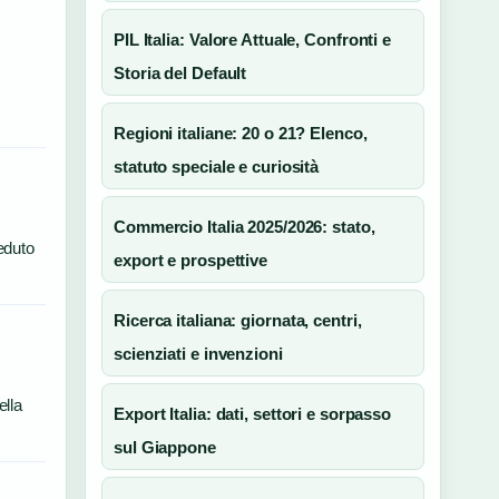
PIL Italia: Valore Attuale, Confronti e
Storia del Default
Regioni italiane: 20 o 21? Elenco,
statuto speciale e curiosità
Commercio Italia 2025/2026: stato,
eduto
export e prospettive
Ricerca italiana: giornata, centri,
scienziati e invenzioni
ella
Export Italia: dati, settori e sorpasso
sul Giappone