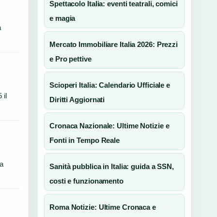
Spettacolo Italia: eventi teatrali, comici
e magia
a
Mercato Immobiliare Italia 2026: Prezzi
e Pro pettive
Scioperi Italia: Calendario Ufficiale e
 il
Diritti Aggiornati
Cronaca Nazionale: Ultime Notizie e
Fonti in Tempo Reale
ta
Sanità pubblica in Italia: guida a SSN,
costi e funzionamento
Roma Notizie: Ultime Cronaca e