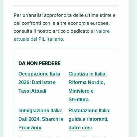
Per un’analisi approfondita delle ultime stime e
dei confronti con le altre economie europee,
consulta il nostro articolo dedicato al
valore
attuale del PIL italiano
.
DA NON PERDERE
Occupazione Italia
Giustizia in Italia:
2026: Dati Istat e
Riforma Nordio,
Tassi Attuali
Ministero e
Struttura
Immigrazione Italia:
Ristorazione Italia:
Dati 2024, Sbarchi e
guida a ristoranti,
Proiezioni
dati e crisi