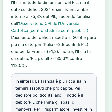
l’Italia in tutte le dimensioni del PIL, ma il
dato sul deficit 2024 è simile: entrambe
intorno al -5,8% del PIL, secondo l’analisi
dell’
Osservatorio CPI dell’Università
Cattolica (centro studi su conti pubblici)
.
L’aumento del deficit rispetto al 2019 è però
più marcato per l’Italia (+2,8 punti di PIL)
che per la Francia (+1,3). Inoltre, l’Italia ha
un debito/PIL più alto (135,3% contro
113,0%).
In sintesi:
La Francia è più ricca sia in
termini assoluti che pro capite. Per il
decisore politico italiano, il nodo è il
debito/PIL che limita gli spazi di
manovra. Per il risparmiatore, investire in