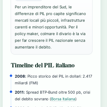
Per un imprenditore del Sud, le
differenze di PIL pro capite significano
mercati locali più piccoli, infrastrutture
carenti e minori opportunità. Per il
policy maker, colmare il divario è la via
per far crescere il PIL nazionale senza
aumentare il debito.
Timeline del PIL italiano
2008:
Picco storico del PIL in dollari: 2.417
miliardi (FMI)
2011:
Spread BTP-Bund oltre 500 pb, crisi
del debito sovrano (
Borsa Italiana
)