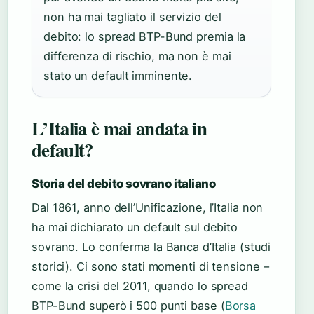
non ha mai tagliato il servizio del
debito: lo spread BTP-Bund premia la
differenza di rischio, ma non è mai
stato un default imminente.
L’Italia è mai andata in
default?
Storia del debito sovrano italiano
Dal 1861, anno dell’Unificazione, l’Italia non
ha mai dichiarato un default sul debito
sovrano. Lo conferma la Banca d’Italia (studi
storici). Ci sono stati momenti di tensione –
come la crisi del 2011, quando lo spread
BTP-Bund superò i 500 punti base (
Borsa