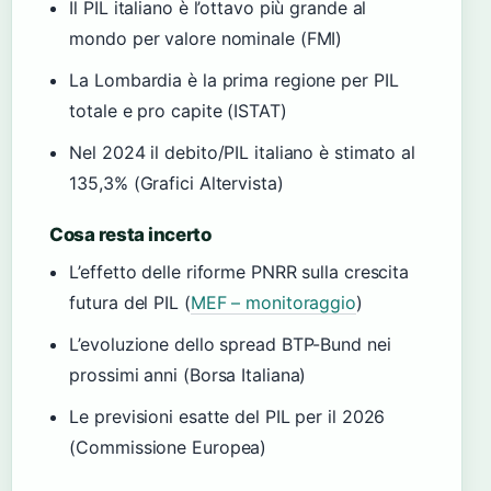
Il PIL italiano è l’ottavo più grande al
mondo per valore nominale (FMI)
La Lombardia è la prima regione per PIL
totale e pro capite (ISTAT)
Nel 2024 il debito/PIL italiano è stimato al
135,3% (Grafici Altervista)
Cosa resta incerto
L’effetto delle riforme PNRR sulla crescita
futura del PIL (
MEF – monitoraggio
)
L’evoluzione dello spread BTP-Bund nei
prossimi anni (Borsa Italiana)
Le previsioni esatte del PIL per il 2026
(Commissione Europea)