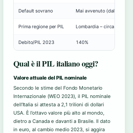
Default sovrano
Mai avvenuto (dal 1861)
Prima regione per PIL
Lombardia – circa 400 mili
Debito/PIL 2023
140%
Qual è il PIL italiano oggi?
Valore attuale del PIL nominale
Secondo le stime del Fondo Monetario
Internazionale (WEO 2023), il PIL nominale
dell’Italia si attesta a 2,1 trilioni di dollari
USA. È l’ottavo valore più alto al mondo,
dietro a Canada e davanti a Brasile. Il dato
in euro, al cambio medio 2023, si aggira