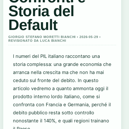
Storia del
Default
GIORGIO STEFANO MORETTI BIANCHI • 2026-05-29 •
REVISIONATO DA LUCA BIANCHI
I numeri del PIL italiano raccontano una
storia complessa: una grande economia che
arranca nella crescita ma che non ha mai
ceduto sul fronte del debito. In questo
articolo vedremo a quanto ammonta oggi il
prodotto interno lordo italiano, come si
confronta con Francia e Germania, perché il
debito pubblico resta sotto controllo
nonostante il 140%, e quali regioni trainano
il Paese.