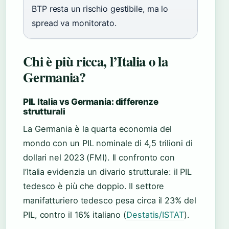
BTP resta un rischio gestibile, ma lo
spread va monitorato.
Chi è più ricca, l’Italia o la
Germania?
PIL Italia vs Germania: differenze
strutturali
La Germania è la quarta economia del
mondo con un PIL nominale di 4,5 trilioni di
dollari nel 2023 (FMI). Il confronto con
l’Italia evidenzia un divario strutturale: il PIL
tedesco è più che doppio. Il settore
manifatturiero tedesco pesa circa il 23% del
PIL, contro il 16% italiano (
Destatis/ISTAT
).