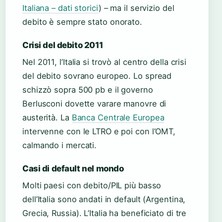
Italiana – dati storici
) – ma il servizio del
debito è sempre stato onorato.
Crisi del debito 2011
Nel 2011, l’Italia si trovò al centro della crisi
del debito sovrano europeo. Lo spread
schizzò sopra 500 pb e il governo
Berlusconi dovette varare manovre di
austerità. La
Banca Centrale Europea
intervenne con le LTRO e poi con l’OMT,
calmando i mercati.
Casi di default nel mondo
Molti paesi con debito/PIL più basso
dell’Italia sono andati in default (Argentina,
Grecia, Russia). L’Italia ha beneficiato di tre