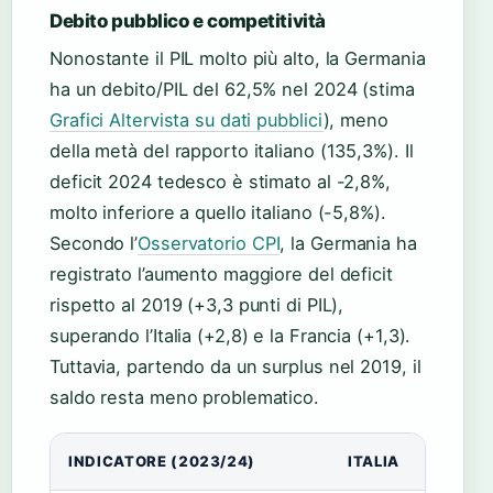
Debito pubblico e competitività
Nonostante il PIL molto più alto, la Germania
ha un debito/PIL del 62,5% nel 2024 (stima
Grafici Altervista su dati pubblici
), meno
della metà del rapporto italiano (135,3%). Il
deficit 2024 tedesco è stimato al -2,8%,
molto inferiore a quello italiano (-5,8%).
Secondo l’
Osservatorio CPI
, la Germania ha
registrato l’aumento maggiore del deficit
rispetto al 2019 (+3,3 punti di PIL),
superando l’Italia (+2,8) e la Francia (+1,3).
Tuttavia, partendo da un surplus nel 2019, il
saldo resta meno problematico.
INDICATORE (2023/24)
ITALIA