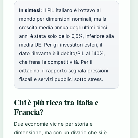
In sintesi:
Il PIL italiano è l’ottavo al
mondo per dimensioni nominali, ma la
crescita media annua degli ultimi dieci
anni è stata solo dello 0,5%, inferiore alla
media UE. Per gli investitori esteri, il
dato rilevante è il debito/PIL al 140%,
che frena la competitività. Per il
cittadino, il rapporto segnala pressioni
fiscali e servizi pubblici sotto stress.
Chi è più ricca tra Italia e
Francia?
Due economie vicine per storia e
dimensione, ma con un divario che si è