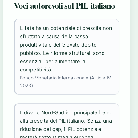
Voci autorevoli sul PIL italiano
L’Italia ha un potenziale di crescita non
sfruttato a causa della bassa
produttività e dell’elevato debito
pubblico. Le riforme strutturali sono
essenziali per aumentare la
competitività.
Fondo Monetario Internazionale (Article IV
2023)
Il divario Nord-Sud è il principale freno
alla crescita del PIL italiano. Senza una
riduzione del gap, il PIL potenziale
resterà sotto la media europea.