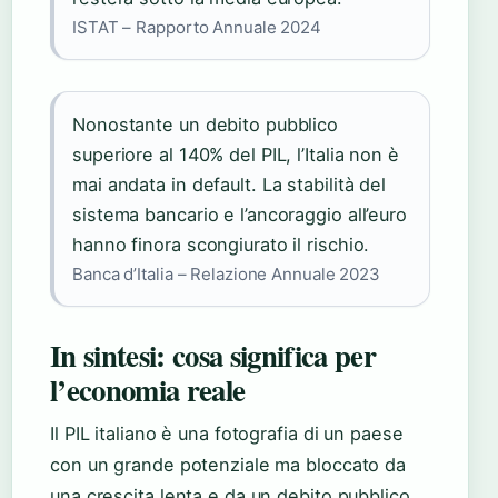
ISTAT – Rapporto Annuale 2024
Nonostante un debito pubblico
superiore al 140% del PIL, l’Italia non è
mai andata in default. La stabilità del
sistema bancario e l’ancoraggio all’euro
hanno finora scongiurato il rischio.
Banca d’Italia – Relazione Annuale 2023
In sintesi: cosa significa per
l’economia reale
Il PIL italiano è una fotografia di un paese
con un grande potenziale ma bloccato da
una crescita lenta e da un debito pubblico