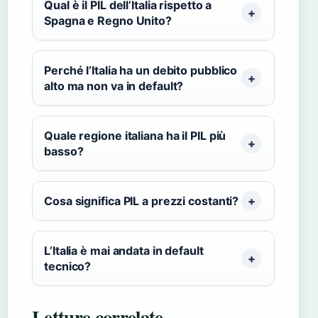
Qual è il PIL dell’Italia rispetto a
Spagna e Regno Unito?
Perché l’Italia ha un debito pubblico
alto ma non va in default?
Quale regione italiana ha il PIL più
basso?
Cosa significa PIL a prezzi costanti?
L’Italia è mai andata in default
tecnico?
Letture correlate