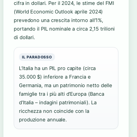
cifra in dollari. Per il 2024, le stime del FMI
(World Economic Outlook aprile 2024)
prevedono una crescita intorno all’1%,
portando il PIL nominale a circa 2,15 trilioni
di dollari.
IL PARADOSSO
L’Italia ha un PIL pro capite (circa
35.000 $) inferiore a Francia e
Germania, ma un patrimonio netto delle
famiglie tra i più alti d’Europa (Banca
d’Italia – indagini patrimoniali). La
ricchezza non coincide con la
produzione annuale.