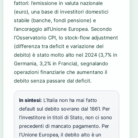
fattori: l’emissione in valuta nazionale
(euro), una base di investitori domestici
stabile (banche, fondi pensione) e
l’ancoraggio all’Unione Europea. Secondo
l’Osservatorio CPI, lo stock-flow adjustment
(differenza tra deficit e variazione del
debito) è stato molto alto nel 2024 (3,7% in
Germania, 3,2% in Francia), segnalando
operazioni finanziarie che aumentano il
debito senza passare dal deficit.
In sintesi:
L’Italia non ha mai fatto
default sul debito sovrano dal 1861. Per
l’investitore in titoli di Stato, non ci sono
precedenti di mancato pagamento. Per
l’Unione Europea, il debito alto è un