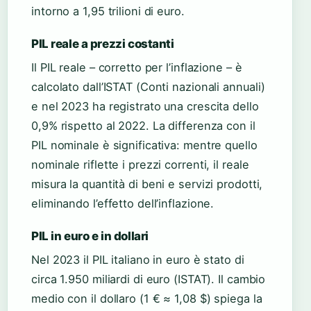
intorno a 1,95 trilioni di euro.
PIL reale a prezzi costanti
Il PIL reale – corretto per l’inflazione – è
calcolato dall’ISTAT (Conti nazionali annuali)
e nel 2023 ha registrato una crescita dello
0,9% rispetto al 2022. La differenza con il
PIL nominale è significativa: mentre quello
nominale riflette i prezzi correnti, il reale
misura la quantità di beni e servizi prodotti,
eliminando l’effetto dell’inflazione.
PIL in euro e in dollari
Nel 2023 il PIL italiano in euro è stato di
circa 1.950 miliardi di euro (ISTAT). Il cambio
medio con il dollaro (1 € ≈ 1,08 $) spiega la