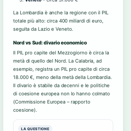
La Lombardia è anche la regione con il PIL
totale più alto: circa 400 miliardi di euro,
seguita da Lazio e Veneto.
Nord vs Sud: divario economico
Il PIL pro capite del Mezzogiorno è circa la
metà di quello del Nord. La Calabria, ad
esempio, registra un PIL pro capite di circa
18.000 €, meno della metà della Lombardia.
Il divario è stabile da decenni e le politiche
di coesione europea non lo hanno colmato
(Commissione Europea – rapporto
coesione).
LA QUESTIONE