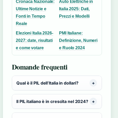
Cronaca Nazionale:
Auto Elettriche in
Ultime Notizie e
Italia 2025: Dati,
Fonti in Tempo
Prezzi e Modelli
Reale
Elezioni Italia 2026-
PMI Italiane:
2027: date, risultati
Definizione, Numeri
e come votare
e Ruolo 2024
Domande frequenti
Qual è il PIL dell’Italia in dollari?
Il PIL italiano è in crescita nel 2024?