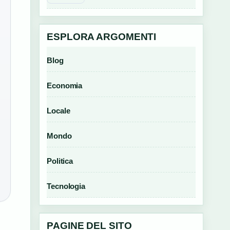
ESPLORA ARGOMENTI
Blog
Economia
Locale
Mondo
Politica
Tecnologia
PAGINE DEL SITO