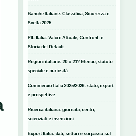
Banche Italiane: Classifica, Sicurezza e
Scelta 2025
PIL Italia: Valore Attuale, Confronti e
Storia del Default
Regioni italiane: 20 o 21? Elenco, statuto
speciale e curiosità
Commercio Italia 2025/2026: stato, export
e prospettive
a
Ricerca italiana: giornata, centri,
scienziati e invenzioni
Export Italia: dati, settori e sorpasso sul