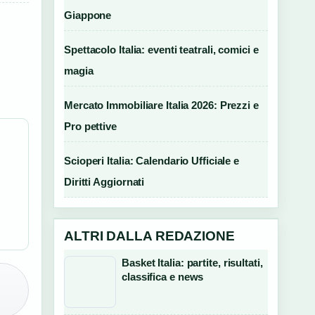
Giappone
Spettacolo Italia: eventi teatrali, comici e
magia
Mercato Immobiliare Italia 2026: Prezzi e
Pro pettive
Scioperi Italia: Calendario Ufficiale e
Diritti Aggiornati
ALTRI DALLA REDAZIONE
Basket Italia: partite, risultati,
classifica e news