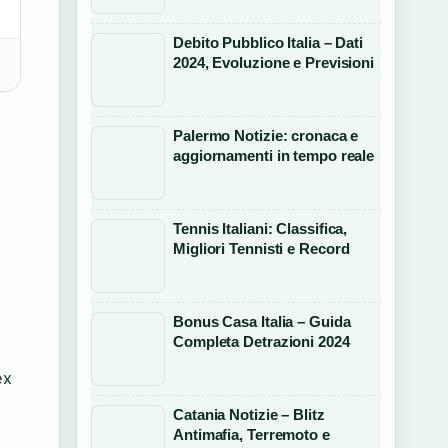
Debito Pubblico Italia – Dati
2024, Evoluzione e Previsioni
Palermo Notizie: cronaca e
aggiornamenti in tempo reale
Tennis Italiani: Classifica,
Migliori Tennisti e Record
Bonus Casa Italia – Guida
Completa Detrazioni 2024
ex
Catania Notizie – Blitz
n
Antimafia, Terremoto e