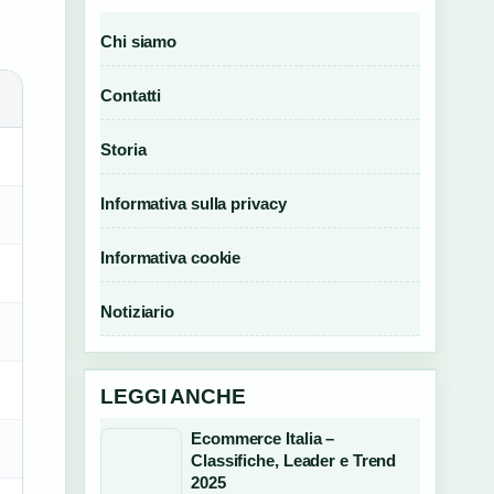
Chi siamo
Contatti
Storia
Informativa sulla privacy
Informativa cookie
Notiziario
LEGGI ANCHE
Ecommerce Italia –
Classifiche, Leader e Trend
2025