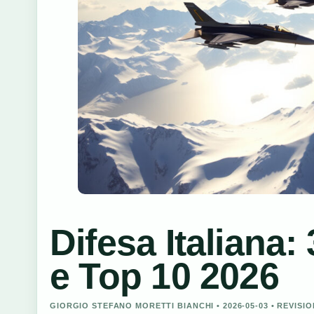
Difesa Italiana
e Top 10 2026
GIORGIO STEFANO MORETTI BIANCHI • 2026-05-03 • REVISI