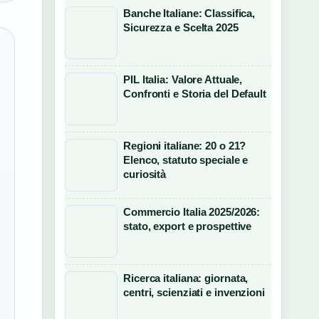
Banche Italiane: Classifica,
Sicurezza e Scelta 2025
PIL Italia: Valore Attuale,
Confronti e Storia del Default
Regioni italiane: 20 o 21?
Elenco, statuto speciale e
curiosità
Commercio Italia 2025/2026:
stato, export e prospettive
Ricerca italiana: giornata,
centri, scienziati e invenzioni