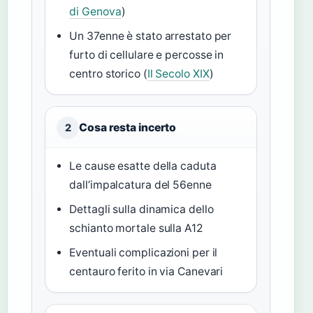
di Genova
)
Un 37enne è stato arrestato per
furto di cellulare e percosse in
centro storico (
Il Secolo XIX
)
Cosa resta incerto
2
Le cause esatte della caduta
dall’impalcatura del 56enne
Dettagli sulla dinamica dello
schianto mortale sulla A12
Eventuali complicazioni per il
centauro ferito in via Canevari