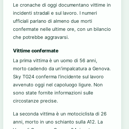
Le cronache di oggi documentano vittime in
incidenti stradali e sul lavoro. I numeri
ufficiali parlano di almeno due morti
confermate nelle ultime ore, con un bilancio
che potrebbe aggravarsi.
Vittime confermate
La prima vittima è un uomo di 56 anni,
morto cadendo da un’impalcatura a Genova.
Sky TG24 conferma l’incidente sul lavoro
avvenuto oggi nel capoluogo ligure. Non
sono state fornite informazioni sulle
circostanze precise.
La seconda vittima è un motociclista di 26
anni, morto in uno schianto sulla A12. La