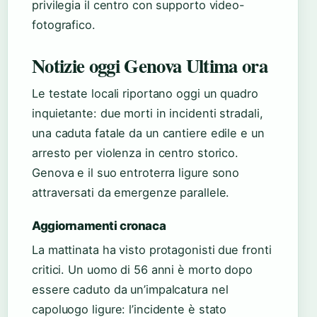
privilegia il centro con supporto video-
fotografico.
Notizie oggi Genova Ultima ora
Le testate locali riportano oggi un quadro
inquietante: due morti in incidenti stradali,
una caduta fatale da un cantiere edile e un
arresto per violenza in centro storico.
Genova e il suo entroterra ligure sono
attraversati da emergenze parallele.
Aggiornamenti cronaca
La mattinata ha visto protagonisti due fronti
critici. Un uomo di 56 anni è morto dopo
essere caduto da un’impalcatura nel
capoluogo ligure: l’incidente è stato