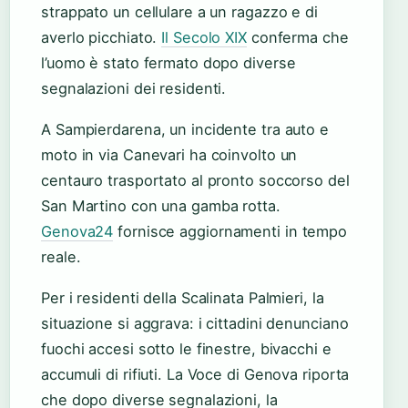
strappato un cellulare a un ragazzo e di
averlo picchiato.
Il Secolo XIX
conferma che
l’uomo è stato fermato dopo diverse
segnalazioni dei residenti.
A Sampierdarena, un incidente tra auto e
moto in via Canevari ha coinvolto un
centauro trasportato al pronto soccorso del
San Martino con una gamba rotta.
Genova24
fornisce aggiornamenti in tempo
reale.
Per i residenti della Scalinata Palmieri, la
situazione si aggrava: i cittadini denunciano
fuochi accesi sotto le finestre, bivacchi e
accumuli di rifiuti. La Voce di Genova riporta
che dopo diverse segnalazioni, la