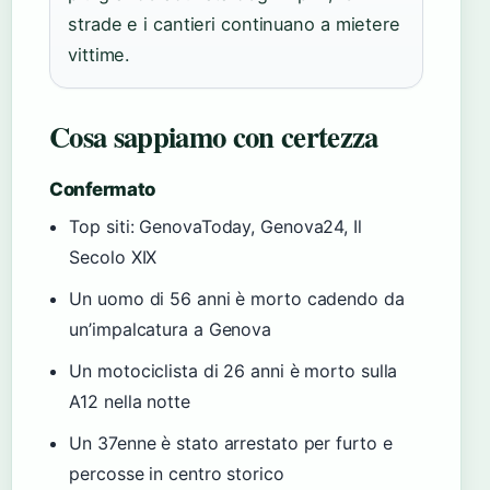
strade e i cantieri continuano a mietere
vittime.
Cosa sappiamo con certezza
Confermato
Top siti: GenovaToday, Genova24, Il
Secolo XIX
Un uomo di 56 anni è morto cadendo da
un’impalcatura a Genova
Un motociclista di 26 anni è morto sulla
A12 nella notte
Un 37enne è stato arrestato per furto e
percosse in centro storico