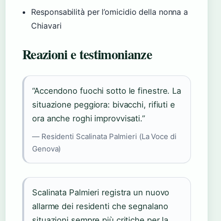
Responsabilità per l’omicidio della nonna a
Chiavari
Reazioni e testimonianze
“Accendono fuochi sotto le finestre. La
situazione peggiora: bivacchi, rifiuti e
ora anche roghi improvvisati.”
— Residenti Scalinata Palmieri (La Voce di
Genova)
Scalinata Palmieri registra un nuovo
allarme dei residenti che segnalano
situazioni sempre più critiche per la