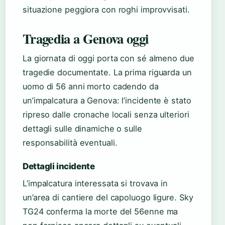
situazione peggiora con roghi improvvisati.
Tragedia a Genova oggi
La giornata di oggi porta con sé almeno due
tragedie documentate. La prima riguarda un
uomo di 56 anni morto cadendo da
un’impalcatura a Genova: l’incidente è stato
ripreso dalle cronache locali senza ulteriori
dettagli sulle dinamiche o sulle
responsabilità eventuali.
Dettagli incidente
L’impalcatura interessata si trovava in
un’area di cantiere del capoluogo ligure. Sky
TG24 conferma la morte del 56enne ma