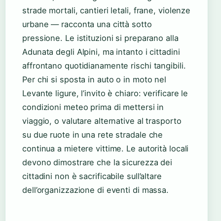
strade mortali, cantieri letali, frane, violenze
urbane — racconta una città sotto
pressione. Le istituzioni si preparano alla
Adunata degli Alpini, ma intanto i cittadini
affrontano quotidianamente rischi tangibili.
Per chi si sposta in auto o in moto nel
Levante ligure, l’invito è chiaro: verificare le
condizioni meteo prima di mettersi in
viaggio, o valutare alternative al trasporto
su due ruote in una rete stradale che
continua a mietere vittime. Le autorità locali
devono dimostrare che la sicurezza dei
cittadini non è sacrificabile sull’altare
dell’organizzazione di eventi di massa.