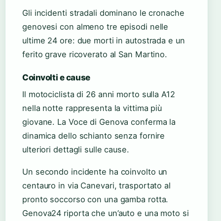
Gli incidenti stradali dominano le cronache
genovesi con almeno tre episodi nelle
ultime 24 ore: due morti in autostrada e un
ferito grave ricoverato al San Martino.
Coinvolti e cause
Il motociclista di 26 anni morto sulla A12
nella notte rappresenta la vittima più
giovane. La Voce di Genova conferma la
dinamica dello schianto senza fornire
ulteriori dettagli sulle cause.
Un secondo incidente ha coinvolto un
centauro in via Canevari, trasportato al
pronto soccorso con una gamba rotta.
Genova24 riporta che un’auto e una moto si