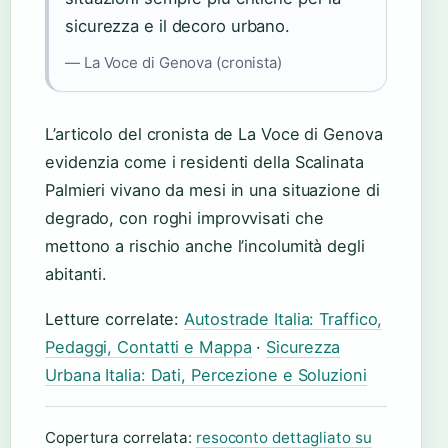
sicurezza e il decoro urbano.
— La Voce di Genova (cronista)
L’articolo del cronista de La Voce di Genova
evidenzia come i residenti della Scalinata
Palmieri vivano da mesi in una situazione di
degrado, con roghi improvvisati che
mettono a rischio anche l’incolumità degli
abitanti.
Letture correlate:
Autostrade Italia: Traffico,
Pedaggi, Contatti e Mappa
·
Sicurezza
Urbana Italia: Dati, Percezione e Soluzioni
Copertura correlata:
resoconto dettagliato su