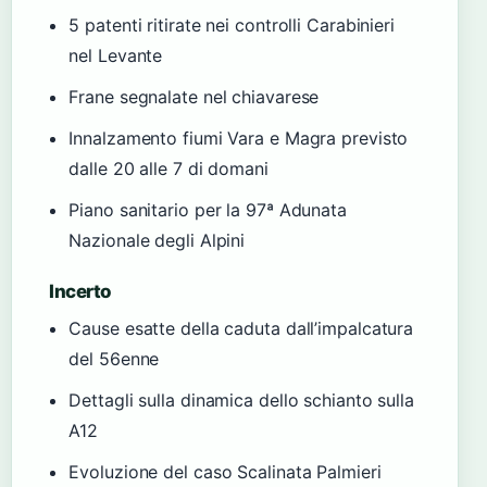
5 patenti ritirate nei controlli Carabinieri
nel Levante
Frane segnalate nel chiavarese
Innalzamento fiumi Vara e Magra previsto
dalle 20 alle 7 di domani
Piano sanitario per la 97ª Adunata
Nazionale degli Alpini
Incerto
Cause esatte della caduta dall’impalcatura
del 56enne
Dettagli sulla dinamica dello schianto sulla
A12
Evoluzione del caso Scalinata Palmieri