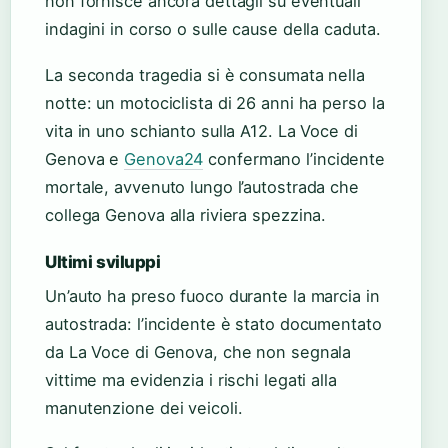
non fornisce ancora dettagli su eventuali
indagini in corso o sulle cause della caduta.
La seconda tragedia si è consumata nella
notte: un motociclista di 26 anni ha perso la
vita in uno schianto sulla A12. La Voce di
Genova e
Genova24
confermano l’incidente
mortale, avvenuto lungo l’autostrada che
collega Genova alla riviera spezzina.
Ultimi sviluppi
Un’auto ha preso fuoco durante la marcia in
autostrada: l’incidente è stato documentato
da La Voce di Genova, che non segnala
vittime ma evidenzia i rischi legati alla
manutenzione dei veicoli.