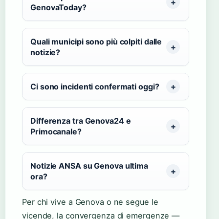
GenovaToday?
Quali municipi sono più colpiti dalle
notizie?
Ci sono incidenti confermati oggi?
Differenza tra Genova24 e
Primocanale?
Notizie ANSA su Genova ultima
ora?
Per chi vive a Genova o ne segue le
vicende, la convergenza di emergenze —