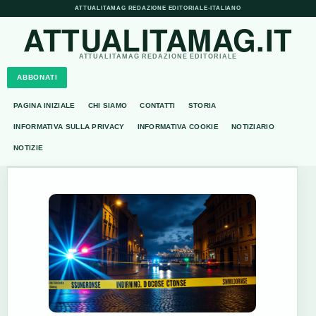
ATTUALITAMAG REDAZIONE EDITORIALE
•
ITALIANO
ATTUALITAMAG.IT
ATTUALITAMAG REDAZIONE EDITORIALE
ABBONATI
PAGINA INIZIALE
CHI SIAMO
CONTATTI
STORIA
INFORMATIVA SULLA PRIVACY
INFORMATIVA COOKIE
NOTIZIARIO
NOTIZIE