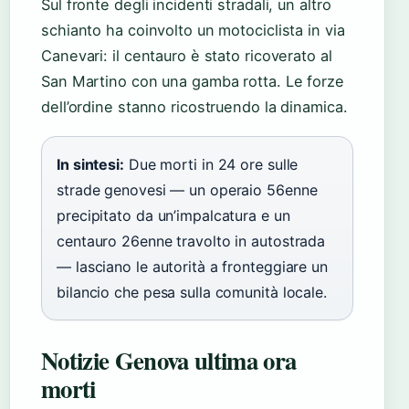
Sul fronte degli incidenti stradali, un altro
schianto ha coinvolto un motociclista in via
Canevari: il centauro è stato ricoverato al
San Martino con una gamba rotta. Le forze
dell’ordine stanno ricostruendo la dinamica.
In sintesi:
Due morti in 24 ore sulle
strade genovesi — un operaio 56enne
precipitato da un’impalcatura e un
centauro 26enne travolto in autostrada
— lasciano le autorità a fronteggiare un
bilancio che pesa sulla comunità locale.
Notizie Genova ultima ora
morti