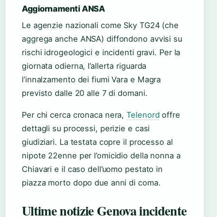
Aggiornamenti ANSA
Le agenzie nazionali come Sky TG24 (che
aggrega anche ANSA) diffondono avvisi su
rischi idrogeologici e incidenti gravi. Per la
giornata odierna, l’allerta riguarda
l’innalzamento dei fiumi Vara e Magra
previsto dalle 20 alle 7 di domani.
Per chi cerca cronaca nera,
Telenord
offre
dettagli su processi, perizie e casi
giudiziari. La testata copre il processo al
nipote 22enne per l’omicidio della nonna a
Chiavari e il caso dell’uomo pestato in
piazza morto dopo due anni di coma.
Ultime notizie Genova incidente