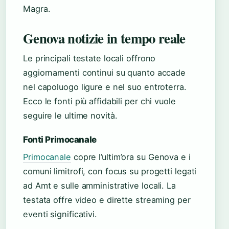
Magra.
Genova notizie in tempo reale
Le principali testate locali offrono
aggiornamenti continui su quanto accade
nel capoluogo ligure e nel suo entroterra.
Ecco le fonti più affidabili per chi vuole
seguire le ultime novità.
Fonti Primocanale
Primocanale
copre l’ultim’ora su Genova e i
comuni limitrofi, con focus su progetti legati
ad Amt e sulle amministrative locali. La
testata offre video e dirette streaming per
eventi significativi.