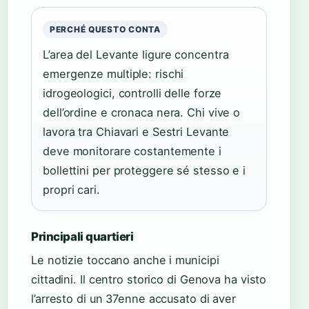
PERCHÉ QUESTO CONTA
L’area del Levante ligure concentra
emergenze multiple: rischi
idrogeologici, controlli delle forze
dell’ordine e cronaca nera. Chi vive o
lavora tra Chiavari e Sestri Levante
deve monitorare costantemente i
bollettini per proteggere sé stesso e i
propri cari.
Principali quartieri
Le notizie toccano anche i municipi
cittadini. Il centro storico di Genova ha visto
l’arresto di un 37enne accusato di aver