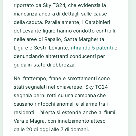
riportato da Sky TG24, che evidenzia la
mancanza ancora di dettagli sulle cause
della caduta. Parallelamente, i Carabinieri
del Levante ligure hanno condotto controlli
nelle aree di Rapallo, Santa Margherita
Ligure e Sestri Levante,
ritirando 5 patenti
e
denunciando altrettanti conducenti per
guida in stato di ebbrezza.
Nel frattempo, frane e smottamenti sono
stati segnalati nel chiavarese. Sky TG24
segnala perni rotti su una campana che
causano rintocchi anomali e allarme tra i
residenti. L’allerta si estende anche ai fiumi
Vara e Magra, con innalzamento atteso
dalle 20 di oggi alle 7 di domani.