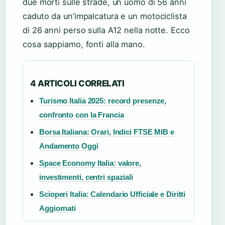
due morti sulle strade, un uomo di 56 anni
caduto da un’impalcatura e un motociclista
di 26 anni perso sulla A12 nella notte. Ecco
cosa sappiamo, fonti alla mano.
4 ARTICOLI CORRELATI
Turismo Italia 2025: record presenze,
confronto con la Francia
Borsa Italiana: Orari, Indici FTSE MIB e
Andamento Oggi
Space Economy Italia: valore,
investimenti, centri spaziali
Scioperi Italia: Calendario Ufficiale e Diritti
Aggiornati