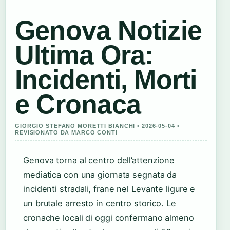
Genova Notizie
Ultima Ora:
Incidenti, Morti
e Cronaca
GIORGIO STEFANO MORETTI BIANCHI • 2026-05-04 •
REVISIONATO DA MARCO CONTI
Genova torna al centro dell’attenzione
mediatica con una giornata segnata da
incidenti stradali, frane nel Levante ligure e
un brutale arresto in centro storico. Le
cronache locali di oggi confermano almeno