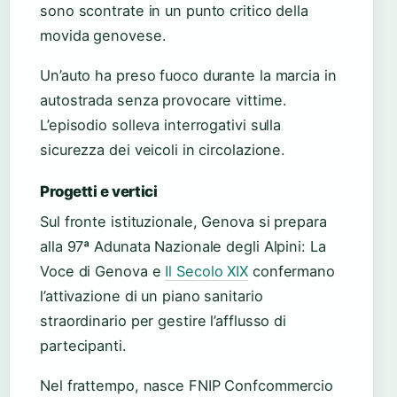
sono scontrate in un punto critico della
movida genovese.
Un’auto ha preso fuoco durante la marcia in
autostrada senza provocare vittime.
L’episodio solleva interrogativi sulla
sicurezza dei veicoli in circolazione.
Progetti e vertici
Sul fronte istituzionale, Genova si prepara
alla 97ª Adunata Nazionale degli Alpini: La
Voce di Genova e
Il Secolo XIX
confermano
l’attivazione di un piano sanitario
straordinario per gestire l’afflusso di
partecipanti.
Nel frattempo, nasce FNIP Confcommercio