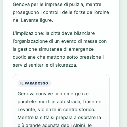
Genova per le imprese di pulizia, mentre
proseguono i controlli delle forze dell’ordine
nel Levante ligure.
L’implicazione: la città deve bilanciare
l’organizzazione di un evento di massa con
la gestione simultanea di emergenze
quotidiane che mettono sotto pressione i
servizi sanitari e di sicurezza.
IL PARADOSSO
Genova convive con emergenze
parallele: morti in autostrada, frane nel
Levante, violenze in centro storico.
Mentre la città si prepara a ospitare la
più grande adunata degli Alpini, le