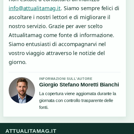
info@attualitamag.it
. Siamo sempre felici di
ascoltare i nostri lettori e di migliorare il
nostro servizio. Grazie per aver scelto
Attualitamag come fonte di informazione.
Siamo entusiasti di accompagnarvi nel
vostro viaggio attraverso le notizie del
giorno.
INFORMAZIONI SULL'AUTORE
Giorgio Stefano Moretti Bianchi
La copertura viene aggiornata durante la
giornata con controllo trasparente delle
fonti.
ATTUALITAMAG.IT