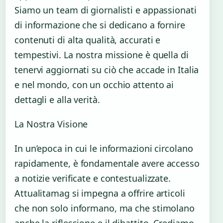
Siamo un team di giornalisti e appassionati
di informazione che si dedicano a fornire
contenuti di alta qualità, accurati e
tempestivi. La nostra missione è quella di
tenervi aggiornati su ciò che accade in Italia
e nel mondo, con un occhio attento ai
dettagli e alla verità.
La Nostra Visione
In un’epoca in cui le informazioni circolano
rapidamente, è fondamentale avere accesso
a notizie verificate e contestualizzate.
Attualitamag si impegna a offrire articoli
che non solo informano, ma che stimolano
anche la riflessione e il dibattito. Crediamo