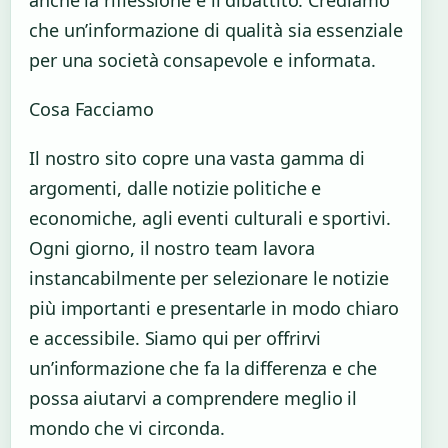
che un’informazione di qualità sia essenziale
per una società consapevole e informata.
Cosa Facciamo
Il nostro sito copre una vasta gamma di
argomenti, dalle notizie politiche e
economiche, agli eventi culturali e sportivi.
Ogni giorno, il nostro team lavora
instancabilmente per selezionare le notizie
più importanti e presentarle in modo chiaro
e accessibile. Siamo qui per offrirvi
un’informazione che fa la differenza e che
possa aiutarvi a comprendere meglio il
mondo che vi circonda.