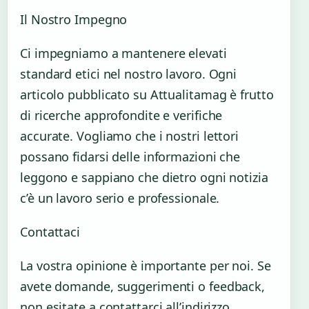
Il Nostro Impegno
Ci impegniamo a mantenere elevati
standard etici nel nostro lavoro. Ogni
articolo pubblicato su Attualitamag è frutto
di ricerche approfondite e verifiche
accurate. Vogliamo che i nostri lettori
possano fidarsi delle informazioni che
leggono e sappiano che dietro ogni notizia
c’è un lavoro serio e professionale.
Contattaci
La vostra opinione è importante per noi. Se
avete domande, suggerimenti o feedback,
non esitate a contattarci all’indirizzo