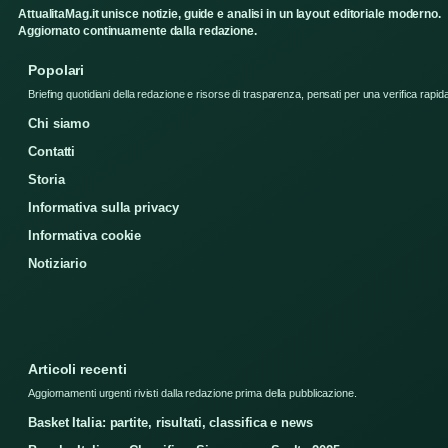
AttualitaMag.it unisce notizie, guide e analisi in un layout editoriale moderno.
Aggiornato continuamente dalla redazione.
Popolari
Briefing quotidiani della redazione e risorse di trasparenza, pensati per una verifica rapid
Chi siamo
Contatti
Storia
Informativa sulla privacy
Informativa cookie
Notiziario
Articoli recenti
Aggiornamenti urgenti rivisti dalla redazione prima della pubblicazione.
Basket Italia: partite, risultati, classifica e news