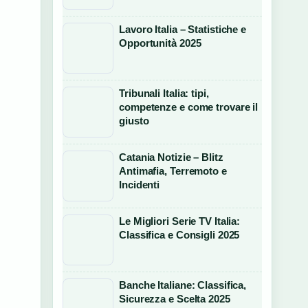
Lavoro Italia – Statistiche e
Opportunità 2025
Tribunali Italia: tipi,
competenze e come trovare il
giusto
Catania Notizie – Blitz
Antimafia, Terremoto e
Incidenti
Le Migliori Serie TV Italia:
Classifica e Consigli 2025
Banche Italiane: Classifica,
Sicurezza e Scelta 2025