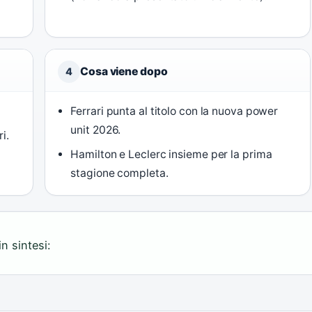
Cosa viene dopo
4
Ferrari punta al titolo con la nuova power
unit 2026.
i.
Hamilton e Leclerc insieme per la prima
stagione completa.
n sintesi: