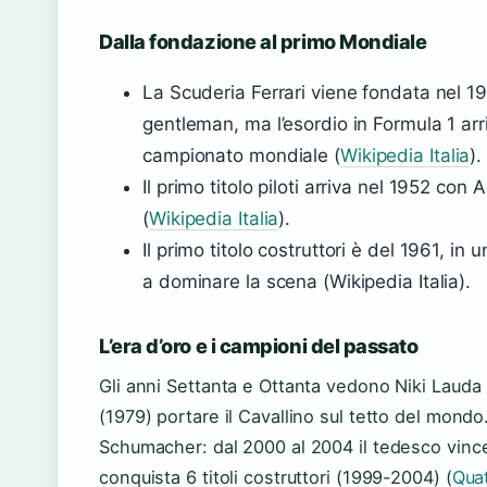
Dalla fondazione al primo Mondiale
La Scuderia Ferrari viene fondata nel 19
gentleman, ma l’esordio in Formula 1 arr
campionato mondiale (
Wikipedia Italia
).
Il primo titolo piloti arriva nel 1952 con
(
Wikipedia Italia
).
Il primo titolo costruttori è del 1961, in
a dominare la scena (Wikipedia Italia).
L’era d’oro e i campioni del passato
Gli anni Settanta e Ottanta vedono Niki Lauda (
(1979) portare il Cavallino sul tetto del mond
Schumacher: dal 2000 al 2004 il tedesco vince 5
conquista 6 titoli costruttori (1999-2004) (
Qua