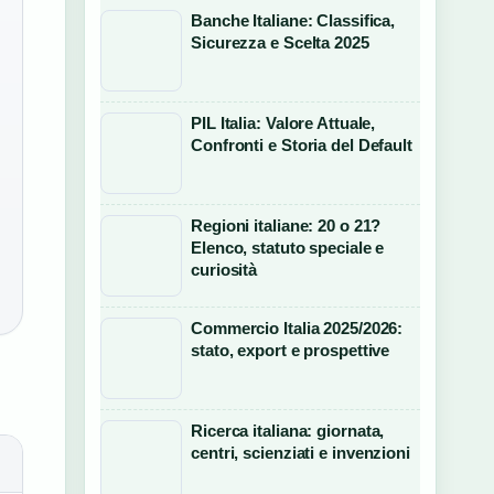
Banche Italiane: Classifica,
Sicurezza e Scelta 2025
PIL Italia: Valore Attuale,
Confronti e Storia del Default
Regioni italiane: 20 o 21?
Elenco, statuto speciale e
curiosità
Commercio Italia 2025/2026:
stato, export e prospettive
Ricerca italiana: giornata,
centri, scienziati e invenzioni