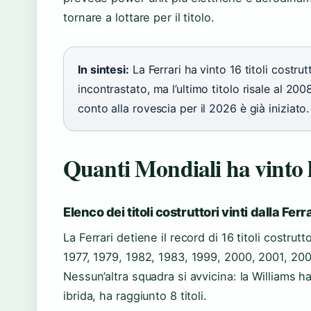
tornare a lottare per il titolo.
In sintesi:
La Ferrari ha vinto 16 titoli costrutt
incontrastato, ma l’ultimo titolo risale al 2008 
conto alla rovescia per il 2026 è già iniziato.
Quanti Mondiali ha vinto 
Elenco dei titoli costruttori vinti dalla Ferr
La Ferrari detiene il record di 16 titoli costrutt
1977, 1979, 1982, 1983, 1999, 2000, 2001, 2002
Nessun’altra squadra si avvicina: la Williams ha
ibrida, ha raggiunto 8 titoli.