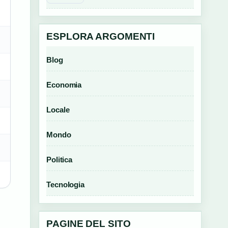
ESPLORA ARGOMENTI
Blog
Economia
Locale
Mondo
Politica
Tecnologia
PAGINE DEL SITO