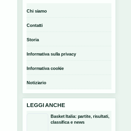
Chi siamo
Contatti
Storia
Informativa sulla privacy
Informativa cookie
Notiziario
LEGGI ANCHE
Basket Italia: partite, risultati,
classifica e news