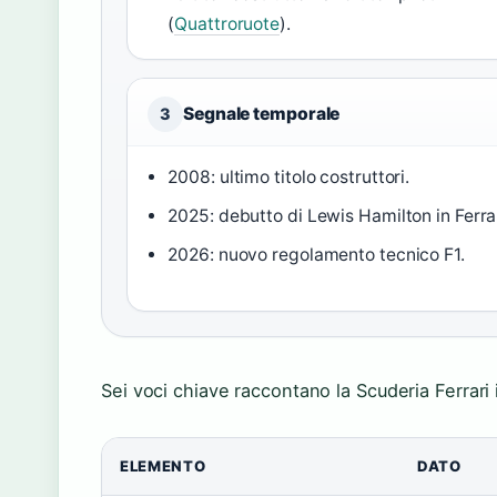
(
Quattroruote
).
Segnale temporale
3
2008: ultimo titolo costruttori.
2025: debutto di Lewis Hamilton in Ferrar
2026: nuovo regolamento tecnico F1.
Sei voci chiave raccontano la Scuderia Ferrari i
ELEMENTO
DATO