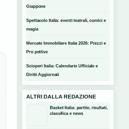
Giappone
Spettacolo Italia: eventi teatrali, comici e
magia
Mercato Immobiliare Italia 2026: Prezzi e
Pro pettive
Scioperi Italia: Calendario Ufficiale e
Diritti Aggiornati
ALTRI DALLA REDAZIONE
Basket Italia: partite, risultati,
classifica e news