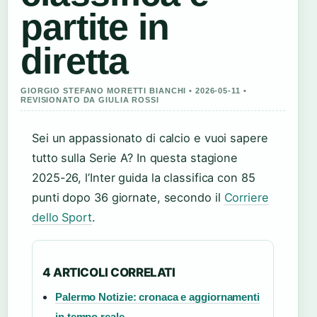
partite in
diretta
GIORGIO STEFANO MORETTI BIANCHI • 2026-05-11 •
REVISIONATO DA GIULIA ROSSI
Sei un appassionato di calcio e vuoi sapere
tutto sulla Serie A? In questa stagione
2025-26, l’Inter guida la classifica con 85
punti dopo 36 giornate, secondo il
Corriere
dello Sport
.
4 ARTICOLI CORRELATI
Palermo Notizie: cronaca e aggiornamenti
in tempo reale