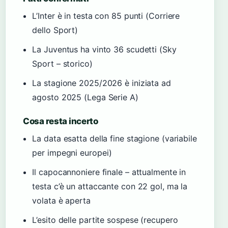
L’Inter è in testa con 85 punti (Corriere
dello Sport)
La Juventus ha vinto 36 scudetti (Sky
Sport – storico)
La stagione 2025/2026 è iniziata ad
agosto 2025 (Lega Serie A)
Cosa resta incerto
La data esatta della fine stagione (variabile
per impegni europei)
Il capocannoniere finale – attualmente in
testa c’è un attaccante con 22 gol, ma la
volata è aperta
L’esito delle partite sospese (recupero