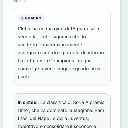
IL QUADRO
L’Inter ha un margine di 15 punti sulla
seconda, il che significa che lo
scudetto è matematicamente
assegnato con due giornate di anticipo.
La lotta per la Champions League
coinvolge invece cinque squadre in 5
punti.
In sintesi:
La classifica di Serie A premia
l’Inter, che ha dominato la stagione. Per i
tifosi del Napoli e della Juventus,
l’obiettivo è consolidare il secondo e