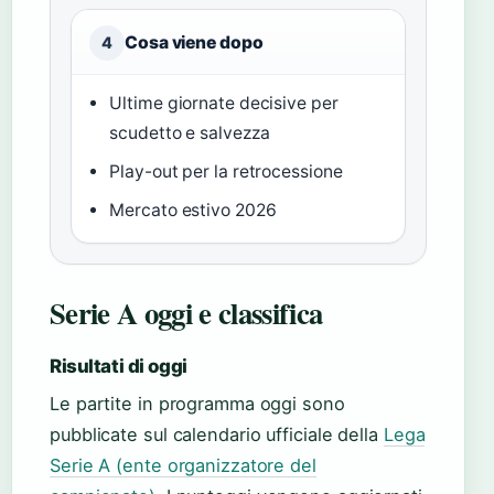
Cosa viene dopo
4
Ultime giornate decisive per
scudetto e salvezza
Play-out per la retrocessione
Mercato estivo 2026
Serie A oggi e classifica
Risultati di oggi
Le partite in programma oggi sono
pubblicate sul calendario ufficiale della
Lega
Serie A (ente organizzatore del