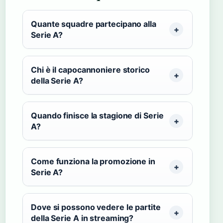
Quante squadre partecipano alla
Serie A?
Chi è il capocannoniere storico
della Serie A?
Quando finisce la stagione di Serie
A?
Come funziona la promozione in
Serie A?
Dove si possono vedere le partite
della Serie A in streaming?