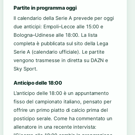
Partite in programma oggi
Il calendario della Serie A prevede per oggi
due anticipi: Empoli–Lecce alle 15:00 e
Bologna–Udinese alle 18:00. La lista
completa è pubblicata sul sito della Lega
Serie A (calendario ufficiale). Le partite
vengono trasmesse in diretta su DAZN e
Sky Sport.
Anticipo delle 18:00
L’anticipo delle 18:00 è un appuntamento
fisso del campionato italiano, pensato per
offrire un primo piatto di calcio prima del
posticipo serale. Come ha commentato un
allenatore in una recente intervista: