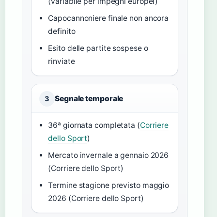
(variabile per impegni europei)
Capocannoniere finale non ancora
definito
Esito delle partite sospese o
rinviate
Segnale temporale
3
36ª giornata completata (
Corriere
dello Sport
)
Mercato invernale a gennaio 2026
(Corriere dello Sport)
Termine stagione previsto maggio
2026 (Corriere dello Sport)