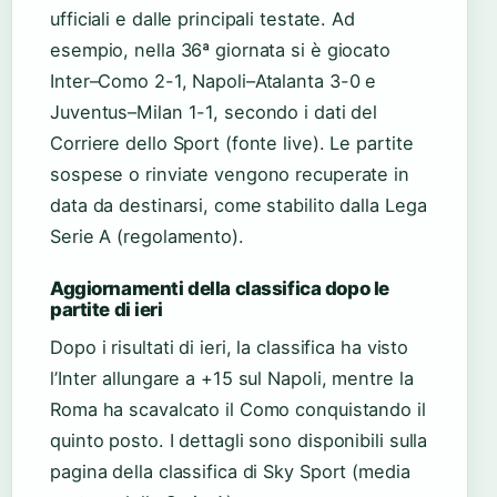
ufficiali e dalle principali testate. Ad
esempio, nella 36ª giornata si è giocato
Inter–Como 2-1, Napoli–Atalanta 3-0 e
Juventus–Milan 1-1, secondo i dati del
Corriere dello Sport (fonte live). Le partite
sospese o rinviate vengono recuperate in
data da destinarsi, come stabilito dalla Lega
Serie A (regolamento).
Aggiornamenti della classifica dopo le
partite di ieri
Dopo i risultati di ieri, la classifica ha visto
l’Inter allungare a +15 sul Napoli, mentre la
Roma ha scavalcato il Como conquistando il
quinto posto. I dettagli sono disponibili sulla
pagina della classifica di Sky Sport (media