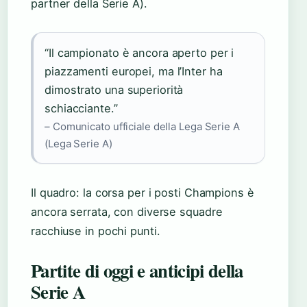
partner della Serie A).
“Il campionato è ancora aperto per i
piazzamenti europei, ma l’Inter ha
dimostrato una superiorità
schiacciante.”
– Comunicato ufficiale della Lega Serie A
(Lega Serie A)
Il quadro: la corsa per i posti Champions è
ancora serrata, con diverse squadre
racchiuse in pochi punti.
Partite di oggi e anticipi della
Serie A