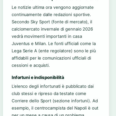
Le notizie ultima ora vengono aggiornate
continuamente dalle redazioni sportive.
Secondo Sky Sport (fonte di mercato), il
calciomercato invernale di gennaio 2026
vedrà movimenti importanti in casa
Juventus e Milan. Le fonti ufficiali come la
Lega Serie A (ente regolatore) sono le più
affidabili per le comunicazioni ufficiali di
cessioni e acquisti.
Infortuni e indisponibilità
L’elenco degli infortunati è pubblicato dai
club stessi e ripreso da testate come
Corriere dello Sport (sezione infortuni). Ad
esempio, il centrocampista del Napoli è out
per un mese a causa di un problema