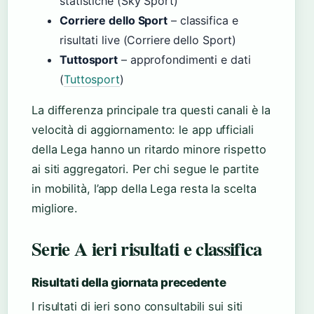
statistiche (Sky Sport)
Corriere dello Sport
– classifica e
risultati live (Corriere dello Sport)
Tuttosport
– approfondimenti e dati
(
Tuttosport
)
La differenza principale tra questi canali è la
velocità di aggiornamento: le app ufficiali
della Lega hanno un ritardo minore rispetto
ai siti aggregatori. Per chi segue le partite
in mobilità, l’app della Lega resta la scelta
migliore.
Serie A ieri risultati e classifica
Risultati della giornata precedente
I risultati di ieri sono consultabili sui siti