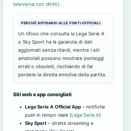
televisiva con diritti)
.
PERCHÉ AFFIDARSI ALLE FONTI UFFICIALI
Un tifoso che consulta la Lega Serie A
o Sky Sport ha la garanzia di dati
aggiornati senza ritardi, mentre i siti
amatoriali possono mostrare punteggi
errati o obsoleti, rischiando di far
perdere la diretta emotiva della partita.
Siti web e app consigliati
Lega Serie A Official App
– notifiche
push in tempo reale (
Lega Serie A
)
Sky Sport
– dirette streaming e