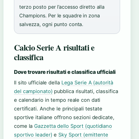
terzo posto per l’accesso diretto alla
Champions. Per le squadre in zona
salvezza, ogni punto conta.
Calcio Serie A risultati e
classifica
Dove trovare risultati e classifica ufficiali
Il sito ufficiale della
Lega Serie A (autorità
del campionato)
pubblica risultati, classifica
e calendario in tempo reale con dati
certificati. Anche le principali testate
sportive italiane offrono sezioni dedicate,
come la
Gazzetta dello Sport (quotidiano
sportivo leader)
e
Sky Sport (emittente