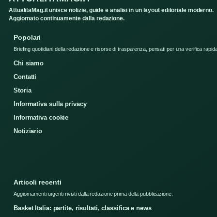
AttualitaMag.it unisce notizie, guide e analisi in un layout editoriale moderno.
Aggiornato continuamente dalla redazione.
Popolari
Briefing quotidiani della redazione e risorse di trasparenza, pensati per una verifica rapid
Chi siamo
Contatti
Storia
Informativa sulla privacy
Informativa cookie
Notiziario
Articoli recenti
Aggiornamenti urgenti rivisti dalla redazione prima della pubblicazione.
Basket Italia: partite, risultati, classifica e news