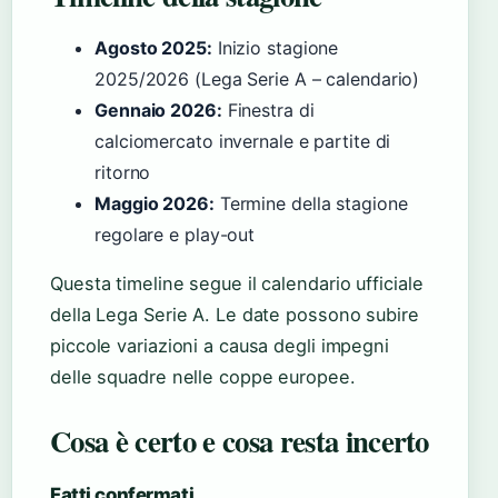
Agosto 2025:
Inizio stagione
2025/2026 (Lega Serie A – calendario)
Gennaio 2026:
Finestra di
calciomercato invernale e partite di
ritorno
Maggio 2026:
Termine della stagione
regolare e play-out
Questa timeline segue il calendario ufficiale
della Lega Serie A. Le date possono subire
piccole variazioni a causa degli impegni
delle squadre nelle coppe europee.
Cosa è certo e cosa resta incerto
Fatti confermati