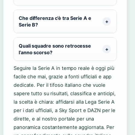
Che differenza c’è tra Serie A e
Serie B?
Quali squadre sono retrocesse
l’anno scorso?
Seguire la Serie A in tempo reale è oggi più
facile che mai, grazie a fonti ufficiali e app
dedicate. Per il tifoso italiano che vuole
sapere tutto su risultati, classifica e anticipi,
la scelta è chiara: affidarsi alla Lega Serie A
per i dati ufficiali, a Sky Sport e DAZN per le
dirette, e al nostro portale per una
panoramica costantemente aggiornata. Per