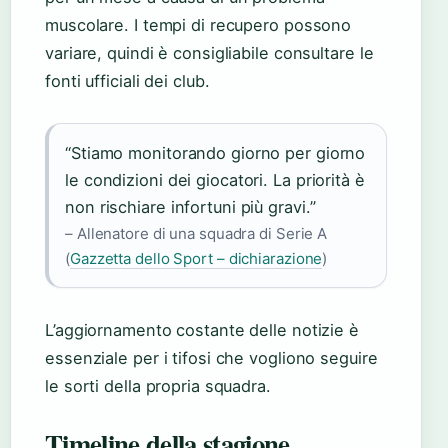
muscolare. I tempi di recupero possono
variare, quindi è consigliabile consultare le
fonti ufficiali dei club.
“Stiamo monitorando giorno per giorno
le condizioni dei giocatori. La priorità è
non rischiare infortuni più gravi.”
– Allenatore di una squadra di Serie A
(
Gazzetta dello Sport – dichiarazione
)
L’aggiornamento costante delle notizie è
essenziale per i tifosi che vogliono seguire
le sorti della propria squadra.
Timeline della stagione