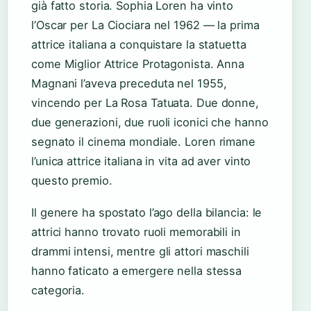
già fatto storia. Sophia Loren ha vinto
l’Oscar per La Ciociara nel 1962 — la prima
attrice italiana a conquistare la statuetta
come Miglior Attrice Protagonista. Anna
Magnani l’aveva preceduta nel 1955,
vincendo per La Rosa Tatuata. Due donne,
due generazioni, due ruoli iconici che hanno
segnato il cinema mondiale. Loren rimane
l’unica attrice italiana in vita ad aver vinto
questo premio.
Il genere ha spostato l’ago della bilancia: le
attrici hanno trovato ruoli memorabili in
drammi intensi, mentre gli attori maschili
hanno faticato a emergere nella stessa
categoria.