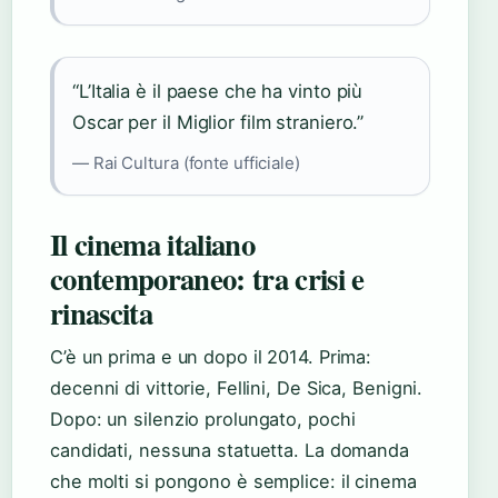
“L’Italia è il paese che ha vinto più
Oscar per il Miglior film straniero.”
— Rai Cultura (fonte ufficiale)
Il cinema italiano
contemporaneo: tra crisi e
rinascita
C’è un prima e un dopo il 2014. Prima:
decenni di vittorie, Fellini, De Sica, Benigni.
Dopo: un silenzio prolungato, pochi
candidati, nessuna statuetta. La domanda
che molti si pongono è semplice: il cinema