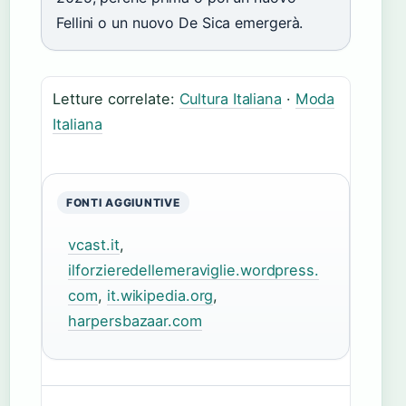
Fellini o un nuovo De Sica emergerà.
Letture correlate:
Cultura Italiana
·
Moda
Italiana
FONTI AGGIUNTIVE
vcast.it
,
ilforzieredellemeraviglie.wordpress.
com
,
it.wikipedia.org
,
harpersbazaar.com