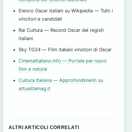
Elenco Oscar italiani su Wikipedia — Tutti i
vincitori e candidati
Rai Cultura — Record Oscar dei registi
italiani
Sky TG24 — Film italiani vincitori di Oscar
CinemaItaliano.info — Portale per nuovi
film e notizie
Cultura Italiana — Approfondimenti su
attualitamag.it
ALTRI ARTICOLI CORRELATI