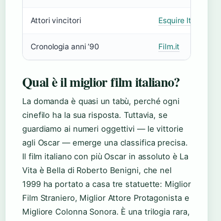
Attori vincitori
Esquire Italia
Cronologia anni ’90
Film.it
Qual è il miglior film italiano?
La domanda è quasi un tabù, perché ogni
cinefilo ha la sua risposta. Tuttavia, se
guardiamo ai numeri oggettivi — le vittorie
agli Oscar — emerge una classifica precisa.
Il film italiano con più Oscar in assoluto è La
Vita è Bella di Roberto Benigni, che nel
1999 ha portato a casa tre statuette: Miglior
Film Straniero, Miglior Attore Protagonista e
Migliore Colonna Sonora. È una trilogia rara,