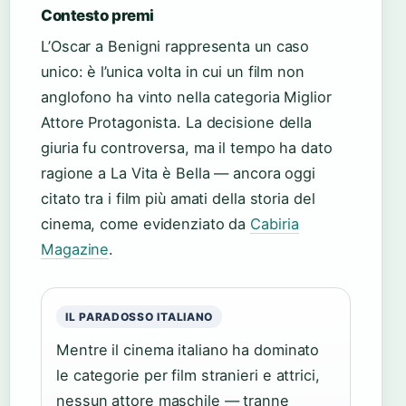
Contesto premi
L’Oscar a Benigni rappresenta un caso
unico: è l’unica volta in cui un film non
anglofono ha vinto nella categoria Miglior
Attore Protagonista. La decisione della
giuria fu controversa, ma il tempo ha dato
ragione a La Vita è Bella — ancora oggi
citato tra i film più amati della storia del
cinema, come evidenziato da
Cabiria
Magazine
.
IL PARADOSSO ITALIANO
Mentre il cinema italiano ha dominato
le categorie per film stranieri e attrici,
nessun attore maschile — tranne