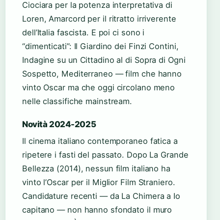
Ciociara per la potenza interpretativa di
Loren, Amarcord per il ritratto irriverente
dell’Italia fascista. E poi ci sono i
“dimenticati”: Il Giardino dei Finzi Contini,
Indagine su un Cittadino al di Sopra di Ogni
Sospetto, Mediterraneo — film che hanno
vinto Oscar ma che oggi circolano meno
nelle classifiche mainstream.
Novità 2024-2025
Il cinema italiano contemporaneo fatica a
ripetere i fasti del passato. Dopo La Grande
Bellezza (2014), nessun film italiano ha
vinto l’Oscar per il Miglior Film Straniero.
Candidature recenti — da La Chimera a Io
capitano — non hanno sfondato il muro