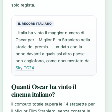
solo regista.
IL RECORD ITALIANO
L’Italia ha vinto il maggior numero di
Oscar per il Miglior Film Straniero nella
storia del premio — un dato che la
pone davanti a qualsiasi altro paese
non anglofono, come documentato da
Sky TG24
.
Quanti Oscar ha vinto il
cinema italiano?
Il computo totale supera le 14 statuette per
il Miglior Film Straniero, senza contare le