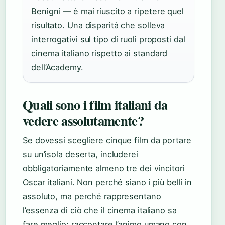
Benigni — è mai riuscito a ripetere quel
risultato. Una disparità che solleva
interrogativi sul tipo di ruoli proposti dal
cinema italiano rispetto ai standard
dell’Academy.
Quali sono i film italiani da
vedere assolutamente?
Se dovessi scegliere cinque film da portare
su un’isola deserta, includerei
obbligatoriamente almeno tre dei vincitori
Oscar italiani. Non perché siano i più belli in
assoluto, ma perché rappresentano
l’essenza di ciò che il cinema italiano sa
fare meglio: raccontare l’animo umano con