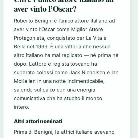
aver vinto l’Oscar?
Roberto Benigni è l’unico attore italiano ad
aver vinto l’Oscar come Miglior Attore
Protagonista, conquistato per La Vita è
Bella nel 1999. È una vittoria che nessun
altro italiano ha mai replicato — né prima né
dopo. L’attore e regista toscano ha
superato colossi come Jack Nicholson e Ian
McKellen in una notte indimenticabile,
salendo sul palco con una energia
comunicativa che ha stupito il mondo
intero.
Altri attori nominati
Prima di Benigni, le attrici italiane avevano