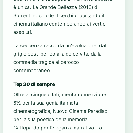
è unica. La Grande Bellezza (2013) di
Sorrentino chiude il cerchio, portando il
cinema italiano contemporaneo ai vertici
assoluti.
La sequenza racconta un’evoluzione: dal
grigio post-bellico alla dolce vita, dalla
commedia tragica al barocco
contemporaneo.
Top 20 di sempre
Oltre ai cinque citati, meritano menzione:
8½ per la sua genialità meta-
cinematografica, Nuovo Cinema Paradiso
per la sua poetica della memoria, Il
Gattopardo per l’eleganza narrativa, La