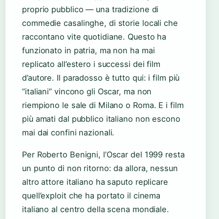
proprio pubblico — una tradizione di
commedie casalinghe, di storie locali che
raccontano vite quotidiane. Questo ha
funzionato in patria, ma non ha mai
replicato all’estero i successi dei film
d’autore. Il paradosso è tutto qui: i film più
“italiani” vincono gli Oscar, ma non
riempiono le sale di Milano o Roma. E i film
più amati dal pubblico italiano non escono
mai dai confini nazionali.
Per Roberto Benigni, l’Oscar del 1999 resta
un punto di non ritorno: da allora, nessun
altro attore italiano ha saputo replicare
quell’exploit che ha portato il cinema
italiano al centro della scena mondiale.