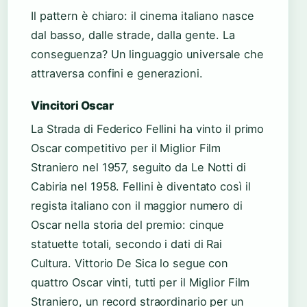
Il pattern è chiaro: il cinema italiano nasce
dal basso, dalle strade, dalla gente. La
conseguenza? Un linguaggio universale che
attraversa confini e generazioni.
Vincitori Oscar
La Strada di Federico Fellini ha vinto il primo
Oscar competitivo per il Miglior Film
Straniero nel 1957, seguito da Le Notti di
Cabiria nel 1958. Fellini è diventato così il
regista italiano con il maggior numero di
Oscar nella storia del premio: cinque
statuette totali, secondo i dati di Rai
Cultura. Vittorio De Sica lo segue con
quattro Oscar vinti, tutti per il Miglior Film
Straniero, un record straordinario per un