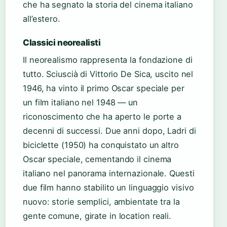
che ha segnato la storia del cinema italiano
all’estero.
Classici neorealisti
Il neorealismo rappresenta la fondazione di
tutto. Sciuscià di Vittorio De Sica, uscito nel
1946, ha vinto il primo Oscar speciale per
un film italiano nel 1948 — un
riconoscimento che ha aperto le porte a
decenni di successi. Due anni dopo, Ladri di
biciclette (1950) ha conquistato un altro
Oscar speciale, cementando il cinema
italiano nel panorama internazionale. Questi
due film hanno stabilito un linguaggio visivo
nuovo: storie semplici, ambientate tra la
gente comune, girate in location reali.