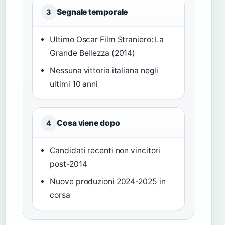
Segnale temporale
3
Ultimo Oscar Film Straniero: La
Grande Bellezza (2014)
Nessuna vittoria italiana negli
ultimi 10 anni
Cosa viene dopo
4
Candidati recenti non vincitori
post-2014
Nuove produzioni 2024-2025 in
corsa