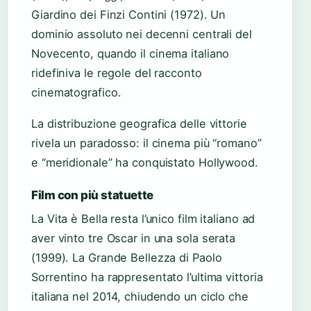
Giardino dei Finzi Contini (1972). Un
dominio assoluto nei decenni centrali del
Novecento, quando il cinema italiano
ridefiniva le regole del racconto
cinematografico.
La distribuzione geografica delle vittorie
rivela un paradosso: il cinema più “romano”
e “meridionale” ha conquistato Hollywood.
Film con più statuette
La Vita è Bella resta l’unico film italiano ad
aver vinto tre Oscar in una sola serata
(1999). La Grande Bellezza di Paolo
Sorrentino ha rappresentato l’ultima vittoria
italiana nel 2014, chiudendo un ciclo che