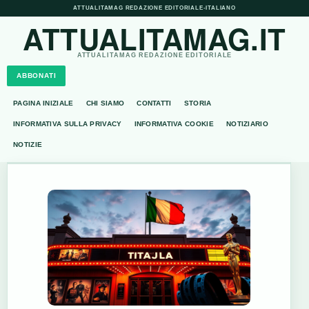
ATTUALITAMAG REDAZIONE EDITORIALE
•
ITALIANO
ATTUALITAMAG.IT
ATTUALITAMAG REDAZIONE EDITORIALE
ABBONATI
PAGINA INIZIALE
CHI SIAMO
CONTATTI
STORIA
INFORMATIVA SULLA PRIVACY
INFORMATIVA COOKIE
NOTIZIARIO
NOTIZIE