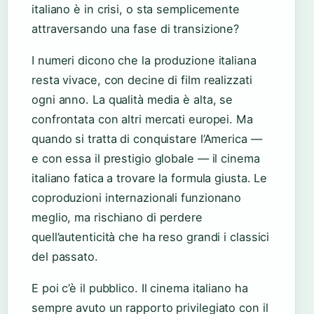
italiano è in crisi, o sta semplicemente
attraversando una fase di transizione?
I numeri dicono che la produzione italiana
resta vivace, con decine di film realizzati
ogni anno. La qualità media è alta, se
confrontata con altri mercati europei. Ma
quando si tratta di conquistare l’America —
e con essa il prestigio globale — il cinema
italiano fatica a trovare la formula giusta. Le
coproduzioni internazionali funzionano
meglio, ma rischiano di perdere
quell’autenticità che ha reso grandi i classici
del passato.
E poi c’è il pubblico. Il cinema italiano ha
sempre avuto un rapporto privilegiato con il