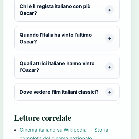
Chi è il regista italiano con più
Oscar?
Quando l’Italia ha vinto l’ultimo
Oscar?
Quali attrici italiane hanno vinto
l’Oscar?
Dove vedere film italiani classici?
Letture correlate
Cinema italiano su Wikipedia — Storia
completa del cinema nazionale