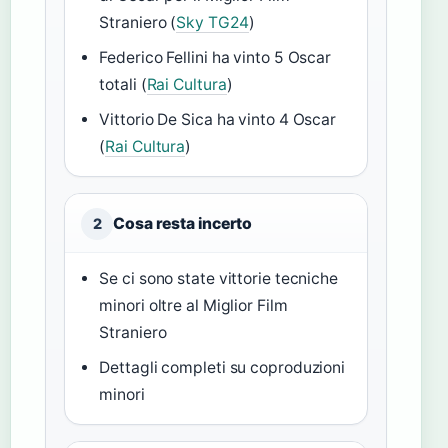
Straniero (
Sky TG24
)
Federico Fellini ha vinto 5 Oscar
totali (
Rai Cultura
)
Vittorio De Sica ha vinto 4 Oscar
(
Rai Cultura
)
Cosa resta incerto
2
Se ci sono state vittorie tecniche
minori oltre al Miglior Film
Straniero
Dettagli completi su coproduzioni
minori