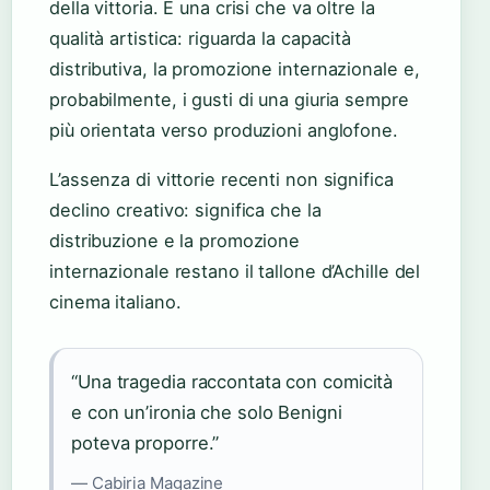
della vittoria. È una crisi che va oltre la
qualità artistica: riguarda la capacità
distributiva, la promozione internazionale e,
probabilmente, i gusti di una giuria sempre
più orientata verso produzioni anglofone.
L’assenza di vittorie recenti non significa
declino creativo: significa che la
distribuzione e la promozione
internazionale restano il tallone d’Achille del
cinema italiano.
“Una tragedia raccontata con comicità
e con un’ironia che solo Benigni
poteva proporre.”
— Cabiria Magazine