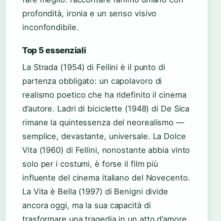
profondità, ironia e un senso visivo
inconfondibile.
Top 5 essenziali
La Strada (1954) di Fellini è il punto di
partenza obbligato: un capolavoro di
realismo poetico che ha ridefinito il cinema
d’autore. Ladri di biciclette (1948) di De Sica
rimane la quintessenza del neorealismo —
semplice, devastante, universale. La Dolce
Vita (1960) di Fellini, nonostante abbia vinto
solo per i costumi, è forse il film più
influente del cinema italiano del Novecento.
La Vita è Bella (1997) di Benigni divide
ancora oggi, ma la sua capacità di
trasformare una tragedia in un atto d’amore