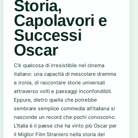
Storia,
Capolavori e
Successi
Oscar
C’è qualcosa di irresistibile nel cinema
italiano: una capacità di mescolare dramma
e ironia, di raccontare storie universali
attraverso volti e paesaggi inconfondibili.
Eppure, dietro quella che potrebbe
sembrare semplice commedia all’italiana si
nasconde un record che pochi conoscono.
L’Italia è il paese che ha vinto più Oscar per
il Miglior Film Straniero nella storia del