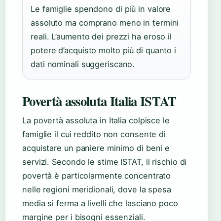
Le famiglie spendono di più in valore
assoluto ma comprano meno in termini
reali. L’aumento dei prezzi ha eroso il
potere d’acquisto molto più di quanto i
dati nominali suggeriscano.
Povertà assoluta Italia ISTAT
La povertà assoluta in Italia colpisce le
famiglie il cui reddito non consente di
acquistare un paniere minimo di beni e
servizi. Secondo le stime ISTAT, il rischio di
povertà è particolarmente concentrato
nelle regioni meridionali, dove la spesa
media si ferma a livelli che lasciano poco
margine per i bisogni essenziali.