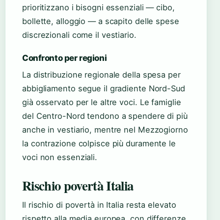
prioritizzano i bisogni essenziali — cibo,
bollette, alloggio — a scapito delle spese
discrezionali come il vestiario.
Confronto per regioni
La distribuzione regionale della spesa per
abbigliamento segue il gradiente Nord-Sud
già osservato per le altre voci. Le famiglie
del Centro-Nord tendono a spendere di più
anche in vestiario, mentre nel Mezzogiorno
la contrazione colpisce più duramente le
voci non essenziali.
Rischio povertà Italia
Il rischio di povertà in Italia resta elevato
rispetto alla media europea, con differenze