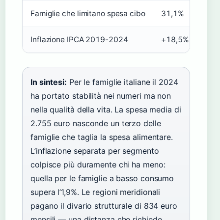
Famiglie che limitano spesa cibo
31,1%
Inflazione IPCA 2019-2024
+18,5%
In sintesi:
Per le famiglie italiane il 2024
ha portato stabilità nei numeri ma non
nella qualità della vita. La spesa media di
2.755 euro nasconde un terzo delle
famiglie che taglia la spesa alimentare.
L’inflazione separata per segmento
colpisce più duramente chi ha meno:
quella per le famiglie a basso consumo
supera l’1,9%. Le regioni meridionali
pagano il divario strutturale di 834 euro
mensili — una distanza che richiede