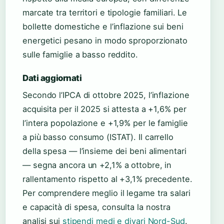
marcate tra territori e tipologie familiari. Le
bollette domestiche e l’inflazione sui beni
energetici pesano in modo sproporzionato
sulle famiglie a basso reddito.
Dati aggiornati
Secondo l’IPCA di ottobre 2025, l’inflazione
acquisita per il 2025 si attesta a +1,6% per
l’intera popolazione e +1,9% per le famiglie
a più basso consumo (ISTAT). Il carrello
della spesa — l’insieme dei beni alimentari
— segna ancora un +2,1% a ottobre, in
rallentamento rispetto al +3,1% precedente.
Per comprendere meglio il legame tra salari
e capacità di spesa, consulta la nostra
analisi sui
stipendi medi e divari Nord-Sud
.