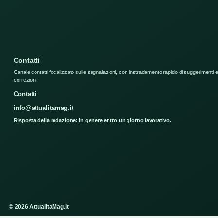
Contatti
Canale contatti focalizzato sulle segnalazioni, con instradamento rapido di suggerimenti e
correzioni.
Contatti
info@attualitamag.it
Risposta della redazione: in genere entro un giorno lavorativo.
© 2026 AttualitaMag.it