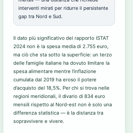
interventi mirati per ridurre il persistente
gap tra Nord e Sud.
Il dato più significativo del rapporto ISTAT
2024 non è la spesa media di 2.755 euro,
ma ciò che sta sotto la superficie: un terzo
delle famiglie italiane ha dovuto limitare la
spesa alimentare mentre l’inflazione
cumulata dal 2019 ha eroso il potere
d’acquisto del 18,5%. Per chi si trova nelle
regioni meridionali, il divario di 834 euro
mensili rispetto al Nord-est non è solo una
differenza statistica — è la distanza tra
sopravvivere e vivere.