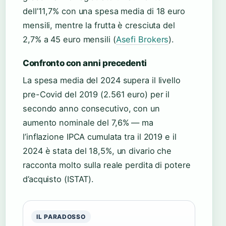
dell’11,7% con una spesa media di 18 euro
mensili, mentre la frutta è cresciuta del
2,7% a 45 euro mensili (
Asefi Brokers
).
Confronto con anni precedenti
La spesa media del 2024 supera il livello
pre-Covid del 2019 (2.561 euro) per il
secondo anno consecutivo, con un
aumento nominale del 7,6% — ma
l’inflazione IPCA cumulata tra il 2019 e il
2024 è stata del 18,5%, un divario che
racconta molto sulla reale perdita di potere
d’acquisto (ISTAT).
IL PARADOSSO