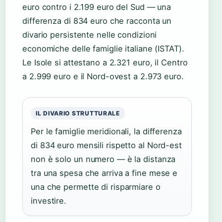
euro contro i 2.199 euro del Sud — una
differenza di 834 euro che racconta un
divario persistente nelle condizioni
economiche delle famiglie italiane (ISTAT).
Le Isole si attestano a 2.321 euro, il Centro
a 2.999 euro e il Nord-ovest a 2.973 euro.
IL DIVARIO STRUTTURALE
Per le famiglie meridionali, la differenza
di 834 euro mensili rispetto al Nord-est
non è solo un numero — è la distanza
tra una spesa che arriva a fine mese e
una che permette di risparmiare o
investire.