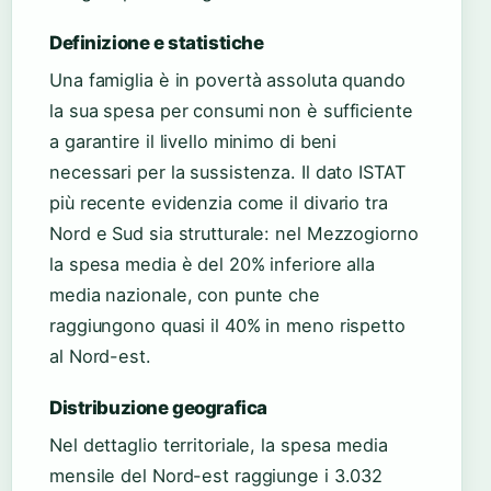
Definizione e statistiche
Una famiglia è in povertà assoluta quando
la sua spesa per consumi non è sufficiente
a garantire il livello minimo di beni
necessari per la sussistenza. Il dato ISTAT
più recente evidenzia come il divario tra
Nord e Sud sia strutturale: nel Mezzogiorno
la spesa media è del 20% inferiore alla
media nazionale, con punte che
raggiungono quasi il 40% in meno rispetto
al Nord-est.
Distribuzione geografica
Nel dettaglio territoriale, la spesa media
mensile del Nord-est raggiunge i 3.032