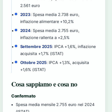
2.561 euro
2023
: Spesa media 2.738 euro,
inflazione alimentare +10,2%
2024
: Spesa media 2.755 euro,
inflazione rallenta a +2,5%
Settembre 2025
: IPCA +1,6%, inflazione
acquisita +1,7% (ISTAT)
Ottobre 2025
: IPCA +1,3%, acquisita
+1,6% (ISTAT)
Cosa sappiamo e cosa no
Confermato
Spesa media mensile 2.755 euro nel 2024
(ISTAT)