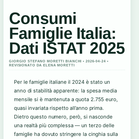
Consumi
Famiglie Italia:
Dati ISTAT 2025
GIORGIO STEFANO MORETTI BIANCHI • 2026-04-24 •
REVISIONATO DA ELENA MORETTI
Per le famiglie italiane il 2024 è stato un
anno di stabilità apparente: la spesa media
mensile si è mantenuta a quota 2.755 euro,
quasi invariata rispetto all’anno prima.
Dietro questo numero, però, si nasconde
una realtà più complessa — un terzo delle
famiglie ha dovuto stringere la cinghia sulla