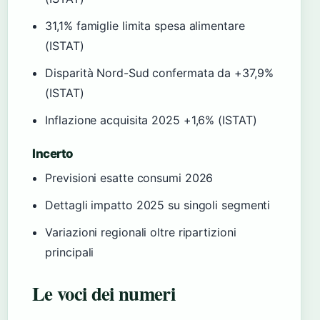
31,1% famiglie limita spesa alimentare
(ISTAT)
Disparità Nord-Sud confermata da +37,9%
(ISTAT)
Inflazione acquisita 2025 +1,6% (ISTAT)
Incerto
Previsioni esatte consumi 2026
Dettagli impatto 2025 su singoli segmenti
Variazioni regionali oltre ripartizioni
principali
Le voci dei numeri