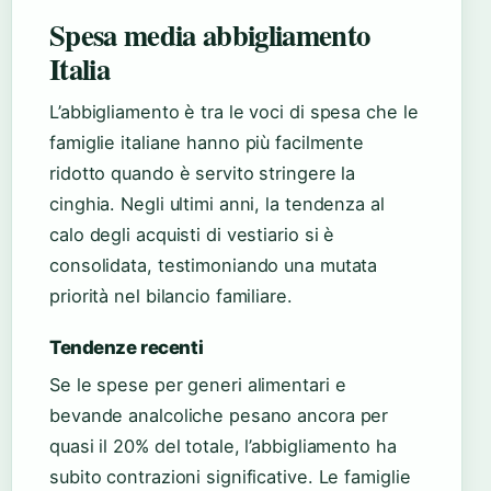
Spesa media abbigliamento
Italia
L’abbigliamento è tra le voci di spesa che le
famiglie italiane hanno più facilmente
ridotto quando è servito stringere la
cinghia. Negli ultimi anni, la tendenza al
calo degli acquisti di vestiario si è
consolidata, testimoniando una mutata
priorità nel bilancio familiare.
Tendenze recenti
Se le spese per generi alimentari e
bevande analcoliche pesano ancora per
quasi il 20% del totale, l’abbigliamento ha
subito contrazioni significative. Le famiglie