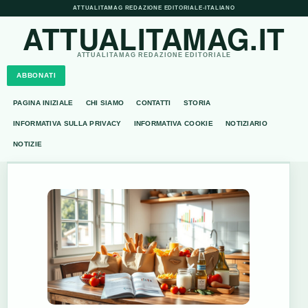
ATTUALITAMAG REDAZIONE EDITORIALE
•
ITALIANO
ATTUALITAMAG.IT
ATTUALITAMAG REDAZIONE EDITORIALE
ABBONATI
PAGINA INIZIALE
CHI SIAMO
CONTATTI
STORIA
INFORMATIVA SULLA PRIVACY
INFORMATIVA COOKIE
NOTIZIARIO
NOTIZIE