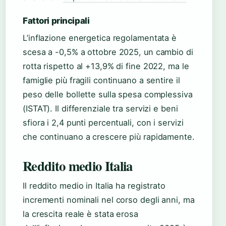
Fattori principali
L’inflazione energetica regolamentata è
scesa a -0,5% a ottobre 2025, un cambio di
rotta rispetto al +13,9% di fine 2022, ma le
famiglie più fragili continuano a sentire il
peso delle bollette sulla spesa complessiva
(ISTAT). Il differenziale tra servizi e beni
sfiora i 2,4 punti percentuali, con i servizi
che continuano a crescere più rapidamente.
Reddito medio Italia
Il reddito medio in Italia ha registrato
incrementi nominali nel corso degli anni, ma
la crescita reale è stata erosa