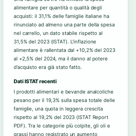
alimentare per quantità o qualità degli
acquisti: il 31,1% delle famiglie italiane ha
rinunciato ad almeno una parte della spesa
nel carrello, un dato stabile rispetto al
31,5% del 2023 (ISTAT). L’inflazione
alimentare è rallentata dal +10,2% del 2023
al +2,5% del 2024, ma il danno al potere
d’acquisto era già stato fatto.
Dati ISTAT recenti
I prodotti alimentari e bevande analcoliche
pesano per il 19,3% sulla spesa totale delle
famiglie, una quota in leggera crescita
rispetto al 19,2% del 2023 (ISTAT Report
PDF). Tra le categorie più colpite, gli oli e
grassi hanno registrato un aumento