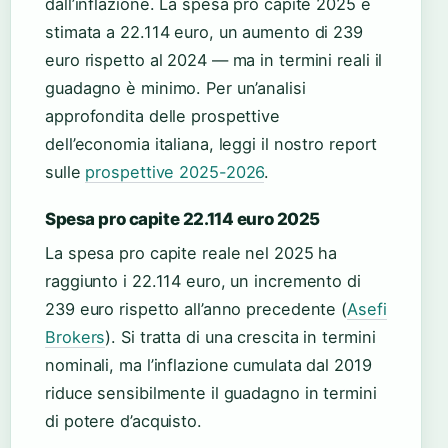
dall’inflazione. La spesa pro capite 2025 è
stimata a 22.114 euro, un aumento di 239
euro rispetto al 2024 — ma in termini reali il
guadagno è minimo. Per un’analisi
approfondita delle prospettive
dell’economia italiana, leggi il nostro report
sulle
prospettive 2025-2026
.
Spesa pro capite 22.114 euro 2025
La spesa pro capite reale nel 2025 ha
raggiunto i 22.114 euro, un incremento di
239 euro rispetto all’anno precedente (
Asefi
Brokers
). Si tratta di una crescita in termini
nominali, ma l’inflazione cumulata dal 2019
riduce sensibilmente il guadagno in termini
di potere d’acquisto.