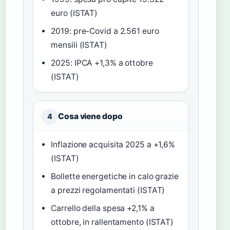
euro (ISTAT)
2019: pre-Covid a 2.561 euro
mensili (ISTAT)
2025: IPCA +1,3% a ottobre
(ISTAT)
Cosa viene dopo
4
Inflazione acquisita 2025 a +1,6%
(ISTAT)
Bollette energetiche in calo grazie
a prezzi regolamentati (ISTAT)
Carrello della spesa +2,1% a
ottobre, in rallentamento (ISTAT)