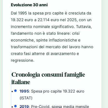
Evoluzione 30 anni
Dal 1995 la spesa pro capite è cresciuta da
19.322 euro a 22.114 euro nel 2025, con un
incremento nominale significativo. Tuttavia,
l’andamento non è stato lineare: crisi
economiche, spinte inflazionistiche e
trasformazioni del mercato del lavoro hanno
creato fasi alterne di avanzamento e
regressione.
Cronologia consumi famiglie
italiane
1995
: Spesa pro capite 19.322 euro
(ISTAT)
2019
: Pre-Covid, spesa media mensile