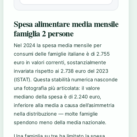
Spesa alimentare media mensile
famiglia 2 persone
Nel 2024 la spesa media mensile per
consumi delle famiglie italiane è di 2.755
euro in valori correnti, sostanzialmente
invariata rispetto ai 2.738 euro del 2023
(ISTAT). Questa stabilità numerica nasconde
una fotografia più articolata: il valore
mediano della spesa è di 2.240 euro,
inferiore alla media a causa dell’asimmetria
nella distribuzione — molte famiglie
spendono meno della media nazionale.
Una famiglia su tre ha limitato la spesa