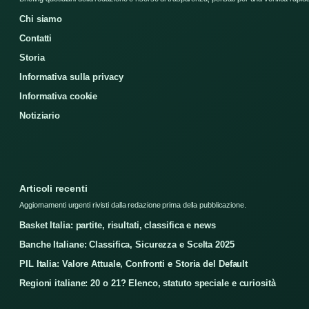
Chi siamo
Contatti
Storia
Informativa sulla privacy
Informativa cookie
Notiziario
Articoli recenti
Aggiornamenti urgenti rivisti dalla redazione prima della pubblicazione.
Basket Italia: partite, risultati, classifica e news
Banche Italiane: Classifica, Sicurezza e Scelta 2025
PIL Italia: Valore Attuale, Confronti e Storia del Default
Regioni italiane: 20 o 21? Elenco, statuto speciale e curiosità