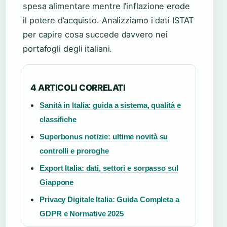
spesa alimentare mentre l’inflazione erode
il potere d’acquisto. Analizziamo i dati ISTAT
per capire cosa succede davvero nei
portafogli degli italiani.
4 ARTICOLI CORRELATI
Sanità in Italia: guida a sistema, qualità e
classifiche
Superbonus notizie: ultime novità su
controlli e proroghe
Export Italia: dati, settori e sorpasso sul
Giappone
Privacy Digitale Italia: Guida Completa a
GDPR e Normative 2025