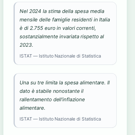
Nel 2024 la stima della spesa media
mensile delle famiglie residenti in Italia
è di 2.755 euro in valori correnti,
sostanzialmente invariata rispetto al
2023.
ISTAT — Istituto Nazionale di Statistica
Una su tre limita la spesa alimentare. Il
dato è stabile nonostante il
rallentamento dell’inflazione
alimentare.
ISTAT — Istituto Nazionale di Statistica