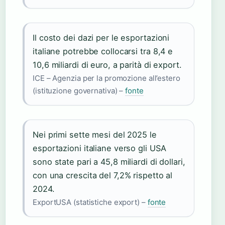
Il costo dei dazi per le esportazioni
italiane potrebbe collocarsi tra 8,4 e
10,6 miliardi di euro, a parità di export.
ICE – Agenzia per la promozione all’estero
(istituzione governativa) –
fonte
Nei primi sette mesi del 2025 le
esportazioni italiane verso gli USA
sono state pari a 45,8 miliardi di dollari,
con una crescita del 7,2% rispetto al
2024.
ExportUSA (statistiche export) –
fonte