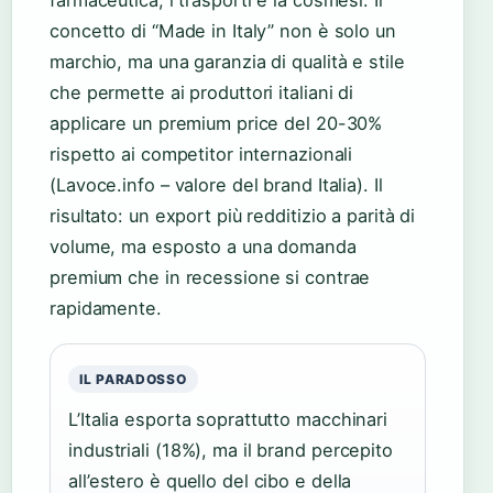
concetto di “Made in Italy” non è solo un
marchio, ma una garanzia di qualità e stile
che permette ai produttori italiani di
applicare un premium price del 20-30%
rispetto ai competitor internazionali
(Lavoce.info – valore del brand Italia). Il
risultato: un export più redditizio a parità di
volume, ma esposto a una domanda
premium che in recessione si contrae
rapidamente.
IL PARADOSSO
L’Italia esporta soprattutto macchinari
industriali (18%), ma il brand percepito
all’estero è quello del cibo e della