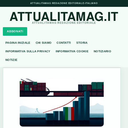
ATTUALITAMAG REDAZIONE EDITORIALE
•
ITALIANO
ATTUALITAMAG.IT
ATTUALITAMAG REDAZIONE EDITORIALE
ABBONATI
PAGINA INIZIALE
CHI SIAMO
CONTATTI
STORIA
INFORMATIVA SULLA PRIVACY
INFORMATIVA COOKIE
NOTIZIARIO
NOTIZIE