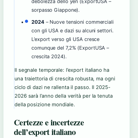
debolezza dello yen (ExportUSA –
sorpasso Giappone).
2024
– Nuove tensioni commerciali
con gli USA e dazi su alcuni settori.
L’export verso gli USA cresce
comunque del 7,2% (ExportUSA –
crescita 2024).
Il segnale temporale: l’export italiano ha
una traiettoria di crescita robusta, ma ogni
ciclo di dazi ne rallenta il passo. Il 2025-
2026 sarà l’anno della verità per la tenuta
della posizione mondiale.
Certezze e incertezze
dell’export italiano