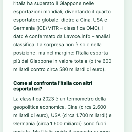
l’Italia ha superato il Giappone nelle
esportazioni mondiali, diventando il quarto
esportatore globale, dietro a Cina, USA e
Germania (ICE/MITR – classifica OMC). Il
dato è confermato da Lavoce.info – analisi
classifica. La sorpresa non è solo nella
posizione, ma nel margine: l’Italia esporta
più del Giappone in valore totale (oltre 600
miliardi contro circa 580 miliardi di euro).
Come si confronta l’Italia con altri
esportatori?
La classifica 2023 è un termometro della
geopolitica economica. Cina (circa 2.600
miliardi di euro), USA (circa 1.700 miliardi) e
Germania (circa 1.600 miliardi) sono fuori
portata. Ma l’Italia guida il secondo gruppo,