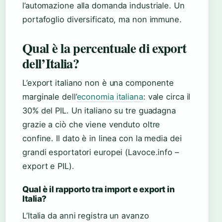
l’automazione alla domanda industriale. Un
portafoglio diversificato, ma non immune.
Qual è la percentuale di export
dell’Italia?
L’export italiano non è una componente
marginale dell’
economia italiana
: vale circa il
30% del PIL. Un italiano su tre guadagna
grazie a ciò che viene venduto oltre
confine. Il dato è in linea con la media dei
grandi esportatori europei (Lavoce.info –
export e PIL).
Qual è il rapporto tra import e export in
Italia?
L’Italia da anni registra un avanzo