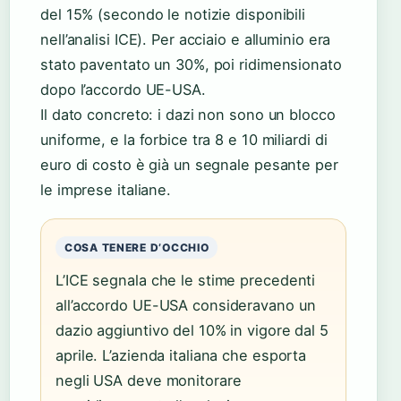
del 15% (secondo le notizie disponibili
nell’analisi ICE). Per acciaio e alluminio era
stato paventato un 30%, poi ridimensionato
dopo l’accordo UE-USA.
Il dato concreto: i dazi non sono un blocco
uniforme, e la forbice tra 8 e 10 miliardi di
euro di costo è già un segnale pesante per
le imprese italiane.
COSA TENERE D’OCCHIO
L’ICE segnala che le stime precedenti
all’accordo UE-USA consideravano un
dazio aggiuntivo del 10% in vigore dal 5
aprile. L’azienda italiana che esporta
negli USA deve monitorare