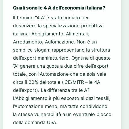
Quali sono le 4 A dell’economia italiana?
Il termine “4 A” è stato coniato per
descrivere la specializzazione produttiva
italiana: Abbigliamento, Alimentari,
Arredamento, Automazione. Non è un
semplice slogan: rappresentano la struttura
dell’export manifatturiero. Ognuna di queste
“A” genera una quota a due cifre dell’export
totale, con l’Automazione che da sola vale
circa il 20% del totale (ICE/MITR – le 4A
dell’export). La differenza tra le A?
L’Abbigliamento è più esposto ai dazi tessili,
l’Automazione meno, ma tutte condividono
la stessa vulnerabilità a un eventuale blocco
della domanda USA.