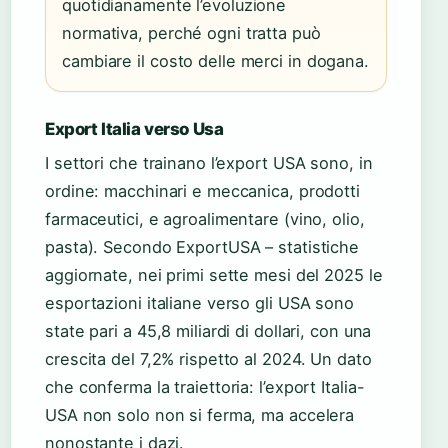
quotidianamente l’evoluzione
normativa, perché ogni tratta può
cambiare il costo delle merci in dogana.
Export Italia verso Usa
I settori che trainano l’export USA sono, in
ordine: macchinari e meccanica, prodotti
farmaceutici, e agroalimentare (vino, olio,
pasta). Secondo ExportUSA – statistiche
aggiornate, nei primi sette mesi del 2025 le
esportazioni italiane verso gli USA sono
state pari a 45,8 miliardi di dollari, con una
crescita del 7,2% rispetto al 2024. Un dato
che conferma la traiettoria: l’export Italia-
USA non solo non si ferma, ma accelera
nonostante i dazi.