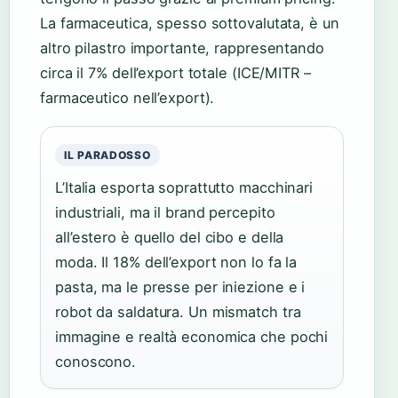
La farmaceutica, spesso sottovalutata, è un
altro pilastro importante, rappresentando
circa il 7% dell’export totale (ICE/MITR –
farmaceutico nell’export).
IL PARADOSSO
L’Italia esporta soprattutto macchinari
industriali, ma il brand percepito
all’estero è quello del cibo e della
moda. Il 18% dell’export non lo fa la
pasta, ma le presse per iniezione e i
robot da saldatura. Un mismatch tra
immagine e realtà economica che pochi
conoscono.