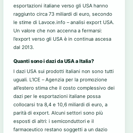
esportazioni italiane verso gli USA hanno
raggiunto circa 73 miliardi di euro, secondo
le stime di Lavoce.info – analisi export USA.
Un valore che non accenna a fermarsi:
l’export verso gli USA è in continua ascesa
dal 2013.
Quanti sono i dazi da USA a Italia?
I dazi USA sui prodotti italiani non sono tutti
uguali. L’ICE – Agenzia per la promozione
all’estero stima che il costo complessivo dei
dazi per le esportazioni italiane possa
collocarsi tra 8,4 e 10,6 miliardi di euro, a
parità di export. Alcuni settori sono più
esposti di altri: i semiconduttori e il
farmaceutico restano soggetti a un dazio