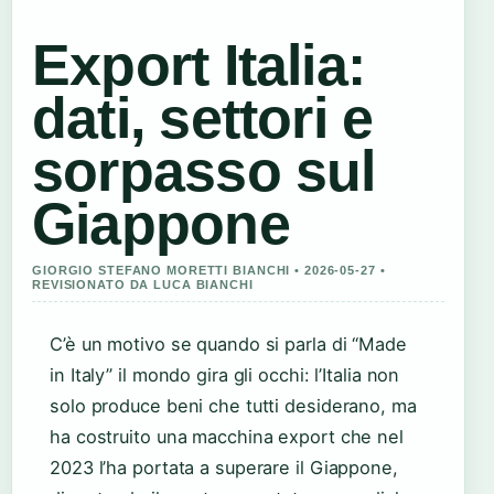
Export Italia:
dati, settori e
sorpasso sul
Giappone
GIORGIO STEFANO MORETTI BIANCHI • 2026-05-27 •
REVISIONATO DA LUCA BIANCHI
C’è un motivo se quando si parla di “Made
in Italy” il mondo gira gli occhi: l’Italia non
solo produce beni che tutti desiderano, ma
ha costruito una macchina export che nel
2023 l’ha portata a superare il Giappone,