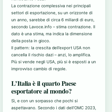
La contrazione complessiva nei principali
settori di esportazione, su un orizzonte di
un anno, sarebbe di circa 6 miliardi di euro,
secondo Lavoce.info – stima contrazione. Il
dato è una stima, ma indica la dimensione
della posta in gioco.
Il pattern: la crescita dell’export USA non
cancella il rischio dazi – anzi, lo amplifica.
Più si vende negli USA, più si è esposti a un
improvviso cambio di regole.
L’Italia è il quarto Paese
esportatore al mondo?
Sì, e con un sorpasso che pochi si
aspettavano. Secondo i dati dell’OMC 2023,