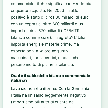
commerciale, il che significa che vende più
di quanto acquista. Nel 2023 il saldo
positivo è stato di circa 30 miliardi di euro,
con un export di oltre 600 miliardi e un
import di circa 570 miliardi (ICE/MITR –
bilancia commerciale). Il segreto? L’Italia
importa energia e materie prime, ma
esporta beni a valore aggiunto –
macchinari, farmaceutici, moda – che
pesano molto di più nella bilancia.
Qual è il saldo della bilancia commerciale
italiana?
L’avanzo non è uniforme. Con la Germania
l’Italia ha un saldo leggermente negativo
(importiamo più auto di quante ne