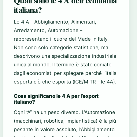
Quali sono le 4 A dell’economia
italiana?
Le 4 A – Abbigliamento, Alimentari,
Arredamento, Automazione –
rappresentano il cuore del Made in Italy.
Non sono solo categorie statistiche, ma
descrivono una specializzazione industriale
unica al mondo. Il termine è stato coniato
dagli economisti per spiegare perché l’Italia
esporta ciò che esporta (ICE/MITR – le 4A).
Cosa significano le 4 A per l’export
italiano?
Ogni “A” ha un peso diverso. L’Automazione
(macchinari, robotica, impiantistica) è la più
pesante in valore assoluto, l’Abbigliamento