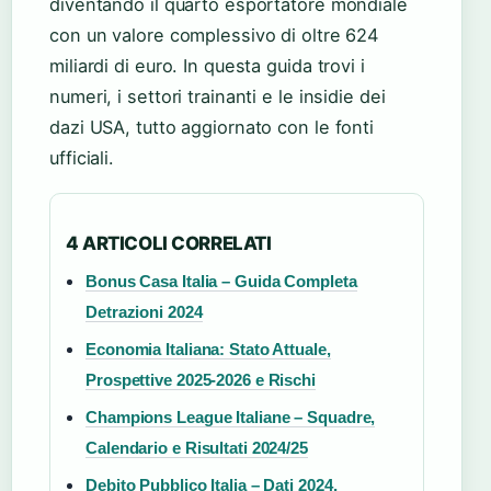
diventando il quarto esportatore mondiale
con un valore complessivo di oltre 624
miliardi di euro. In questa guida trovi i
numeri, i settori trainanti e le insidie dei
dazi USA, tutto aggiornato con le fonti
ufficiali.
4 ARTICOLI CORRELATI
Bonus Casa Italia – Guida Completa
Detrazioni 2024
Economia Italiana: Stato Attuale,
Prospettive 2025-2026 e Rischi
Champions League Italiane – Squadre,
Calendario e Risultati 2024/25
Debito Pubblico Italia – Dati 2024,