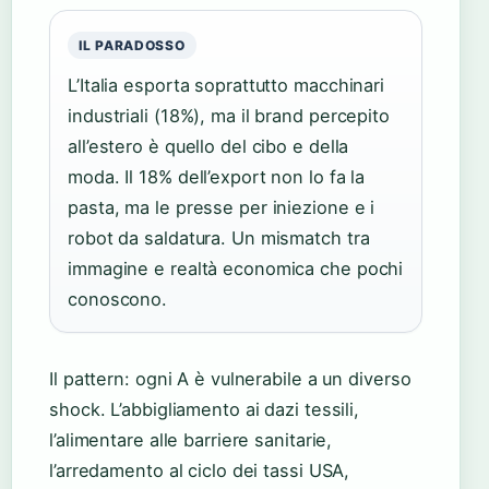
IL PARADOSSO
L’Italia esporta soprattutto macchinari
industriali (18%), ma il brand percepito
all’estero è quello del cibo e della
moda. Il 18% dell’export non lo fa la
pasta, ma le presse per iniezione e i
robot da saldatura. Un mismatch tra
immagine e realtà economica che pochi
conoscono.
Il pattern: ogni A è vulnerabile a un diverso
shock. L’abbigliamento ai dazi tessili,
l’alimentare alle barriere sanitarie,
l’arredamento al ciclo dei tassi USA,