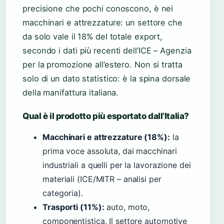
precisione che pochi conoscono, è nei
macchinari e attrezzature: un settore che
da solo vale il 18% del totale export,
secondo i dati più recenti dell’ICE – Agenzia
per la promozione all’estero. Non si tratta
solo di un dato statistico: è la spina dorsale
della manifattura italiana.
Qual è il prodotto più esportato dall’Italia?
Macchinari e attrezzature (18%):
la
prima voce assoluta, dai macchinari
industriali a quelli per la lavorazione dei
materiali (ICE/MITR – analisi per
categoria).
Trasporti (11%):
auto, moto,
componentistica. Il settore automotive