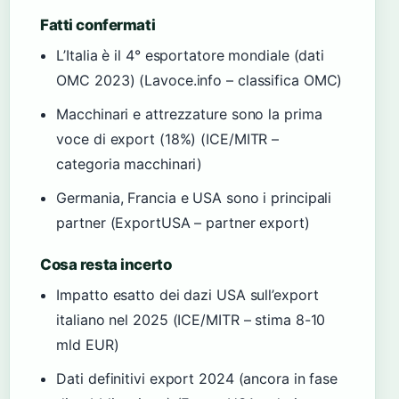
Fatti confermati
L’Italia è il 4° esportatore mondiale (dati
OMC 2023) (Lavoce.info – classifica OMC)
Macchinari e attrezzature sono la prima
voce di export (18%) (ICE/MITR –
categoria macchinari)
Germania, Francia e USA sono i principali
partner (ExportUSA – partner export)
Cosa resta incerto
Impatto esatto dei dazi USA sull’export
italiano nel 2025 (ICE/MITR – stima 8-10
mld EUR)
Dati definitivi export 2024 (ancora in fase