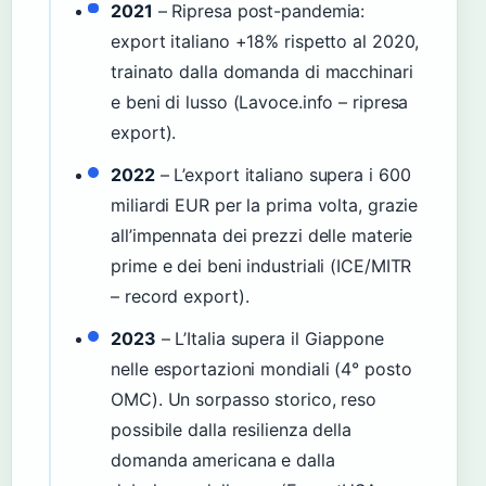
2021
– Ripresa post-pandemia:
export italiano +18% rispetto al 2020,
trainato dalla domanda di macchinari
e beni di lusso (Lavoce.info – ripresa
export).
2022
– L’export italiano supera i 600
miliardi EUR per la prima volta, grazie
all’impennata dei prezzi delle materie
prime e dei beni industriali (ICE/MITR
– record export).
2023
– L’Italia supera il Giappone
nelle esportazioni mondiali (4° posto
OMC). Un sorpasso storico, reso
possibile dalla resilienza della
domanda americana e dalla