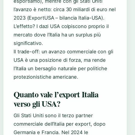
esportiamo), mentre con gli Stati Uniti
l’avanzo è netto: circa 30 miliardi di euro nel
2023 (ExportUSA – bilancia Italia-USA).
L’effetto? I dazi USA colpiscono proprio il
mercato dove l’Italia ha un surplus più
significativo.
Il trade-off: un avanzo commerciale con gli
USA è una posizione di forza, ma rende
l’Italia un bersaglio naturale per politiche
protezionistiche americane.
Quanto vale l’export Italia
verso gli USA?
Gli Stati Uniti sono il terzo partner
commerciale dell’Italia per export, dopo
Germania e Francia. Nel 2024 le