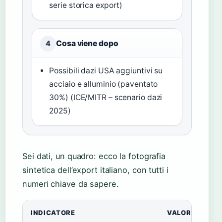
serie storica export)
Cosa viene dopo
4
Possibili dazi USA aggiuntivi su
acciaio e alluminio (paventato
30%) (ICE/MITR – scenario dazi
2025)
Sei dati, un quadro: ecco la fotografia
sintetica dell’export italiano, con tutti i
numeri chiave da sapere.
INDICATORE
VALORE