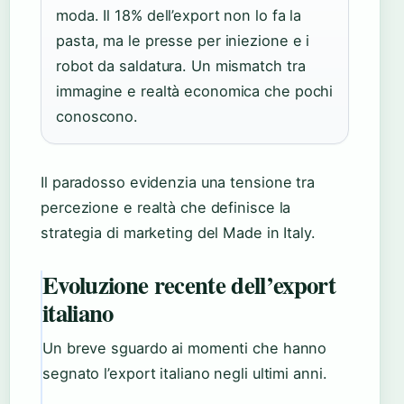
moda. Il 18% dell’export non lo fa la
pasta, ma le presse per iniezione e i
robot da saldatura. Un mismatch tra
immagine e realtà economica che pochi
conoscono.
Il paradosso evidenzia una tensione tra
percezione e realtà che definisce la
strategia di marketing del Made in Italy.
Evoluzione recente dell’export
italiano
Un breve sguardo ai momenti che hanno
segnato l’export italiano negli ultimi anni.