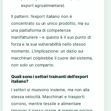
export agroalimentare).
Il pattern: l’export italiano non è
concentrato su un unico prodotto, ma su
una piattaforma di competenze
manifatturiere – e questo è il suo punto di
forza e la sua vulnerabilità nello stesso
momento. L’implicazione: un dazio sui
macchinari colpirebbe il cuore del sistema,
non solo un comparto.
Quali sono i settori trainanti dell’export
italiano?
I settori si muovono insieme, ma non alla
stessa velocità. Macchinari e trasporti
corrono, mentre tessile e alimentare
tengono il passo grazie al premium pricing.