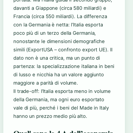
davanti a Giappone (circa 580 miliardi) e
Francia (circa 550 miliardi). La differenza
con la Germania è netta: l’Italia esporta
poco più di un terzo della Germania,
nonostante le dimensioni demografiche
simili (ExportUSA – confronto export UE). Il
dato non è una critica, ma un punto di
partenza: la specializzazione italiana in beni
di lusso e nicchia ha un valore aggiunto
maggiore a parità di volume.
Il trade-off: l’Italia esporta meno in volume
della Germania, ma ogni euro esportato
vale di più, perché i beni del Made in Italy
hanno un prezzo medio più alto.