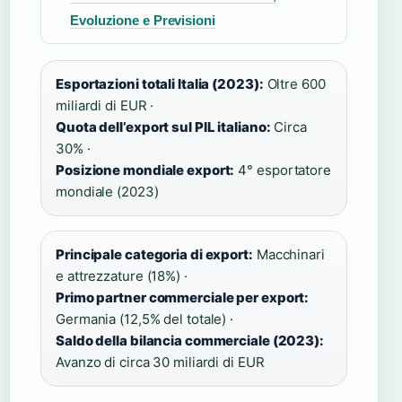
Evoluzione e Previsioni
Esportazioni totali Italia (2023):
Oltre 600
miliardi di EUR ·
Quota dell’export sul PIL italiano:
Circa
30% ·
Posizione mondiale export:
4° esportatore
mondiale (2023)
Principale categoria di export:
Macchinari
e attrezzature (18%) ·
Primo partner commerciale per export:
Germania (12,5% del totale) ·
Saldo della bilancia commerciale (2023):
Avanzo di circa 30 miliardi di EUR