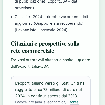
di pubblicazione) (ExportUSA – dati
provvisori)
Classifica 2024 potrebbe variare con dati
aggiornati (Giappone sta recuperando)
(Lavoce.info – scenario 2024)
Citazioni e prospettive sulla
rete commerciale
Tre voci autorevoli aiutano a capire il quadro
dell’export Italia-USA.
L’export italiano verso gli Stati Uniti ha
raggiunto circa 73 miliardi di euro nel
2024, in continua ascesa dal 2013.
Lavoce.info (analisi economica) –
fonte