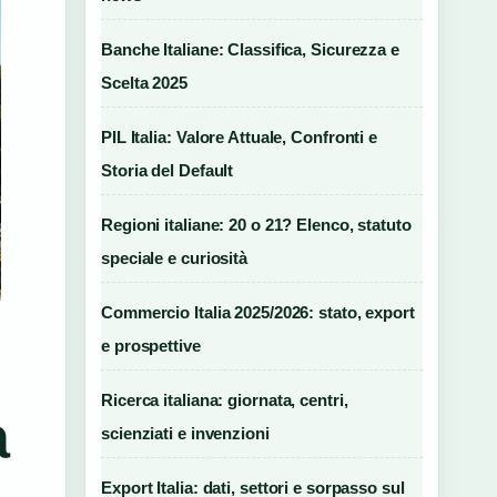
Banche Italiane: Classifica, Sicurezza e
Scelta 2025
PIL Italia: Valore Attuale, Confronti e
Storia del Default
Regioni italiane: 20 o 21? Elenco, statuto
speciale e curiosità
Commercio Italia 2025/2026: stato, export
e prospettive
Ricerca italiana: giornata, centri,
a
scienziati e invenzioni
Export Italia: dati, settori e sorpasso sul