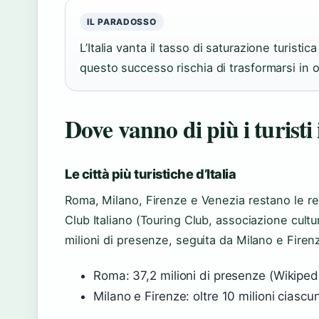
IL PARADOSSO
L’Italia vanta il tasso di saturazione turisti
questo successo rischia di trasformarsi in
Dove vanno di più i turisti 
Le città più turistiche d’Italia
Roma, Milano, Firenze e Venezia restano le reg
Club Italiano (Touring Club, associazione cultur
milioni di presenze, seguita da Milano e Firen
Roma: 37,2 milioni di presenze (Wikiped
Milano e Firenze: oltre 10 milioni ciascu