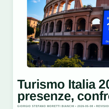
Turismo Italia 2
presenze, confr
GIORGIO STEFANO MORETTI BIANCHI • 2026-05-08 • REVIS