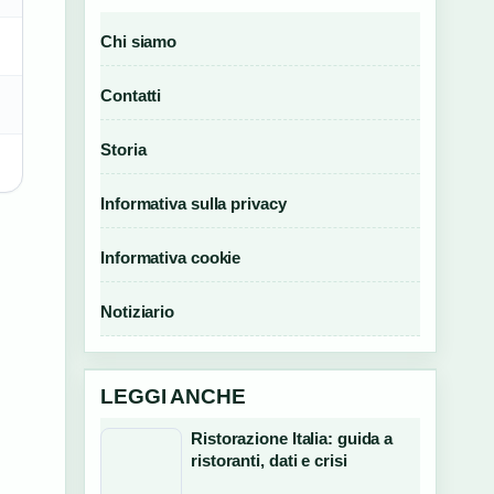
Chi siamo
Contatti
Storia
Informativa sulla privacy
Informativa cookie
Notiziario
LEGGI ANCHE
Ristorazione Italia: guida a
ristoranti, dati e crisi