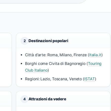
Destinazioni popolari
2
Città d’arte: Roma, Milano, Firenze (
Italia.it
)
Borghi come Civita di Bagnoregio (
Touring
Club Italiano
)
Regioni: Lazio, Toscana, Veneto (
ISTAT
)
Attrazioni da vedere
4