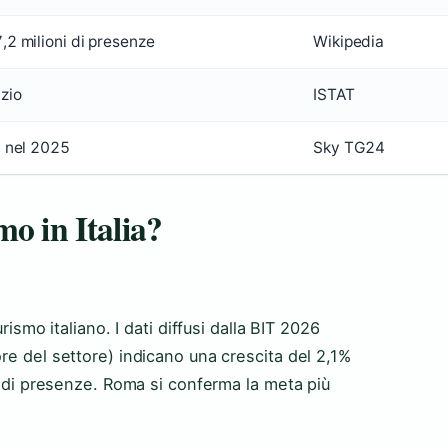
,2 milioni di presenze
Wikipedia
zio
ISTAT
, nel 2025
Sky TG24
o in Italia?
rismo italiano. I dati diffusi dalla BIT 2026
re del settore) indicano una crescita del 2,1%
ni di presenze. Roma si conferma la meta più