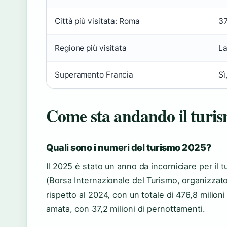
Città più visitata: Roma
37
Regione più visitata
La
Superamento Francia
Sì
Come sta andando il turism
Quali sono i numeri del turismo 2025?
Il 2025 è stato un anno da incorniciare per il tu
(Borsa Internazionale del Turismo, organizzato
rispetto al 2024, con un totale di 476,8 milio
amata, con 37,2 milioni di pernottamenti.