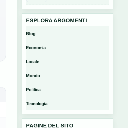
ESPLORA ARGOMENTI
Blog
Economia
Locale
Mondo
Politica
Tecnologia
PAGINE DEL SITO