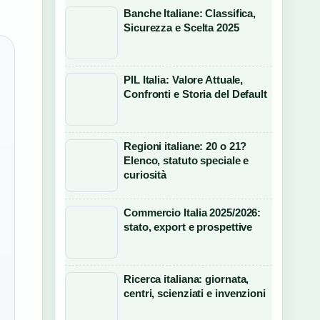
Banche Italiane: Classifica,
Sicurezza e Scelta 2025
PIL Italia: Valore Attuale,
Confronti e Storia del Default
Regioni italiane: 20 o 21?
Elenco, statuto speciale e
curiosità
Commercio Italia 2025/2026:
stato, export e prospettive
Ricerca italiana: giornata,
centri, scienziati e invenzioni