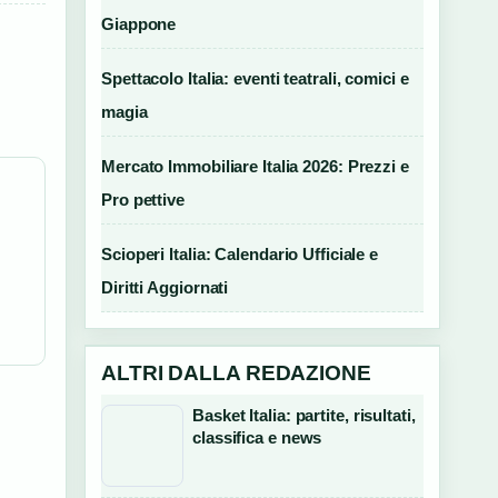
Giappone
Spettacolo Italia: eventi teatrali, comici e
magia
Mercato Immobiliare Italia 2026: Prezzi e
Pro pettive
Scioperi Italia: Calendario Ufficiale e
Diritti Aggiornati
ALTRI DALLA REDAZIONE
Basket Italia: partite, risultati,
classifica e news