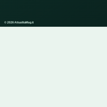
© 2026 AttualitaMag.it