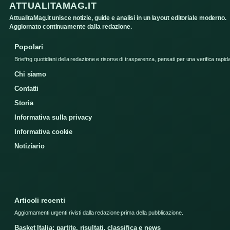
ATTUALITAMAG.IT
AttualitaMag.it unisce notizie, guide e analisi in un layout editoriale moderno.
Aggiornato continuamente dalla redazione.
Popolari
Briefing quotidiani della redazione e risorse di trasparenza, pensati per una verifica rapid
Chi siamo
Contatti
Storia
Informativa sulla privacy
Informativa cookie
Notiziario
Articoli recenti
Aggiornamenti urgenti rivisti dalla redazione prima della pubblicazione.
Basket Italia: partite, risultati, classifica e news