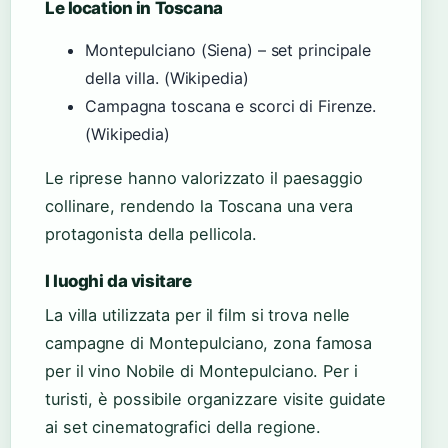
Le location in Toscana
Montepulciano (Siena) – set principale
della villa. (Wikipedia)
Campagna toscana e scorci di Firenze.
(Wikipedia)
Le riprese hanno valorizzato il paesaggio
collinare, rendendo la Toscana una vera
protagonista della pellicola.
I luoghi da visitare
La villa utilizzata per il film si trova nelle
campagne di Montepulciano, zona famosa
per il vino Nobile di Montepulciano. Per i
turisti, è possibile organizzare visite guidate
ai set cinematografici della regione.