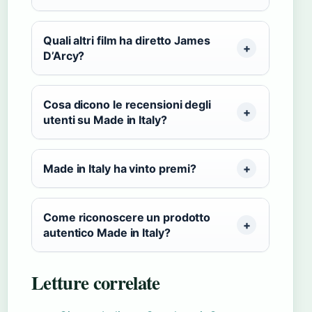
Quali altri film ha diretto James
D’Arcy?
Cosa dicono le recensioni degli
utenti su Made in Italy?
Made in Italy ha vinto premi?
Come riconoscere un prodotto
autentico Made in Italy?
Letture correlate