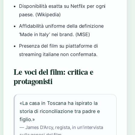
Disponibilità esatta su Netflix per ogni
paese. (Wikipedia)
Affidabilità uniforme della definizione
‘Made in Italy’ nei brand. (MISE)
Presenza del film su piattaforme di
streaming italiane non confermata.
Le voci del film: critica e
protagonisti
«La casa in Toscana ha ispirato la
storia di riconciliazione tra padre e
figlio.»
— James D’Arcy, regista, in un’intervista
sulla genesi del film