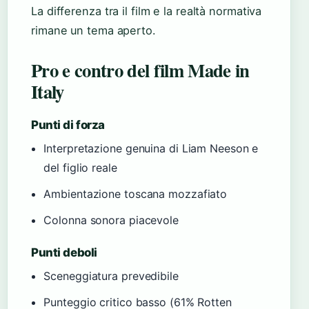
La differenza tra il film e la realtà normativa
rimane un tema aperto.
Pro e contro del film Made in
Italy
Punti di forza
Interpretazione genuina di Liam Neeson e
del figlio reale
Ambientazione toscana mozzafiato
Colonna sonora piacevole
Punti deboli
Sceneggiatura prevedibile
Punteggio critico basso (61% Rotten