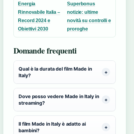
Energia
Superbonus
Rinnovabile Italia –
notizie: ultime
Record 2024 e
novità su controlli e
Obiettivi 2030
proroghe
Domande frequenti
Qual è la durata del film Made in
Italy?
Dove posso vedere Made in Italy in
streaming?
Il film Made in Italy è adatto ai
bambini?