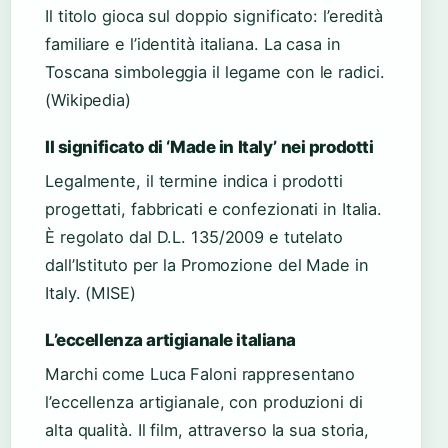
Il titolo gioca sul doppio significato: l’eredità
familiare e l’identità italiana. La casa in
Toscana simboleggia il legame con le radici.
(Wikipedia)
Il significato di ‘Made in Italy’ nei prodotti
Legalmente, il termine indica i prodotti
progettati, fabbricati e confezionati in Italia.
È regolato dal D.L. 135/2009 e tutelato
dall’Istituto per la Promozione del Made in
Italy. (MISE)
L’eccellenza artigianale italiana
Marchi come Luca Faloni rappresentano
l’eccellenza artigianale, con produzioni di
alta qualità. Il film, attraverso la sua storia,