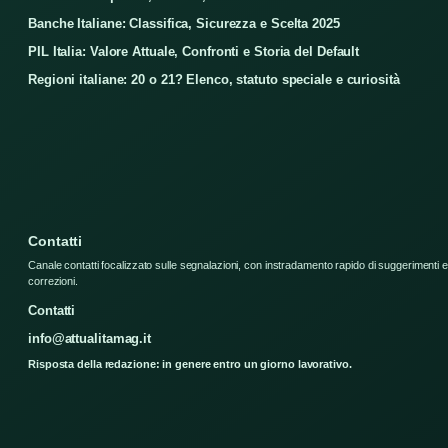
Banche Italiane: Classifica, Sicurezza e Scelta 2025
PIL Italia: Valore Attuale, Confronti e Storia del Default
Regioni italiane: 20 o 21? Elenco, statuto speciale e curiosità
Contatti
Canale contatti focalizzato sulle segnalazioni, con instradamento rapido di suggerimenti e
correzioni.
Contatti
info@attualitamag.it
Risposta della redazione: in genere entro un giorno lavorativo.