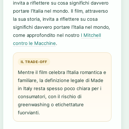
invita a riflettere su cosa significhi davvero
portare l’Italia nel mondo. Il film, attraverso
la sua storia, invita a riflettere su cosa
significhi davvero portare l’Italia nel mondo,
come approfondito nel nostro
I Mitchell
contro le Macchine
.
IL TRADE-OFF
Mentre il film celebra l’Italia romantica e
familiare, la definizione legale di Made
in Italy resta spesso poco chiara per i
consumatori, con il rischio di
greenwashing o etichettature
fuorvianti.