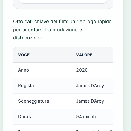
Otto dati chiave del film: un riepilogo rapido
per orientarsi tra produzione e
distribuzione.
VOCE
VALORE
Anno
2020
Regista
James D’Arcy
Sceneggiatura
James D’Arcy
Durata
94 minuti