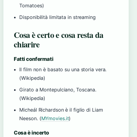
Tomatoes)
Disponibilità limitata in streaming
Cosa è certo e cosa resta da
chiarire
Fatti confermati
Il film non è basato su una storia vera.
(Wikipedia)
Girato a Montepulciano, Toscana.
(Wikipedia)
Micheál Richardson è il figlio di Liam
Neeson. (
MYmovies.it
)
Cosa è incerto