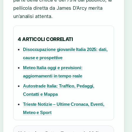
pellicola diretta da James D’Arcy merita
un’analisi attenta.
4 ARTICOLI CORRELATI
Disoccupazione giovanile Italia 2025: dati,
cause e prospettive
Meteo Italia oggi e previsioni:
aggiornamenti in tempo reale
Autostrade Italia: Traffico, Pedaggi,
Contatti e Mappa
Trieste Notizie – Ultime Cronaca, Eventi,
Meteo e Sport