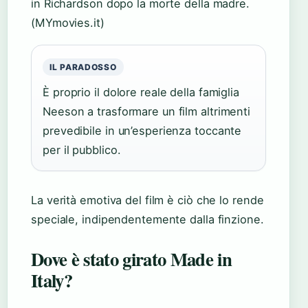
in Richardson dopo la morte della madre.
(MYmovies.it)
IL PARADOSSO
È proprio il dolore reale della famiglia
Neeson a trasformare un film altrimenti
prevedibile in un’esperienza toccante
per il pubblico.
La verità emotiva del film è ciò che lo rende
speciale, indipendentemente dalla finzione.
Dove è stato girato Made in
Italy?