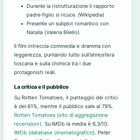
Durante la ristrutturazione il rapporto
padre-figlio si ricuce. (Wikipedia)
Presente un subplot romantico con
Natalia (Valeria Bilello).
Il film intreccia commedia e dramma con
leggerezza, puntando tutto sull’atmosfera
toscana e sulla chimica tra i due
protagonisti reali.
La critica e il pubblico
Su Rotten Tomatoes, il punteggio dei critici
è del 61%, mentre il pubblico sale al 79%.
Rotten Tomatoes (sito di aggregazione
recensioni)
. Su IMDb la media è 6,3/10.
IMDb (database cinematografico)
. Peter