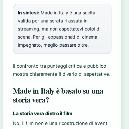
In sintesi:
Made in Italy è una scelta
valida per una serata rilassata in
streaming, ma non aspettatevi colpi di
scena. Per gli appassionati di cinema
impegnato, meglio passare oltre.
Il confronto tra punteggi critica e pubblico
mostra chiaramente il divario di aspettative.
Made in Italy è basato su una
storia vera?
La storia vera dietro il film
No, il film non è una ricostruzione di eventi