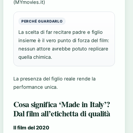
(MYmovies.it)
PERCHÉ GUARDARLO
La scelta di far recitare padre e figlio
insieme è il vero punto di forza del film:
nessun attore avrebbe potuto replicare
quella chimica.
La presenza del figlio reale rende la
performance unica.
Cosa significa ‘Made in Italy’?
Dal film all’etichetta di qualità
Il film del 2020