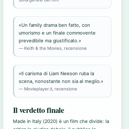
«Un family drama ben fatto, con
umorismo e un finale commovente
prevedibile ma giustificato.»
— Keith & the Movies, recensione
«Il carisma di Liam Neeson ruba la
scena, nonostante non sia al meglio.»
— Movieplayer.it, recensione
Il verdetto finale
Made in Italy (2020) è un film che divide: la