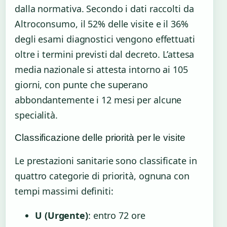
dalla normativa. Secondo i dati raccolti da
Altroconsumo, il 52% delle visite e il 36%
degli esami diagnostici vengono effettuati
oltre i termini previsti dal decreto. L’attesa
media nazionale si attesta intorno ai 105
giorni, con punte che superano
abbondantemente i 12 mesi per alcune
specialità.
Classificazione delle priorità per le visite
Le prestazioni sanitarie sono classificate in
quattro categorie di priorità, ognuna con
tempi massimi definiti:
U (Urgente)
: entro 72 ore