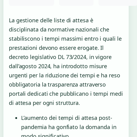
La gestione delle liste di attesa è
disciplinata da normative nazionali che
stabiliscono i tempi massimi entro i quali le
prestazioni devono essere erogate. Il
decreto legislativo DL 73/2024, in vigore
dall’agosto 2024, ha introdotto misure
urgenti per la riduzione dei tempi e ha reso
obbligatoria la trasparenza attraverso
portali dedicati che pubblicano i tempi medi
di attesa per ogni struttura.
L’aumento dei tempi di attesa post-
pandemia ha gonfiato la domanda in
modo significativo