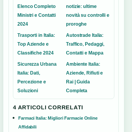
Elenco Completo
notizie: ultime
Ministri e Contatti
novità su controlli e
2024
proroghe
Trasporti in Italia:
Autostrade Italia:
Top Aziende e
Traffico, Pedaggi,
Classifiche 2024
Contatti e Mappa
Sicurezza Urbana
Ambiente Italia:
Italia: Dati,
Aziende, Rifiuti e
Percezione e
Rai | Guida
Soluzioni
Completa
4 ARTICOLI CORRELATI
Farmaci Italia: Migliori Farmacie Online
Affidabili