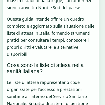
massimi stabiliti dalla legge, con differenze
significative tra Nord e Sud del paese.
Questa guida intende offrire un quadro
completo e aggiornato sulla situazione delle
liste di attesa in Italia, fornendo strumenti
pratici per consultare i tempi, conoscere i
propri diritti e valutare le alternative
disponibili.
Cosa sono le liste di attesa nella
sanità italiana?
Le liste di attesa rappresentano code
organizzate per l’accesso a prestazioni
sanitarie all’interno del Servizio Sanitario
Nazionale. Si tratta di sistemi di gestione