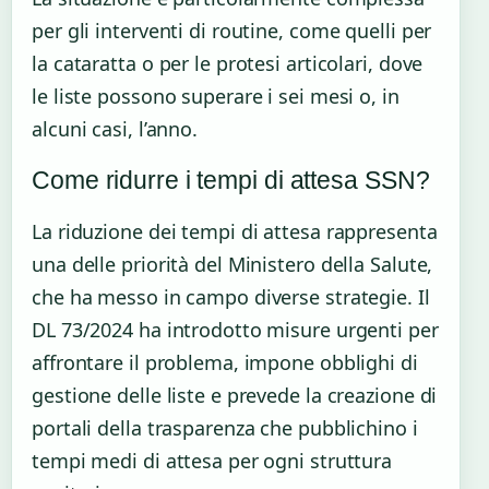
per gli interventi di routine, come quelli per
la cataratta o per le protesi articolari, dove
le liste possono superare i sei mesi o, in
alcuni casi, l’anno.
Come ridurre i tempi di attesa SSN?
La riduzione dei tempi di attesa rappresenta
una delle priorità del Ministero della Salute,
che ha messo in campo diverse strategie. Il
DL 73/2024 ha introdotto misure urgenti per
affrontare il problema, impone obblighi di
gestione delle liste e prevede la creazione di
portali della trasparenza che pubblichino i
tempi medi di attesa per ogni struttura