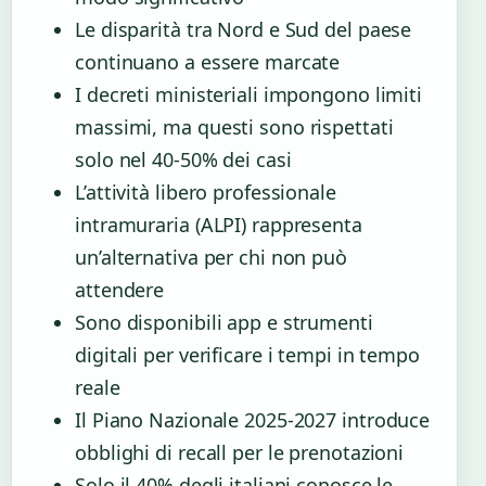
Le disparità tra Nord e Sud del paese
continuano a essere marcate
I decreti ministeriali impongono limiti
massimi, ma questi sono rispettati
solo nel 40-50% dei casi
L’attività libero professionale
intramuraria (ALPI) rappresenta
un’alternativa per chi non può
attendere
Sono disponibili app e strumenti
digitali per verificare i tempi in tempo
reale
Il Piano Nazionale 2025-2027 introduce
obblighi di recall per le prenotazioni
Solo il 40% degli italiani conosce le