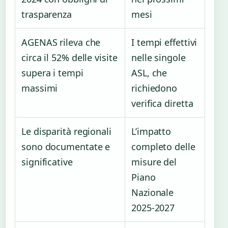
trasparenza
mesi
AGENAS rileva che
I tempi effettivi
circa il 52% delle visite
nelle singole
supera i tempi
ASL, che
massimi
richiedono
verifica diretta
Le disparità regionali
L’impatto
sono documentate e
completo delle
significative
misure del
Piano
Nazionale
2025-2027