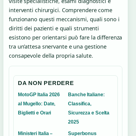
visite specialistiche, esami diagnostici e
interventi chirurgici. Comprendere come
funzionano questi meccanismi, quali sono i
diritti dei pazienti e quali strumenti
esistono per orientarsi può fare la differenza
tra un’attesa snervante e una gestione
consapevole della propria salute.
DA NON PERDERE
MotoGP Italia 2026
Banche Italiane:
al Mugello: Date,
Classifica,
Biglietti e Orari
Sicurezza e Scelta
2025
Ministeri Italia –
Superbonus