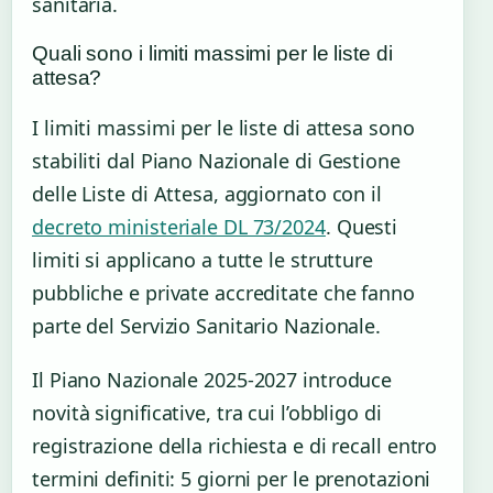
sanitaria.
Quali sono i limiti massimi per le liste di
attesa?
I limiti massimi per le liste di attesa sono
stabiliti dal Piano Nazionale di Gestione
delle Liste di Attesa, aggiornato con il
decreto ministeriale DL 73/2024
. Questi
limiti si applicano a tutte le strutture
pubbliche e private accreditate che fanno
parte del Servizio Sanitario Nazionale.
Il Piano Nazionale 2025-2027 introduce
novità significative, tra cui l’obbligo di
registrazione della richiesta e di recall entro
termini definiti: 5 giorni per le prenotazioni