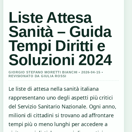
Liste Attesa
Sanità – Guida
Tempi Diritti e
Soluzioni 2024
GIORGIO STEFANO MORETTI BIANCHI • 2026-04-15 •
REVISIONATO DA GIULIA ROSSI
Le liste di attesa nella sanità italiana
rappresentano uno degli aspetti più critici
del Servizio Sanitario Nazionale. Ogni anno,
milioni di cittadini si trovano ad affrontare
tempi più o meno lunghi per accedere a