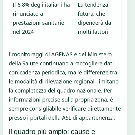
Il 6,8% degli italiani ha
La tendenza
rinunciato a
futura, che
prestazioni sanitarie
dipenderà da
nel 2024
molti fattori
I monitoraggi di AGENAS e del Ministero
della Salute continuano a raccogliere dati
con cadenza periodica, ma le differenze tra
le modalità di rilevazione regionali limitano
la completezza del quadro nazionale. Per
informazioni precise sulla propria zona, è
sempre consigliabile verificare direttamente
presso i portali della ASL di appartenenza.
Il quadro più ampio: cause e