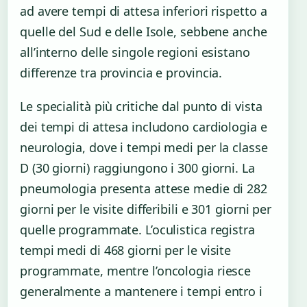
ad avere tempi di attesa inferiori rispetto a
quelle del Sud e delle Isole, sebbene anche
all’interno delle singole regioni esistano
differenze tra provincia e provincia.
Le specialità più critiche dal punto di vista
dei tempi di attesa includono cardiologia e
neurologia, dove i tempi medi per la classe
D (30 giorni) raggiungono i 300 giorni. La
pneumologia presenta attese medie di 282
giorni per le visite differibili e 301 giorni per
quelle programmate. L’oculistica registra
tempi medi di 468 giorni per le visite
programmate, mentre l’oncologia riesce
generalmente a mantenere i tempi entro i