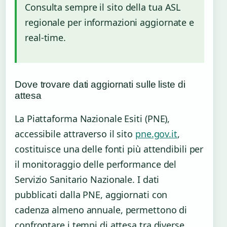
Consulta sempre il sito della tua ASL
regionale per informazioni aggiornate e
real-time.
Dove trovare dati aggiornati sulle liste di
attesa
La Piattaforma Nazionale Esiti (PNE),
accessibile attraverso il sito
pne.gov.it
,
costituisce una delle fonti più attendibili per
il monitoraggio delle performance del
Servizio Sanitario Nazionale. I dati
pubblicati dalla PNE, aggiornati con
cadenza almeno annuale, permettono di
confrontare i tempi di attesa tra diverse