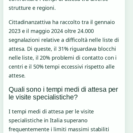
strutture e regioni.
Cittadinanzattiva ha raccolto tra il gennaio
2023 e il maggio 2024 oltre 24.000
segnalazioni relative a difficoltà nelle liste di
attesa. Di queste, il 31% riguardava blocchi
nelle liste, il 20% problemi di contatto con i
centri e il 50% tempi eccessivi rispetto alle
attese.
Quali sono i tempi medi di attesa per
le visite specialistiche?
I tempi medi di attesa per le visite
specialistiche in Italia superano
frequentemente i limiti massimi stabiliti