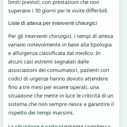
limiti previsti, con prestazioni che non
superano i 30 giorni per le visite differibili.
Liste di attesa per interventi chirurgici
Per gli interventi chirurgici, i tempi di attesa
variano notevolmente in base alla tipologia
e all’urgenza classificata dal medico. In
alcuni casi estremi segnalati dalle
associazioni dei consumatori, pazienti con
codici di urgenza hanno dovuto attendere
fino a tre mesi per essere operati, una
situazione che mette in luce le criticità di un
sistema che non sempre riesce a garantire il
rispetto dei tempi massimi.
La situazione è particolarmente complessa