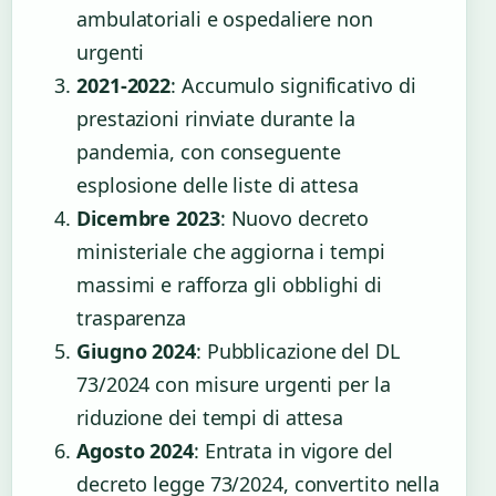
ambulatoriali e ospedaliere non
urgenti
2021-2022
: Accumulo significativo di
prestazioni rinviate durante la
pandemia, con conseguente
esplosione delle liste di attesa
Dicembre 2023
: Nuovo decreto
ministeriale che aggiorna i tempi
massimi e rafforza gli obblighi di
trasparenza
Giugno 2024
: Pubblicazione del DL
73/2024 con misure urgenti per la
riduzione dei tempi di attesa
Agosto 2024
: Entrata in vigore del
decreto legge 73/2024, convertito nella