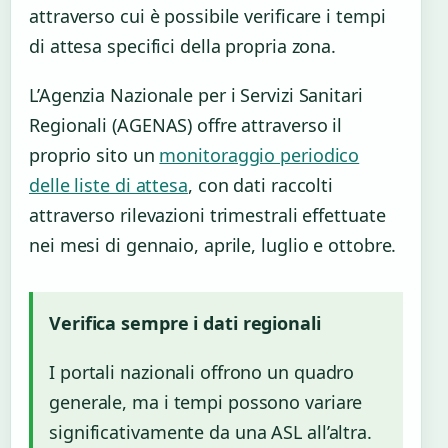
attraverso cui è possibile verificare i tempi
di attesa specifici della propria zona.
L’Agenzia Nazionale per i Servizi Sanitari
Regionali (AGENAS) offre attraverso il
proprio sito un
monitoraggio periodico
delle liste di attesa
, con dati raccolti
attraverso rilevazioni trimestrali effettuate
nei mesi di gennaio, aprile, luglio e ottobre.
Verifica sempre i dati regionali
I portali nazionali offrono un quadro
generale, ma i tempi possono variare
significativamente da una ASL all’altra.