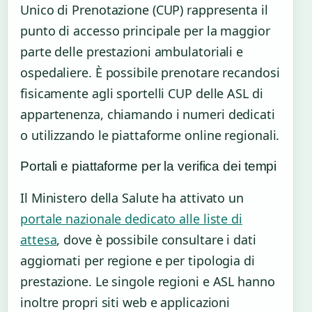
Unico di Prenotazione (CUP) rappresenta il
punto di accesso principale per la maggior
parte delle prestazioni ambulatoriali e
ospedaliere. È possibile prenotare recandosi
fisicamente agli sportelli CUP delle ASL di
appartenenza, chiamando i numeri dedicati
o utilizzando le piattaforme online regionali.
Portali e piattaforme per la verifica dei tempi
Il Ministero della Salute ha attivato un
portale nazionale dedicato alle liste di
attesa
, dove è possibile consultare i dati
aggiornati per regione e per tipologia di
prestazione. Le singole regioni e ASL hanno
inoltre propri siti web e applicazioni