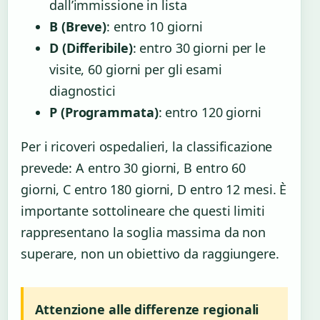
dall’immissione in lista
B (Breve)
: entro 10 giorni
D (Differibile)
: entro 30 giorni per le
visite, 60 giorni per gli esami
diagnostici
P (Programmata)
: entro 120 giorni
Per i ricoveri ospedalieri, la classificazione
prevede: A entro 30 giorni, B entro 60
giorni, C entro 180 giorni, D entro 12 mesi. È
importante sottolineare che questi limiti
rappresentano la soglia massima da non
superare, non un obiettivo da raggiungere.
Attenzione alle differenze regionali