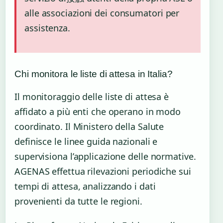
alle associazioni dei consumatori per
assistenza.
Chi monitora le liste di attesa in Italia?
Il monitoraggio delle liste di attesa è
affidato a più enti che operano in modo
coordinato. Il Ministero della Salute
definisce le linee guida nazionali e
supervisiona l’applicazione delle normative.
AGENAS effettua rilevazioni periodiche sui
tempi di attesa, analizzando i dati
provenienti da tutte le regioni.