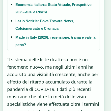
Economia Italiana: Stato Attuale, Prospettive
2025-2026 e Rischi
Lazio Notizie: Dove Trovare News,
Calciomercato e Cronaca
Made in Italy (2020): recensione, trama e vale la
pena?
Il sistema delle liste di attesa non è un
fenomeno nuovo, ma negli ultimi anni ha
acquisito una visibilità crescente, anche per
effetto del ritardo accumulato durante la
pandemia di COVID-19. I dati più recenti
mostrano che oltre la metà delle visite
specialistiche viene effettuata oltre i termini