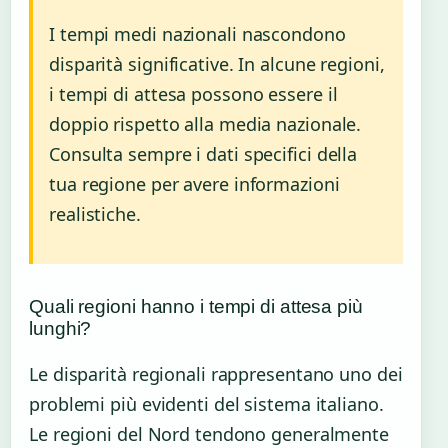
I tempi medi nazionali nascondono
disparità significative. In alcune regioni,
i tempi di attesa possono essere il
doppio rispetto alla media nazionale.
Consulta sempre i dati specifici della
tua regione per avere informazioni
realistiche.
Quali regioni hanno i tempi di attesa più
lunghi?
Le disparità regionali rappresentano uno dei
problemi più evidenti del sistema italiano.
Le regioni del Nord tendono generalmente