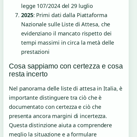
legge 107/2024 del 29 luglio
2025
: Primi dati dalla Piattaforma
Nazionale sulle Liste di Attesa, che
evidenziano il mancato rispetto dei
tempi massimi in circa la metà delle
prestazioni
Cosa sappiamo con certezza e cosa
resta incerto
Nel panorama delle liste di attesa in Italia, è
importante distinguere tra ciò che è
documentato con certezza e ciò che
presenta ancora margini di incertezza.
Questa distinzione aiuta a comprendere
meglio la situazione e a formulare