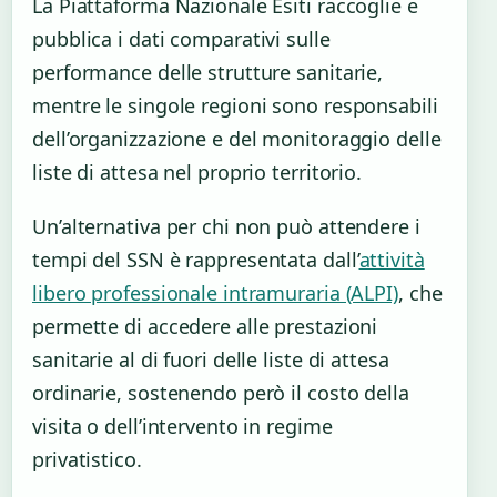
La Piattaforma Nazionale Esiti raccoglie e
pubblica i dati comparativi sulle
performance delle strutture sanitarie,
mentre le singole regioni sono responsabili
dell’organizzazione e del monitoraggio delle
liste di attesa nel proprio territorio.
Un’alternativa per chi non può attendere i
tempi del SSN è rappresentata dall’
attività
libero professionale intramuraria (ALPI)
, che
permette di accedere alle prestazioni
sanitarie al di fuori delle liste di attesa
ordinarie, sostenendo però il costo della
visita o dell’intervento in regime
privatistico.