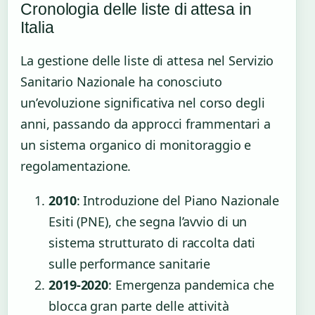
Cronologia delle liste di attesa in
Italia
La gestione delle liste di attesa nel Servizio
Sanitario Nazionale ha conosciuto
un’evoluzione significativa nel corso degli
anni, passando da approcci frammentari a
un sistema organico di monitoraggio e
regolamentazione.
2010
: Introduzione del Piano Nazionale
Esiti (PNE), che segna l’avvio di un
sistema strutturato di raccolta dati
sulle performance sanitarie
2019-2020
: Emergenza pandemica che
blocca gran parte delle attività