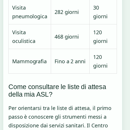
Visita
30
282 giorni
pneumologica
giorni
Visita
120
468 giorni
oculistica
giorni
120
Mammografia
Fino a 2 anni
giorni
Come consultare le liste di attesa
della mia ASL?
Per orientarsi tra le liste di attesa, il primo
passo è conoscere gli strumenti messi a
disposizione dai servizi sanitari. Il Centro