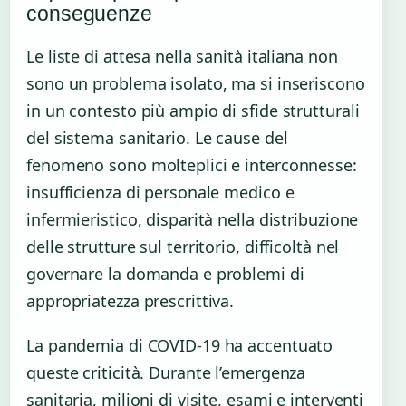
conseguenze
Le liste di attesa nella sanità italiana non
sono un problema isolato, ma si inseriscono
in un contesto più ampio di sfide strutturali
del sistema sanitario. Le cause del
fenomeno sono molteplici e interconnesse:
insufficienza di personale medico e
infermieristico, disparità nella distribuzione
delle strutture sul territorio, difficoltà nel
governare la domanda e problemi di
appropriatezza prescrittiva.
La pandemia di COVID-19 ha accentuato
queste criticità. Durante l’emergenza
sanitaria, milioni di visite, esami e interventi