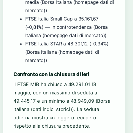
media (Borsa Italiana (homepage dati di
mercato))
FTSE Italia Small Cap a 35.161,67
(-0,81%) — in controtendenza (Borsa
Italiana (homepage dati di mercato))
FTSE Italia STAR a 48.301,12 (-0,34%)
(Borsa Italiana (homepage dati di
mercato))
Confronto con la chiusura di ieri
Il FTSE MIB ha chiuso a 49.291,01 l’8
maggio, con un massimo di seduta a
49.445,17 e un minimo a 48.949,09 (Borsa
Italiana (dati indici storici)). La seduta
odierna mostra un leggero recupero
rispetto alla chiusura precedente.