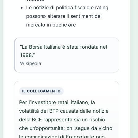
Le notizie di politica fiscale e rating
possono alterare il sentiment del
mercato in poche ore
“La Borsa Italiana è stata fondata nel
1998.”
Wikipedia
IL COLLEGAMENTO
Per l’investitore retail italiano, la
volatilità dei BTP causata dalle notizie
della BCE rappresenta sia un rischio
che un’opportunità: chi segue da vicino
le comunicazioni di Francoforte può