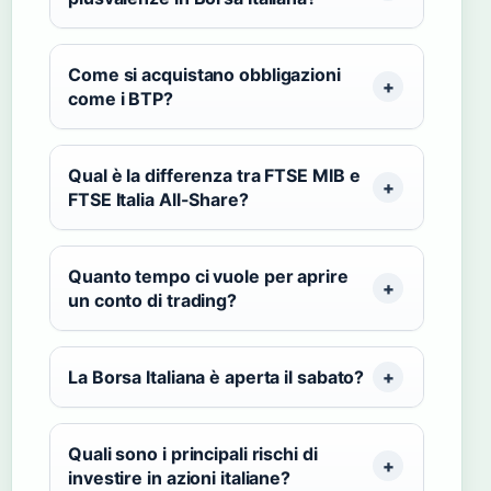
Come si acquistano obbligazioni
come i BTP?
Qual è la differenza tra FTSE MIB e
FTSE Italia All-Share?
Quanto tempo ci vuole per aprire
un conto di trading?
La Borsa Italiana è aperta il sabato?
Quali sono i principali rischi di
investire in azioni italiane?