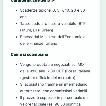
Caratteristiche dei BTP
Scadenze tipiche: 3, 5, 7, 10, 20 e 30
anni
Tasso cedolare fisso o variabile (BTP
Futura, BTP Green)
Emessi dal Ministero dell’Economia e
delle Finanze italiano
Come si scambiano
Vengono quotati e negoziati sul MOT
dalle 9:00 alle 17:30 CET (Borsa Italiana
(gestore ufficiale del mercato))
Si acquistano tramite un intermediario
autorizzato, con commissioni variabili
Il prezzo è espresso in percentuale del
valore facciale (es. 98,50 significa