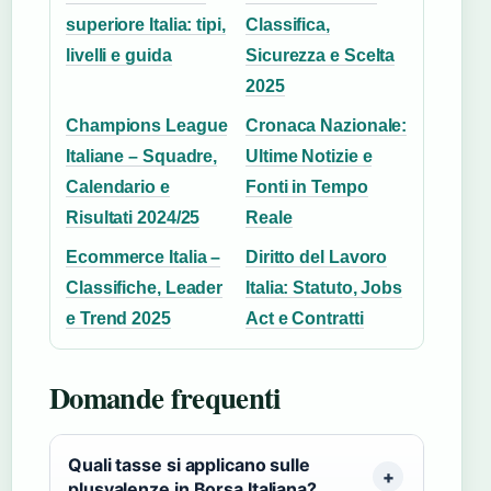
superiore Italia: tipi,
Classifica,
livelli e guida
Sicurezza e Scelta
2025
Champions League
Cronaca Nazionale:
Italiane – Squadre,
Ultime Notizie e
Calendario e
Fonti in Tempo
Risultati 2024/25
Reale
Ecommerce Italia –
Diritto del Lavoro
Classifiche, Leader
Italia: Statuto, Jobs
e Trend 2025
Act e Contratti
Domande frequenti
Quali tasse si applicano sulle
plusvalenze in Borsa Italiana?