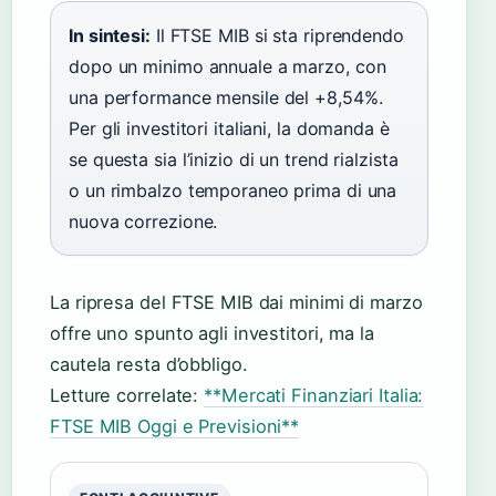
In sintesi:
Il FTSE MIB si sta riprendendo
dopo un minimo annuale a marzo, con
una performance mensile del +8,54%.
Per gli investitori italiani, la domanda è
se questa sia l’inizio di un trend rialzista
o un rimbalzo temporaneo prima di una
nuova correzione.
La ripresa del FTSE MIB dai minimi di marzo
offre uno spunto agli investitori, ma la
cautela resta d’obbligo.
Letture correlate:
**Mercati Finanziari Italia:
FTSE MIB Oggi e Previsioni**