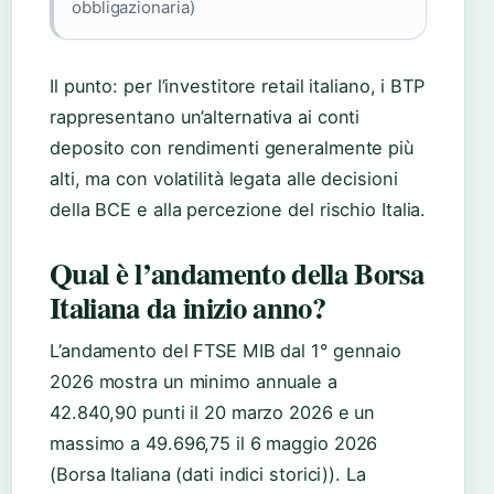
obbligazionaria)
Il punto: per l’investitore retail italiano, i BTP
rappresentano un’alternativa ai conti
deposito con rendimenti generalmente più
alti, ma con volatilità legata alle decisioni
della BCE e alla percezione del rischio Italia.
Qual è l’andamento della Borsa
Italiana da inizio anno?
L’andamento del FTSE MIB dal 1° gennaio
2026 mostra un minimo annuale a
42.840,90 punti il 20 marzo 2026 e un
massimo a 49.696,75 il 6 maggio 2026
(Borsa Italiana (dati indici storici)). La