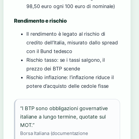
98,50 euro ogni 100 euro di nominale)
Rendimento e rischio
Il rendimento è legato al rischio di
credito dell’Italia, misurato dallo spread
con il Bund tedesco
Rischio tasso: se i tassi salgono, il
prezzo dei BTP scende
Rischio inflazione: l’inflazione riduce il
potere d’acquisto delle cedole fisse
“I BTP sono obbligazioni governative
italiane a lungo termine, quotate sul
MOT.”
Borsa Italiana (documentazione