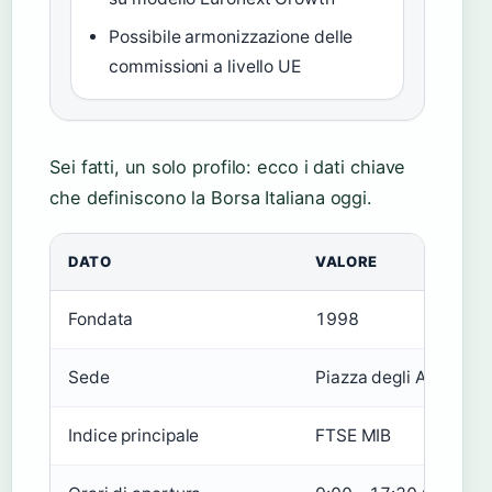
Possibile armonizzazione delle
commissioni a livello UE
Sei fatti, un solo profilo: ecco i dati chiave
che definiscono la Borsa Italiana oggi.
DATO
VALORE
Fondata
1998
Sede
Piazza degli Affari, Mi
Indice principale
FTSE MIB