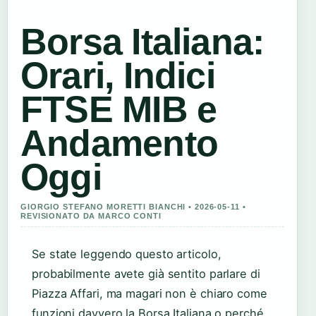
Borsa Italiana:
Orari, Indici
FTSE MIB e
Andamento
Oggi
GIORGIO STEFANO MORETTI BIANCHI • 2026-05-11 •
REVISIONATO DA MARCO CONTI
Se state leggendo questo articolo,
probabilmente avete già sentito parlare di
Piazza Affari, ma magari non è chiaro come
funzioni davvero la Borsa Italiana o perché