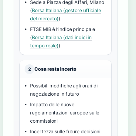
Sede a Piazza degli Affari, Milano
(
Borsa Italiana (gestore ufficiale
del mercato)
)
FTSE MIB è l’indice principale
(
Borsa Italiana (dati indici in
tempo reale)
)
Cosa resta incerto
2
Possibili modifiche agli orari di
negoziazione in futuro
Impatto delle nuove
regolamentazioni europee sulle
commissioni
Incertezza sulle future decisioni