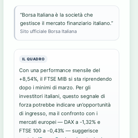
“Borsa Italiana è la società che
gestisce il mercato finanziario italiano.”
Sito ufficiale Borsa Italiana
IL QUADRO
Con una performance mensile del
+8,54%, il FTSE MIB si sta riprendendo
dopo i minimi di marzo. Per gli
investitori italiani, questo segnale di
forza potrebbe indicare un’opportunità
di ingresso, ma il confronto con i
mercati europei — DAX a -1,32% e
FTSE 100 a -0,43% — suggerisce