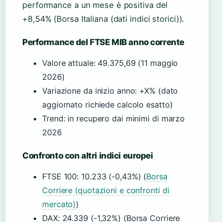
performance a un mese è positiva del
+8,54% (Borsa Italiana (dati indici storici)).
Performance del FTSE MIB anno corrente
Valore attuale: 49.375,69 (11 maggio
2026)
Variazione da inizio anno: +X% (dato
aggiornato richiede calcolo esatto)
Trend: in recupero dai minimi di marzo
2026
Confronto con altri indici europei
FTSE 100: 10.233 (-0,43%) (
Borsa
Corriere (quotazioni e confronti di
mercato)
)
DAX: 24.339 (-1,32%) (Borsa Corriere