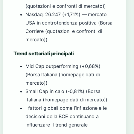
(quotazioni e confronti di mercato))
Nasdaq: 26.247 (+1,71%) — mercato
USA in controtendenza positiva (Borsa
Corriere (quotazioni e confronti di
mercato))
Trend settoriali principali
Mid Cap outperforming (+0,68%)
(Borsa Italiana (homepage dati di
mercato))
Small Cap in calo (-0,81%) (Borsa
Italiana (homepage dati di mercato))
I fattori globali come l’inflazione e le
decisioni della BCE continuano a
influenzare il trend generale