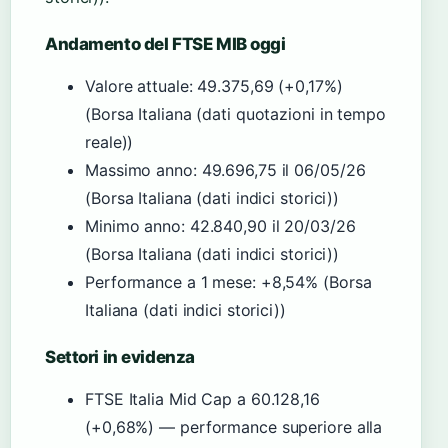
Andamento del FTSE MIB oggi
Valore attuale: 49.375,69 (+0,17%)
(Borsa Italiana (dati quotazioni in tempo
reale))
Massimo anno: 49.696,75 il 06/05/26
(Borsa Italiana (dati indici storici))
Minimo anno: 42.840,90 il 20/03/26
(Borsa Italiana (dati indici storici))
Performance a 1 mese: +8,54% (Borsa
Italiana (dati indici storici))
Settori in evidenza
FTSE Italia Mid Cap a 60.128,16
(+0,68%) — performance superiore alla