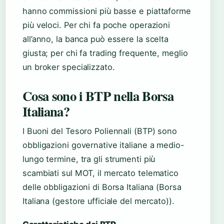
hanno commissioni più basse e piattaforme
più veloci. Per chi fa poche operazioni
all’anno, la banca può essere la scelta
giusta; per chi fa trading frequente, meglio
un broker specializzato.
Cosa sono i BTP nella Borsa
Italiana?
I Buoni del Tesoro Poliennali (BTP) sono
obbligazioni governative italiane a medio-
lungo termine, tra gli strumenti più
scambiati sul MOT, il mercato telematico
delle obbligazioni di Borsa Italiana (Borsa
Italiana (gestore ufficiale del mercato)).