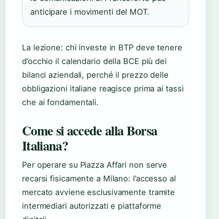
anticipare i movimenti del MOT.
La lezione: chi investe in BTP deve tenere
d’occhio il calendario della BCE più dei
bilanci aziendali, perché il prezzo delle
obbligazioni italiane reagisce prima ai tassi
che ai fondamentali.
Come si accede alla Borsa
Italiana?
Per operare su Piazza Affari non serve
recarsi fisicamente a Milano: l’accesso al
mercato avviene esclusivamente tramite
intermediari autorizzati e piattaforme