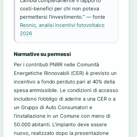
cambia completamente il rapporto
costi-benefici per chi non poteva
permettersi l’investimento.” — fonte
Reonic, analisi incentivi fotovoltaico
2026
Normative su permessi
Per i contributi PNRR nelle Comunità
Energetiche Rinnovabili (CER) è previsto un
incentivo a fondo perduto pari al 40% della
spesa ammissibile. Le condizioni di accesso
includono l’obbligo di aderire a una CER o a
un Gruppo di Auto Consumatori e
l’installazione in un Comune con meno di
50.000 abitanti. L’impianto deve essere
nuovo, realizzato dopo la presentazione