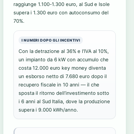
raggiunge 1.100-1.300 euro, al Sud e Isole
supera i 1.300 euro con autoconsumo del
70%.
I NUMERI DOPO GLI INCENTIVI
Con la detrazione al 36% e l’IVA al 10%,
un impianto da 6 kW con accumulo che
costa 12.000 euro key money diventa
un esborso netto di 7.680 euro dopo il
recupero fiscale in 10 anni — il che
sposta il ritorno dell’investimento sotto
i 6 anni al Sud Italia, dove la produzione
supera i 9.000 kWh/anno.