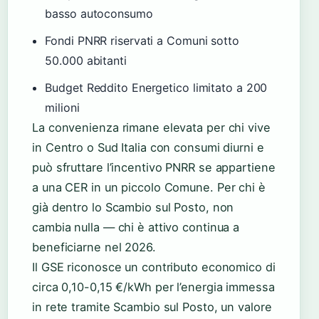
basso autoconsumo
Fondi PNRR riservati a Comuni sotto
50.000 abitanti
Budget Reddito Energetico limitato a 200
milioni
La convenienza rimane elevata per chi vive
in Centro o Sud Italia con consumi diurni e
può sfruttare l’incentivo PNRR se appartiene
a una CER in un piccolo Comune. Per chi è
già dentro lo Scambio sul Posto, non
cambia nulla — chi è attivo continua a
beneficiarne nel 2026.
Il GSE riconosce un contributo economico di
circa 0,10-0,15 €/kWh per l’energia immessa
in rete tramite Scambio sul Posto, un valore