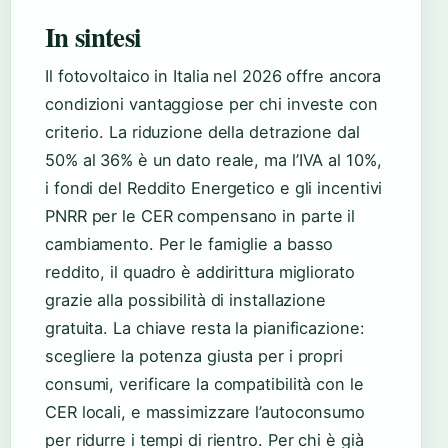
In sintesi
Il fotovoltaico in Italia nel 2026 offre ancora
condizioni vantaggiose per chi investe con
criterio. La riduzione della detrazione dal
50% al 36% è un dato reale, ma l’IVA al 10%,
i fondi del Reddito Energetico e gli incentivi
PNRR per le CER compensano in parte il
cambiamento. Per le famiglie a basso
reddito, il quadro è addirittura migliorato
grazie alla possibilità di installazione
gratuita. La chiave resta la pianificazione:
scegliere la potenza giusta per i propri
consumi, verificare la compatibilità con le
CER locali, e massimizzare l’autoconsumo
per ridurre i tempi di rientro. Per chi è già