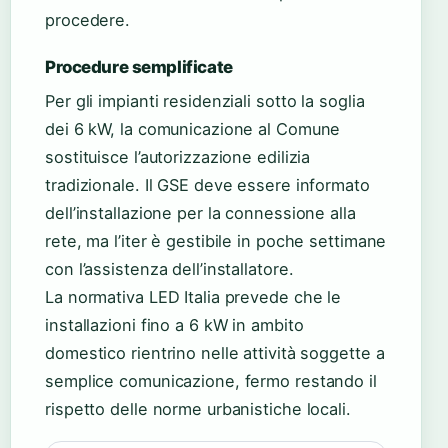
procedere.
Procedure semplificate
Per gli impianti residenziali sotto la soglia
dei 6 kW, la comunicazione al Comune
sostituisce l’autorizzazione edilizia
tradizionale. Il GSE deve essere informato
dell’installazione per la connessione alla
rete, ma l’iter è gestibile in poche settimane
con l’assistenza dell’installatore.
La normativa LED Italia prevede che le
installazioni fino a 6 kW in ambito
domestico rientrino nelle attività soggette a
semplice comunicazione, fermo restando il
rispetto delle norme urbanistiche locali.