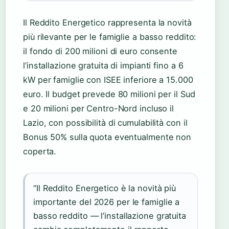
Il Reddito Energetico rappresenta la novità
più rilevante per le famiglie a basso reddito:
il fondo di 200 milioni di euro consente
l’installazione gratuita di impianti fino a 6
kW per famiglie con ISEE inferiore a 15.000
euro. Il budget prevede 80 milioni per il Sud
e 20 milioni per Centro-Nord incluso il
Lazio, con possibilità di cumulabilità con il
Bonus 50% sulla quota eventualmente non
coperta.
“Il Reddito Energetico è la novità più
importante del 2026 per le famiglie a
basso reddito — l’installazione gratuita