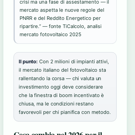
crisi ma una fase di assestamento — il
mercato aspetta le nuove regole del
PNRR e del Reddito Energetico per
ripartire.” — fonte TiCalcolo, analisi
mercato fotovoltaico 2025
Il punto:
Con 2 milioni di impianti attivi,
il mercato italiano del fotovoltaico sta
rallentando la corsa — chi valuta un
investimento oggi deve considerare
che la finestra di boom incentivato è
chiusa, ma le condizioni restano
favorevoli per chi pianifica con metodo.
Cosa cambia nel 2026 per il