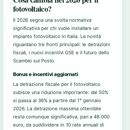
fotovoltaico?
Il 2026 segna una svolta normativa
significativa per chi vuole installare un
impianto fotovoltaico in Italia. Le novità
riguardano tre fronti principali: le detrazioni
fiscali, i nuovi incentivi GSE e il futuro dello
Scambio sul Posto.
Bonus e incentivi aggiornati
La detrazione fiscale per il fotovoltaico
subisce una riduzione importante: dal 50%
si passa al 36% a partire dal 1° gennaio
2026. La detrazione massima ottenibile
resta comunque significativa, pari a 48.000
euro, da suddividere in 10 rate annuali di