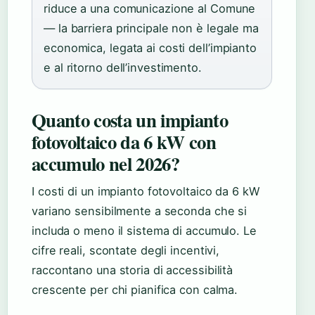
riduce a una comunicazione al Comune
— la barriera principale non è legale ma
economica, legata ai costi dell’impianto
e al ritorno dell’investimento.
Quanto costa un impianto
fotovoltaico da 6 kW con
accumulo nel 2026?
I costi di un impianto fotovoltaico da 6 kW
variano sensibilmente a seconda che si
includa o meno il sistema di accumulo. Le
cifre reali, scontate degli incentivi,
raccontano una storia di accessibilità
crescente per chi pianifica con calma.