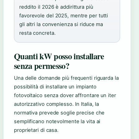
reddito il 2026 è addirittura più
favorevole del 2025, mentre per tutti
gli altri la convenienza si riduce ma
resta concreta.
Quanti kW posso installare
senza permesso?
Una delle domande più frequenti riguarda la
possibilità di installare un impianto
fotovoltaico senza dover affrontare un iter
autorizzativo complesso. In Italia, la
normativa prevede soglie precise che
semplificano notevolmente la vita ai
proprietari di casa.