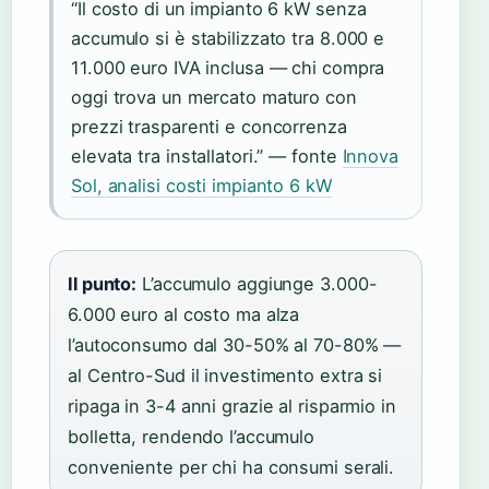
“Il costo di un impianto 6 kW senza
accumulo si è stabilizzato tra 8.000 e
11.000 euro IVA inclusa — chi compra
oggi trova un mercato maturo con
prezzi trasparenti e concorrenza
elevata tra installatori.” — fonte
Innova
Sol, analisi costi impianto 6 kW
Il punto:
L’accumulo aggiunge 3.000-
6.000 euro al costo ma alza
l’autoconsumo dal 30-50% al 70-80% —
al Centro-Sud il investimento extra si
ripaga in 3-4 anni grazie al risparmio in
bolletta, rendendo l’accumulo
conveniente per chi ha consumi serali.