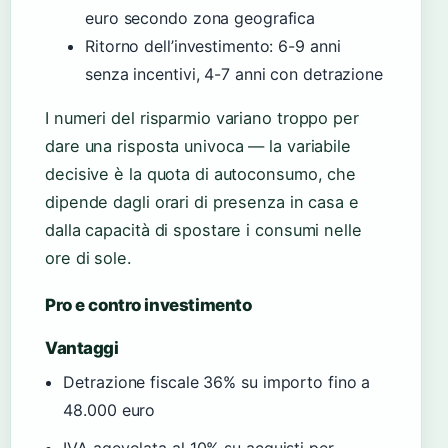
euro secondo zona geografica
Ritorno dell’investimento: 6-9 anni
senza incentivi, 4-7 anni con detrazione
I numeri del risparmio variano troppo per
dare una risposta univoca — la variabile
decisive è la quota di autoconsumo, che
dipende dagli orari di presenza in casa e
dalla capacità di spostare i consumi nelle
ore di sole.
Pro e contro investimento
Vantaggi
Detrazione fiscale 36% su importo fino a
48.000 euro