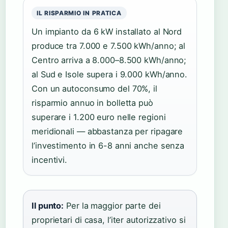
IL RISPARMIO IN PRATICA
Un impianto da 6 kW installato al Nord
produce tra 7.000 e 7.500 kWh/anno; al
Centro arriva a 8.000–8.500 kWh/anno;
al Sud e Isole supera i 9.000 kWh/anno.
Con un autoconsumo del 70%, il
risparmio annuo in bolletta può
superare i 1.200 euro nelle regioni
meridionali — abbastanza per ripagare
l’investimento in 6-8 anni anche senza
incentivi.
Il punto:
Per la maggior parte dei
proprietari di casa, l’iter autorizzativo si