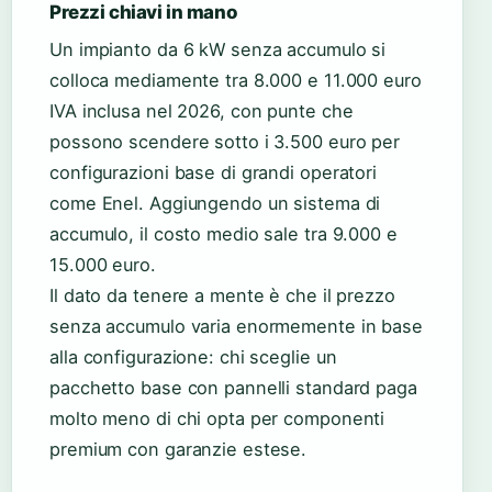
Prezzi chiavi in mano
Un impianto da 6 kW senza accumulo si
colloca mediamente tra 8.000 e 11.000 euro
IVA inclusa nel 2026, con punte che
possono scendere sotto i 3.500 euro per
configurazioni base di grandi operatori
come Enel. Aggiungendo un sistema di
accumulo, il costo medio sale tra 9.000 e
15.000 euro.
Il dato da tenere a mente è che il prezzo
senza accumulo varia enormemente in base
alla configurazione: chi sceglie un
pacchetto base con pannelli standard paga
molto meno di chi opta per componenti
premium con garanzie estese.