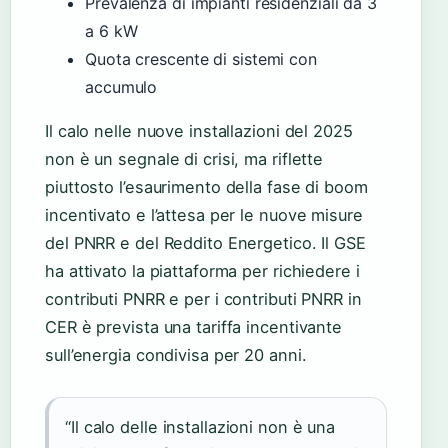
Prevalenza di impianti residenziali da 3
a 6 kW
Quota crescente di sistemi con
accumulo
Il calo nelle nuove installazioni del 2025
non è un segnale di crisi, ma riflette
piuttosto l’esaurimento della fase di boom
incentivato e l’attesa per le nuove misure
del PNRR e del Reddito Energetico. Il GSE
ha attivato la piattaforma per richiedere i
contributi PNRR e per i contributi PNRR in
CER è prevista una tariffa incentivante
sull’energia condivisa per 20 anni.
“Il calo delle installazioni non è una