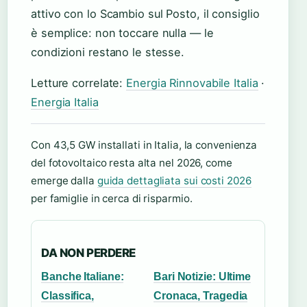
attivo con lo Scambio sul Posto, il consiglio
è semplice: non toccare nulla — le
condizioni restano le stesse.
Letture correlate:
Energia Rinnovabile Italia
·
Energia Italia
Con 43,5 GW installati in Italia, la convenienza
del fotovoltaico resta alta nel 2026, come
emerge dalla
guida dettagliata sui costi 2026
per famiglie in cerca di risparmio.
DA NON PERDERE
Banche Italiane:
Bari Notizie: Ultime
Classifica,
Cronaca, Tragedia