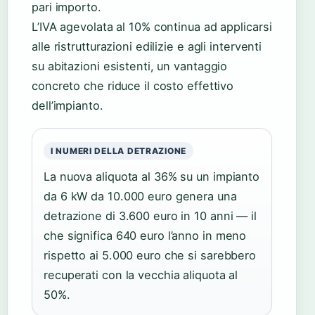
pari importo.
L’IVA agevolata al 10% continua ad applicarsi
alle ristrutturazioni edilizie e agli interventi
su abitazioni esistenti, un vantaggio
concreto che riduce il costo effettivo
dell’impianto.
I NUMERI DELLA DETRAZIONE
La nuova aliquota al 36% su un impianto
da 6 kW da 10.000 euro genera una
detrazione di 3.600 euro in 10 anni — il
che significa 640 euro l’anno in meno
rispetto ai 5.000 euro che si sarebbero
recuperati con la vecchia aliquota al
50%.