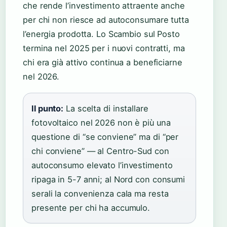
che rende l’investimento attraente anche
per chi non riesce ad autoconsumare tutta
l’energia prodotta. Lo Scambio sul Posto
termina nel 2025 per i nuovi contratti, ma
chi era già attivo continua a beneficiarne
nel 2026.
Il punto:
La scelta di installare
fotovoltaico nel 2026 non è più una
questione di “se conviene” ma di “per
chi conviene” — al Centro-Sud con
autoconsumo elevato l’investimento
ripaga in 5-7 anni; al Nord con consumi
serali la convenienza cala ma resta
presente per chi ha accumulo.