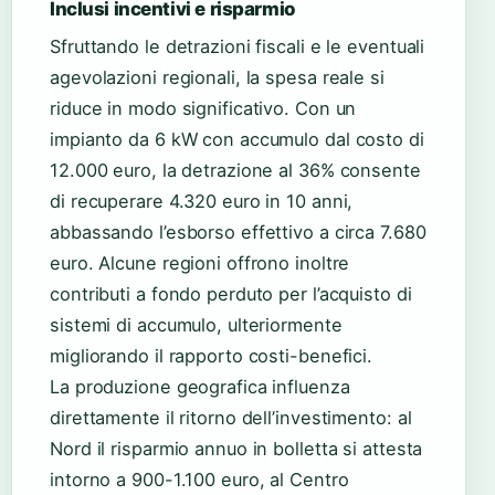
Inclusi incentivi e risparmio
Sfruttando le detrazioni fiscali e le eventuali
agevolazioni regionali, la spesa reale si
riduce in modo significativo. Con un
impianto da 6 kW con accumulo dal costo di
12.000 euro, la detrazione al 36% consente
di recuperare 4.320 euro in 10 anni,
abbassando l’esborso effettivo a circa 7.680
euro. Alcune regioni offrono inoltre
contributi a fondo perduto per l’acquisto di
sistemi di accumulo, ulteriormente
migliorando il rapporto costi-benefici.
La produzione geografica influenza
direttamente il ritorno dell’investimento: al
Nord il risparmio annuo in bolletta si attesta
intorno a 900-1.100 euro, al Centro