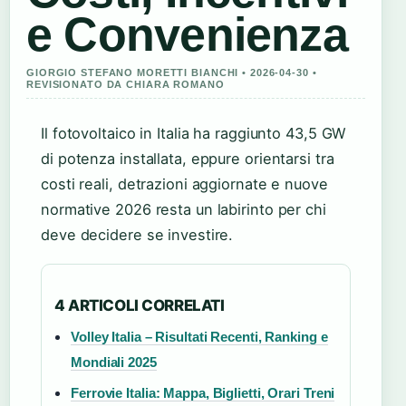
e Convenienza
GIORGIO STEFANO MORETTI BIANCHI • 2026-04-30 •
REVISIONATO DA CHIARA ROMANO
Il fotovoltaico in Italia ha raggiunto 43,5 GW
di potenza installata, eppure orientarsi tra
costi reali, detrazioni aggiornate e nuove
normative 2026 resta un labirinto per chi
deve decidere se investire.
4 ARTICOLI CORRELATI
Volley Italia – Risultati Recenti, Ranking e
Mondiali 2025
Ferrovie Italia: Mappa, Biglietti, Orari Treni