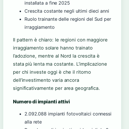
installata a fine 2025
Crescita costante negli ultimi dieci anni
Ruolo trainante delle regioni del Sud per
irraggiamento
Il pattern è chiaro: le regioni con maggiore
irraggiamento solare hanno trainato
l’adozione, mentre al Nord la crescita è
stata più lenta ma costante. L’implicazione
per chi investe oggi è che il ritorno
dell’investimento varia ancora
significativamente per area geografica.
Numero di impianti attivi
2.092.088 impianti fotovoltaici connessi
alla rete