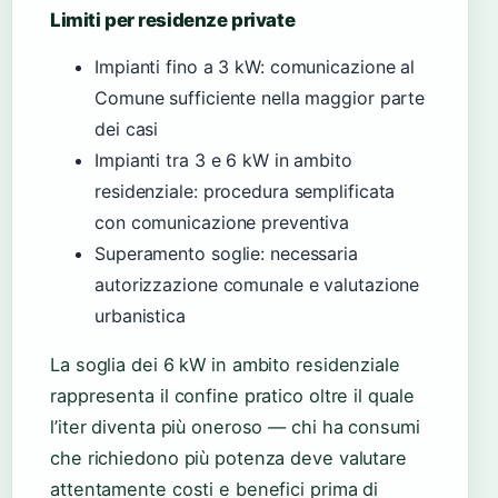
Limiti per residenze private
Impianti fino a 3 kW: comunicazione al
Comune sufficiente nella maggior parte
dei casi
Impianti tra 3 e 6 kW in ambito
residenziale: procedura semplificata
con comunicazione preventiva
Superamento soglie: necessaria
autorizzazione comunale e valutazione
urbanistica
La soglia dei 6 kW in ambito residenziale
rappresenta il confine pratico oltre il quale
l’iter diventa più oneroso — chi ha consumi
che richiedono più potenza deve valutare
attentamente costi e benefici prima di