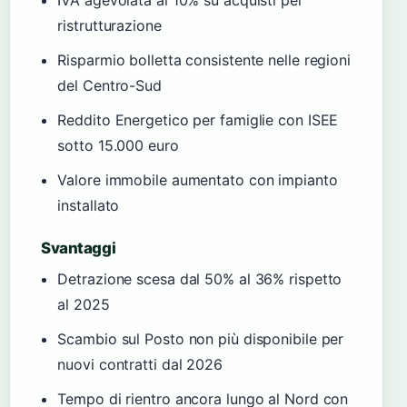
IVA agevolata al 10% su acquisti per
ristrutturazione
Risparmio bolletta consistente nelle regioni
del Centro-Sud
Reddito Energetico per famiglie con ISEE
sotto 15.000 euro
Valore immobile aumentato con impianto
installato
Svantaggi
Detrazione scesa dal 50% al 36% rispetto
al 2025
Scambio sul Posto non più disponibile per
nuovi contratti dal 2026
Tempo di rientro ancora lungo al Nord con