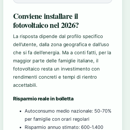
Conviene installare il
fotovoltaico nel 2026?
La risposta dipende dal profilo specifico
dell’utente, dalla zona geografica e dall’uso
che si fa dell’energia. Ma a conti fatti, per la
maggior parte delle famiglie italiane, il
fotovoltaico resta un investimento con
rendimenti concreti e tempi di rientro
accettabili.
Risparmio reale in bolletta
Autoconsumo medio nazionale: 50-70%
per famiglie con orari regolari
Risparmio annuo stimato: 600-1.400