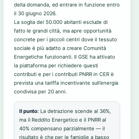
della domanda, ed entrare in funzione entro
il 30 giugno 2026.
La soglia dei 50.000 abitanti esclude di
fatto le grandi città, ma apre opportunità
concrete per i piccoli centri dove il tessuto
sociale è più adatto a creare Comunità
Energetiche funzionanti. Il GSE ha attivato
la piattaforma per richiedere questi
contributi e per i contributi PNRR in CER è
prevista una tariffa incentivante sull’energia
condivisa per 20 anni.
Il punto:
La detrazione scende al 36%,
ma il Reddito Energetico e il PNRR al
40% compensano parzialmente — il
risultato è che per le famiglie a basso