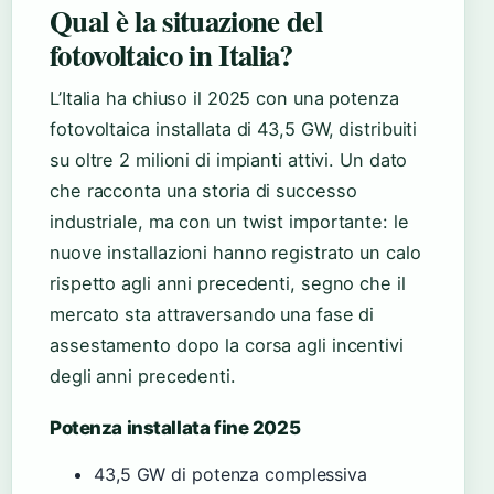
Qual è la situazione del
fotovoltaico in Italia?
L’Italia ha chiuso il 2025 con una potenza
fotovoltaica installata di 43,5 GW, distribuiti
su oltre 2 milioni di impianti attivi. Un dato
che racconta una storia di successo
industriale, ma con un twist importante: le
nuove installazioni hanno registrato un calo
rispetto agli anni precedenti, segno che il
mercato sta attraversando una fase di
assestamento dopo la corsa agli incentivi
degli anni precedenti.
Potenza installata fine 2025
43,5 GW di potenza complessiva