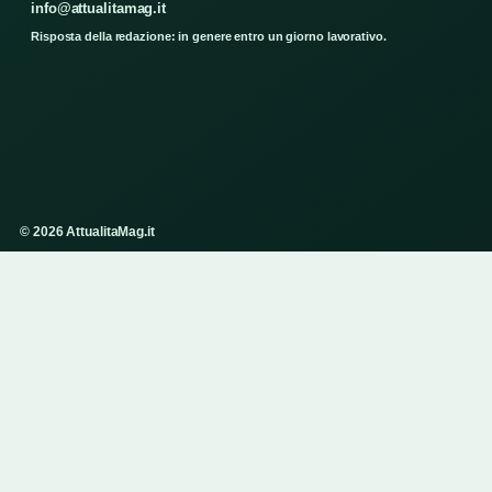
info@attualitamag.it
Risposta della redazione: in genere entro un giorno lavorativo.
© 2026 AttualitaMag.it