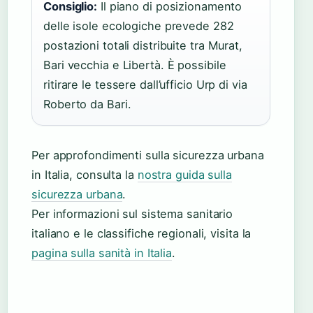
Consiglio:
Il piano di posizionamento
delle isole ecologiche prevede 282
postazioni totali distribuite tra Murat,
Bari vecchia e Libertà. È possibile
ritirare le tessere dall’ufficio Urp di via
Roberto da Bari.
Per approfondimenti sulla sicurezza urbana
in Italia, consulta la
nostra guida sulla
sicurezza urbana
.
Per informazioni sul sistema sanitario
italiano e le classifiche regionali, visita la
pagina sulla sanità in Italia
.