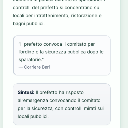
controlli del prefetto si concentrano su
locali per intrattenimento, ristorazione e
bagni pubblici.
“Il prefetto convoca il comitato per
l’ordine e la sicurezza pubblica dopo le
sparatorie.”
— Corriere Bari
Sintesi:
Il prefetto ha risposto
all’emergenza convocando il comitato
per la sicurezza, con controlli mirati sui
locali pubblici.