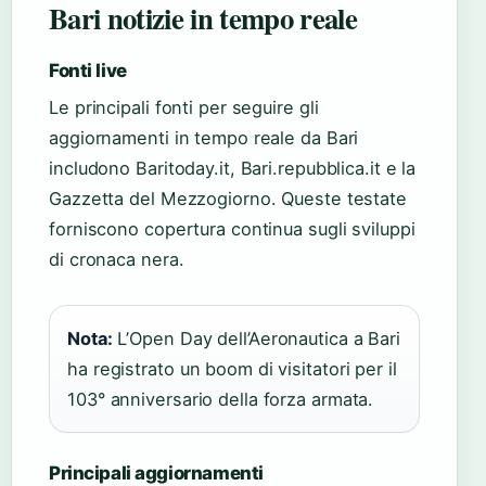
Bari notizie in tempo reale
Fonti live
Le principali fonti per seguire gli
aggiornamenti in tempo reale da Bari
includono Baritoday.it, Bari.repubblica.it e la
Gazzetta del Mezzogiorno. Queste testate
forniscono copertura continua sugli sviluppi
di cronaca nera.
Nota:
L’Open Day dell’Aeronautica a Bari
ha registrato un boom di visitatori per il
103° anniversario della forza armata.
Principali aggiornamenti