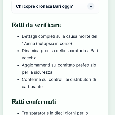
Chi copre cronaca Bari oggi?
Fatti da verificare
Dettagli completi sulla causa morte del
17enne (autopsia in corso)
Dinamica precisa della sparatoria a Bari
vecchia
Aggiornamenti sul comitato prefettizio
per la sicurezza
Conferme sui controlli ai distributori di
carburante
Fatti confermati
Tre sparatorie in dieci giorni per lo