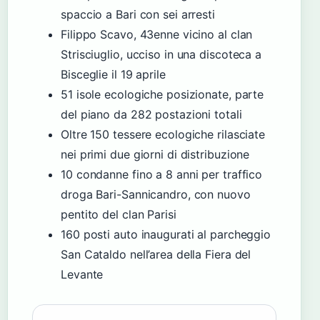
spaccio a Bari con sei arresti
Filippo Scavo, 43enne vicino al clan
Strisciuglio, ucciso in una discoteca a
Bisceglie il 19 aprile
51 isole ecologiche posizionate, parte
del piano da 282 postazioni totali
Oltre 150 tessere ecologiche rilasciate
nei primi due giorni di distribuzione
10 condanne fino a 8 anni per traffico
droga Bari-Sannicandro, con nuovo
pentito del clan Parisi
160 posti auto inaugurati al parcheggio
San Cataldo nell’area della Fiera del
Levante