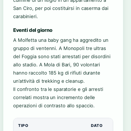
San Ciro, per poi costituirsi in caserma dai
carabinieri.
Eventi del giorno
A Molfetta una baby gang ha aggredito un
gruppo di ventenni. A Monopoli tre ultras
del Foggia sono stati arrestati per disordini
allo stadio. A Mola di Bari, 90 volontari
hanno raccolto 185 kg di rifiuti durante
un’attività di trekking e cleanup.
Il confronto tra le sparatorie e gli arresti
correlati mostra un incremento delle
operazioni di contrasto allo spaccio.
TIPO
DATO
DIF