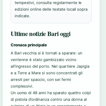
tempestivi, consulta regolarmente le
edizioni online delle testate locali sopra
indicate.
Ultime notizie Bari oggi
Cronaca principale
A Bari vecchia si è tornati a sparare: un
ventenne è stato gambizzato vicino
all’ingresso del porto. Nel quartiere Japigia
e a Torre a Mare si sono concentrati gli
arresti per spaccio, con sei fermi
complessivi.
Un uomo di 48 anni ha sparato quattro colpi
di pistola d’ordinanza contro una donna al
culmine di un litigio in un appartamento a