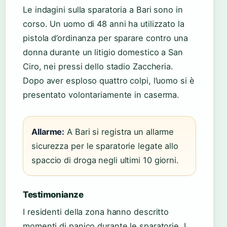
Le indagini sulla sparatoria a Bari sono in
corso. Un uomo di 48 anni ha utilizzato la
pistola d’ordinanza per sparare contro una
donna durante un litigio domestico a San
Ciro, nei pressi dello stadio Zaccheria.
Dopo aver esploso quattro colpi, l’uomo si è
presentato volontariamente in caserma.
Allarme:
A Bari si registra un allarme
sicurezza per le sparatorie legate allo
spaccio di droga negli ultimi 10 giorni.
Testimonianze
I residenti della zona hanno descritto
momenti di panico durante le sparatorie. I