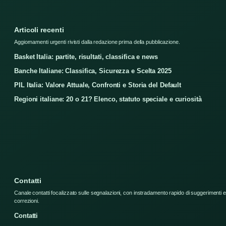
Articoli recenti
Aggiornamenti urgenti rivisti dalla redazione prima della pubblicazione.
Basket Italia: partite, risultati, classifica e news
Banche Italiane: Classifica, Sicurezza e Scelta 2025
PIL Italia: Valore Attuale, Confronti e Storia del Default
Regioni italiane: 20 o 21? Elenco, statuto speciale e curiosità
Contatti
Canale contatti focalizzato sulle segnalazioni, con instradamento rapido di suggerimenti e
correzioni.
Contatti