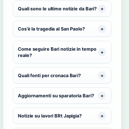
Quali sono le ultime notizie da Bari?
Cos’è la tragedia al San Paolo?
Come seguire Bari notizie in tempo
reale?
Quali fonti per cronaca Bari?
Aggiornamenti su sparatoria Bari?
Notizie su lavori BRt Japigia?