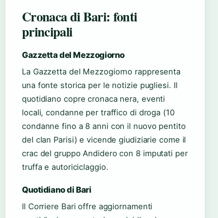
Cronaca di Bari: fonti
principali
Gazzetta del Mezzogiorno
La Gazzetta del Mezzogiorno rappresenta
una fonte storica per le notizie pugliesi. Il
quotidiano copre cronaca nera, eventi
locali, condanne per traffico di droga (10
condanne fino a 8 anni con il nuovo pentito
del clan Parisi) e vicende giudiziarie come il
crac del gruppo Andidero con 8 imputati per
truffa e autoriciclaggio.
Quotidiano di Bari
Il Corriere Bari offre aggiornamenti