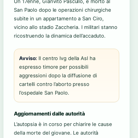
Un 17enne, Gianvito Pascullo, è morto al
San Paolo dopo le operazioni chirurgiche
subite in un appartamento a San Ciro,
vicino allo stadio Zaccheria. I militari stanno
ricostruendo la dinamica dell’accaduto.
Avviso:
Il centro Ivg della Asl ha
espresso timore per possibili
aggressioni dopo la diffusione di
cartelli contro l’aborto presso
l’ospedale San Paolo.
Aggiornamenti dalle autorità
L’autopsia è in corso per chiarire le cause
della morte del giovane. Le autorità