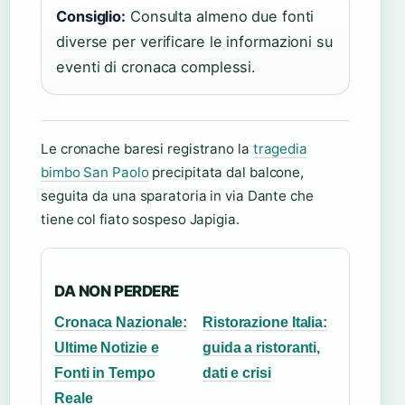
Consiglio:
Consulta almeno due fonti
diverse per verificare le informazioni su
eventi di cronaca complessi.
Le cronache baresi registrano la
tragedia
bimbo San Paolo
precipitata dal balcone,
seguita da una sparatoria in via Dante che
tiene col fiato sospeso Japigia.
DA NON PERDERE
Cronaca Nazionale:
Ristorazione Italia:
Ultime Notizie e
guida a ristoranti,
Fonti in Tempo
dati e crisi
Reale