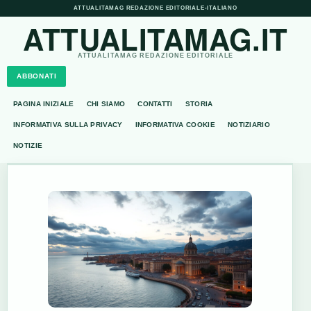
ATTUALITAMAG REDAZIONE EDITORIALE
•
ITALIANO
ATTUALITAMAG.IT
ATTUALITAMAG REDAZIONE EDITORIALE
ABBONATI
PAGINA INIZIALE
CHI SIAMO
CONTATTI
STORIA
INFORMATIVA SULLA PRIVACY
INFORMATIVA COOKIE
NOTIZIARIO
NOTIZIE