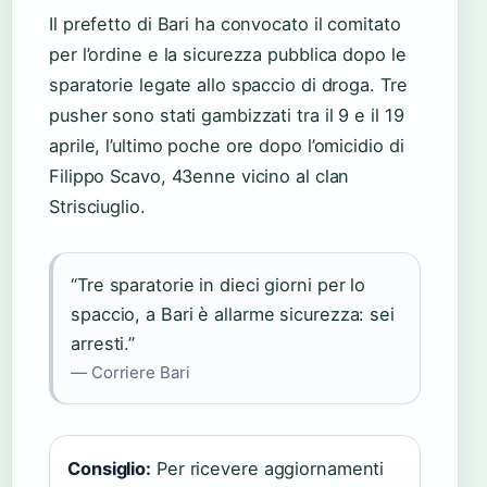
Il prefetto di Bari ha convocato il comitato
per l’ordine e la sicurezza pubblica dopo le
sparatorie legate allo spaccio di droga. Tre
pusher sono stati gambizzati tra il 9 e il 19
aprile, l’ultimo poche ore dopo l’omicidio di
Filippo Scavo, 43enne vicino al clan
Strisciuglio.
“Tre sparatorie in dieci giorni per lo
spaccio, a Bari è allarme sicurezza: sei
arresti.”
— Corriere Bari
Consiglio:
Per ricevere aggiornamenti