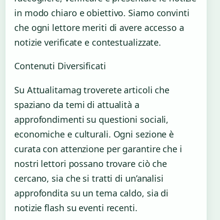
in modo chiaro e obiettivo. Siamo convinti
che ogni lettore meriti di avere accesso a
notizie verificate e contestualizzate.
Contenuti Diversificati
Su Attualitamag troverete articoli che
spaziano da temi di attualità a
approfondimenti su questioni sociali,
economiche e culturali. Ogni sezione è
curata con attenzione per garantire che i
nostri lettori possano trovare ciò che
cercano, sia che si tratti di un’analisi
approfondita su un tema caldo, sia di
notizie flash su eventi recenti.