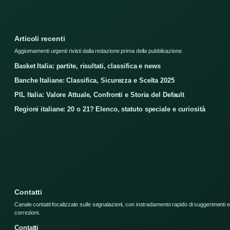
Articoli recenti
Aggiornamenti urgenti rivisti dalla redazione prima della pubblicazione.
Basket Italia: partite, risultati, classifica e news
Banche Italiane: Classifica, Sicurezza e Scelta 2025
PIL Italia: Valore Attuale, Confronti e Storia del Default
Regioni italiane: 20 o 21? Elenco, statuto speciale e curiosità
Contatti
Canale contatti focalizzato sulle segnalazioni, con instradamento rapido di suggerimenti e
correzioni.
Contatti