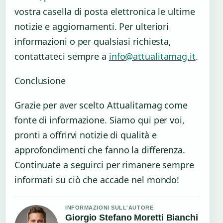
vostra casella di posta elettronica le ultime
notizie e aggiornamenti. Per ulteriori
informazioni o per qualsiasi richiesta,
contattateci sempre a
info@attualitamag.it
.
Conclusione
Grazie per aver scelto Attualitamag come
fonte di informazione. Siamo qui per voi,
pronti a offrirvi notizie di qualità e
approfondimenti che fanno la differenza.
Continuate a seguirci per rimanere sempre
informati su ciò che accade nel mondo!
INFORMAZIONI SULL'AUTORE
Giorgio Stefano Moretti Bianchi