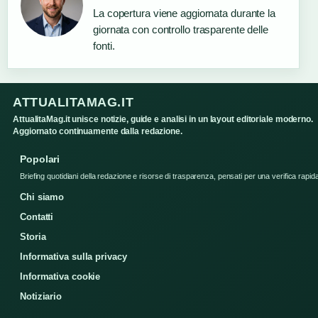
La copertura viene aggiornata durante la
giornata con controllo trasparente delle
fonti.
ATTUALITAMAG.IT
AttualitaMag.it unisce notizie, guide e analisi in un layout editoriale moderno.
Aggiornato continuamente dalla redazione.
Popolari
Briefing quotidiani della redazione e risorse di trasparenza, pensati per una verifica rapid
Chi siamo
Contatti
Storia
Informativa sulla privacy
Informativa cookie
Notiziario