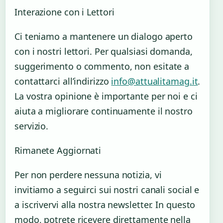
Interazione con i Lettori
Ci teniamo a mantenere un dialogo aperto
con i nostri lettori. Per qualsiasi domanda,
suggerimento o commento, non esitate a
contattarci all’indirizzo
info@attualitamag.it
.
La vostra opinione è importante per noi e ci
aiuta a migliorare continuamente il nostro
servizio.
Rimanete Aggiornati
Per non perdere nessuna notizia, vi
invitiamo a seguirci sui nostri canali social e
a iscrivervi alla nostra newsletter. In questo
modo, potrete ricevere direttamente nella