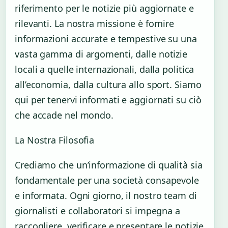
riferimento per le notizie più aggiornate e
rilevanti. La nostra missione è fornire
informazioni accurate e tempestive su una
vasta gamma di argomenti, dalle notizie
locali a quelle internazionali, dalla politica
all’economia, dalla cultura allo sport. Siamo
qui per tenervi informati e aggiornati su ciò
che accade nel mondo.
La Nostra Filosofia
Crediamo che un’informazione di qualità sia
fondamentale per una società consapevole
e informata. Ogni giorno, il nostro team di
giornalisti e collaboratori si impegna a
raccogliere, verificare e presentare le notizie