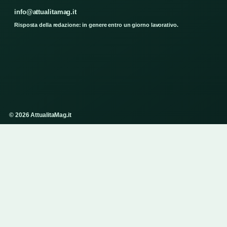
info@attualitamag.it
Risposta della redazione: in genere entro un giorno lavorativo.
© 2026 AttualitaMag.it